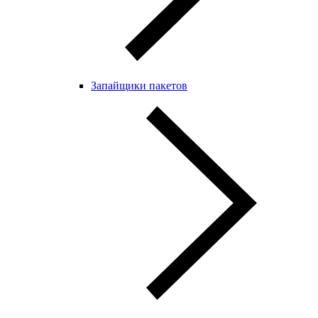
Запайщики пакетов