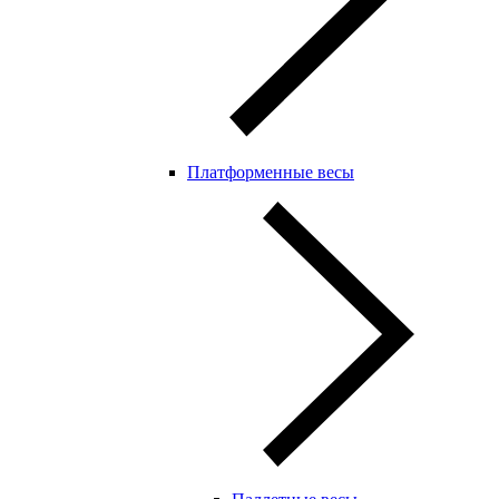
Платформенные весы