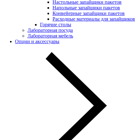
Настольные запайщики пакетов
Напольные запайщики пакетов
Конвейерные запайщики пакетов
Расходные материалы для запайщиков
Горячие столы
Лабораторная посуда
Лабораторная мебель
Опции и аксессуары