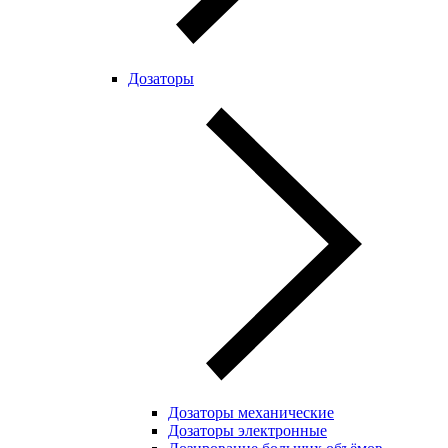
Дозаторы
Дозаторы механические
Дозаторы электронные