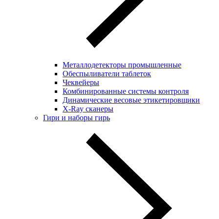
Металлодетекторы промышленные
Обеспыливатели таблеток
Чеквейеры
Комбинированные системы контроля
Динамические весовые этикетировщики
X-Ray сканеры
Гири и наборы гирь