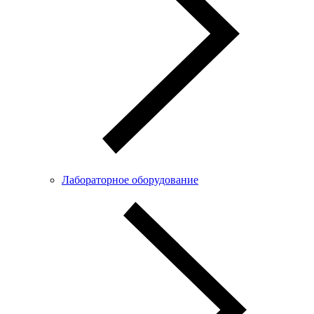
Лабораторное оборудование