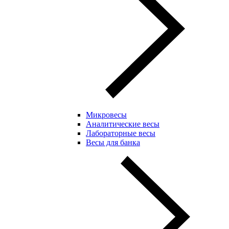
Микровесы
Аналитические весы
Лабораторные весы
Весы для банка