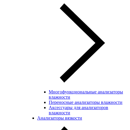
Многофункциональные анализаторы
влажности
Переносные анализаторы влажности
Аксессуары для анализаторов
влажности
Анализаторы вязкости