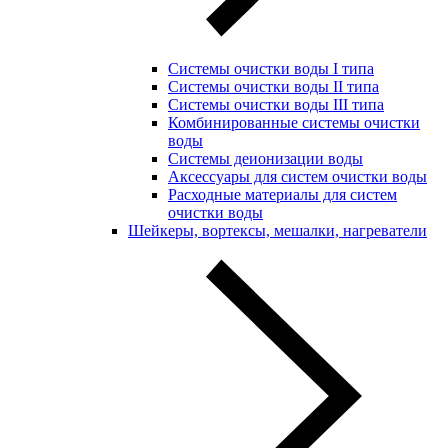
Системы очистки воды I типа
Системы очистки воды II типа
Системы очистки воды III типа
Комбинированные системы очистки
воды
Системы деионизации воды
Аксессуары для систем очистки воды
Расходные материалы для систем
очистки воды
Шейкеры, вортексы, мешалки, нагреватели