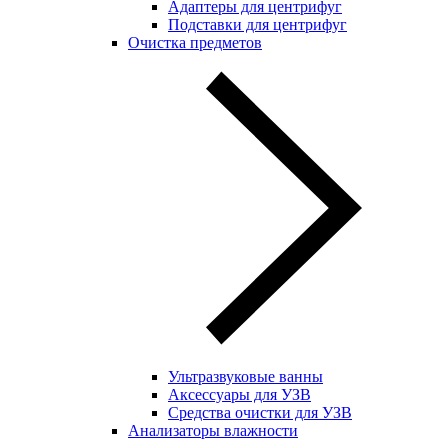
Адаптеры для центрифуг
Подставки для центрифуг
Очистка предметов
Ультразвуковые ванны
Аксессуары для УЗВ
Средства очистки для УЗВ
Анализаторы влажности