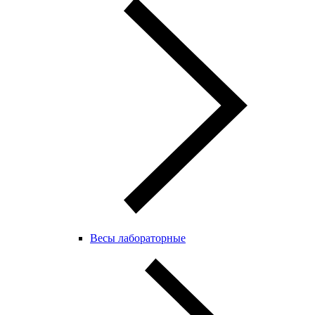
Весы лабораторные