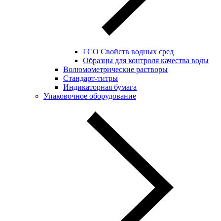
ГСО Свойств водных сред
Образцы для контроля качества воды
Волюмометрические растворы
Стандарт-титры
Индикаторная бумага
Упаковочное оборудование