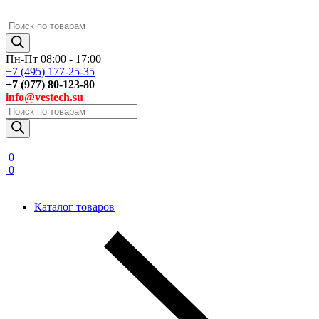
Поиск
товаров
Пн-Пт 08:00 - 17:00
+7 (495) 177-25-35
+7 (977) 80-123-80
info@vestech.su
Поиск
товаров
0
0
Каталог товаров