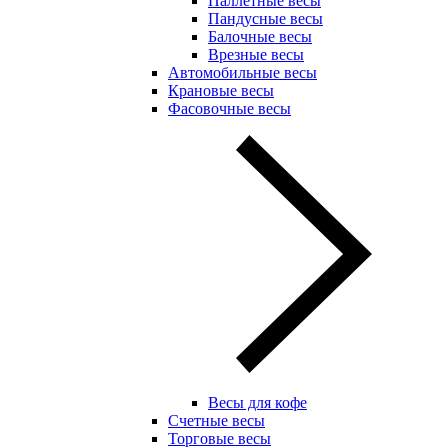
Паллетные весы
Пандусные весы
Балочные весы
Врезные весы
Автомобильные весы
Крановые весы
Фасовочные весы
Весы для кофе
Счетные весы
Торговые весы