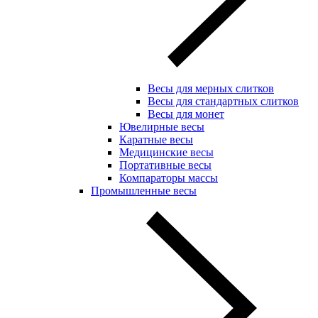
Весы для мерных слитков
Весы для стандартных слитков
Весы для монет
Ювелирные весы
Каратные весы
Медицинские весы
Портативные весы
Компараторы массы
Промышленные весы