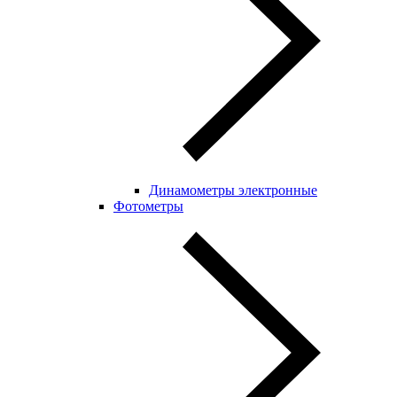
Динамометры электронные
Фотометры