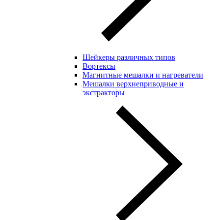
Шейкеры различных типов
Вортексы
Магнитные мешалки и нагреватели
Мешалки верхнеприводные и
экстракторы