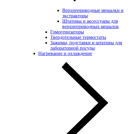
Верхнеприводные мешалки и
экстракторы
Штативы и аксессуары для
верхнеприводных мешалок
Гомогенизаторы
Твердотельные термостаты
Зажимы, подставки и штативы для
лабораторной посуды
Нагревание и охлаждение