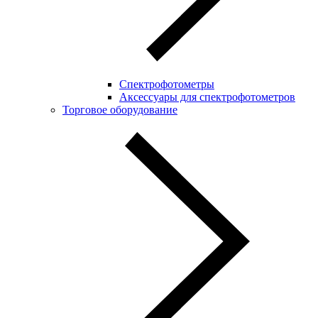
Спектрофотометры
Аксессуары для спектрофотометров
Торговое оборудование