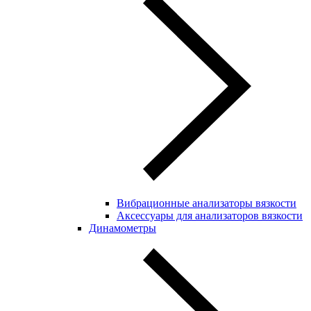
Вибрационные анализаторы вязкости
Аксессуары для анализаторов вязкости
Динамометры