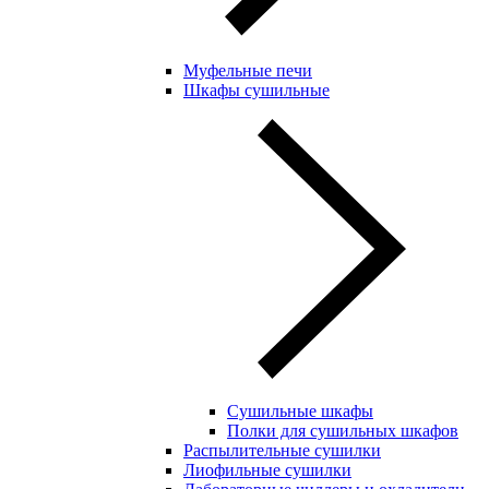
Муфельные печи
Шкафы сушильные
Сушильные шкафы
Полки для сушильных шкафов
Распылительные сушилки
Лиофильные сушилки