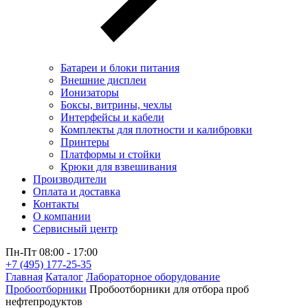
Батареи и блоки питания
Внешние дисплеи
Ионизаторы
Боксы, витрины, чехлы
Интерфейсы и кабели
Комплекты для плотности и калибровки
Принтеры
Платформы и стойки
Крюки для взвешивания
Производители
Оплата и доставка
Контакты
О компании
Сервисный центр
Пн-Пт 08:00 - 17:00
+7 (495) 177-25-35
Главная
Каталог
Лабораторное оборудование
Пробоотборники
Пробоотборники для отбора проб
нефтепродуктов