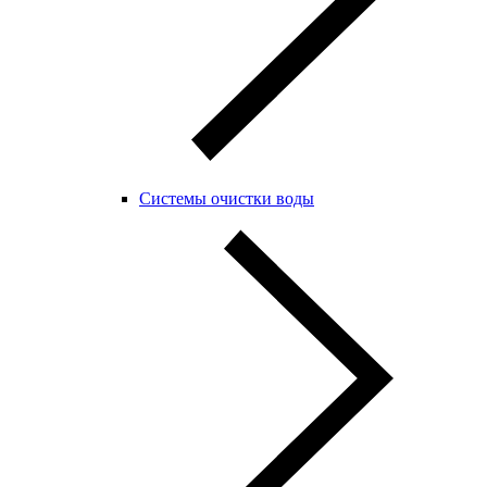
Системы очистки воды