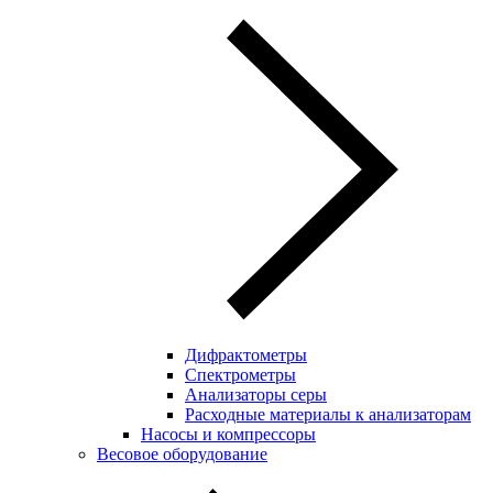
Дифрактометры
Спектрометры
Анализаторы серы
Расходные материалы к анализаторам
Насосы и компрессоры
Весовое оборудование