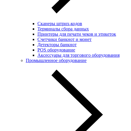
Сканеры штрих-кодов
Терминалы сбора данных
Принтеры для печати чеков и этикеток
Cчетчики банкнот и монет
Детекторы банкнот
POS оборудование
Аксессуары для торгового оборудования
Промышленное оборудование