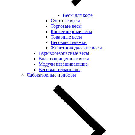
Весы для кофе
Счетные весы
Торговые весы
Контейнерные весы
Товарные весы
Весовые тележки
Животноводческие весы
Взрывобезопасные весы
Влагозащищенные весы
Модули взвешивающие
Весовые терминалы
Лабораторные приборы