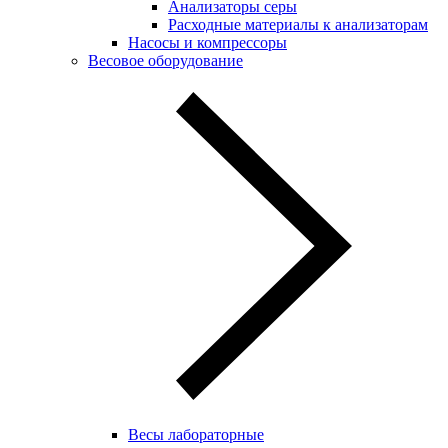
Анализаторы серы
Расходные материалы к анализаторам
Насосы и компрессоры
Весовое оборудование
Весы лабораторные