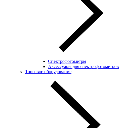
Спектрофотометры
Аксессуары для спектрофотометров
Торговое оборудование