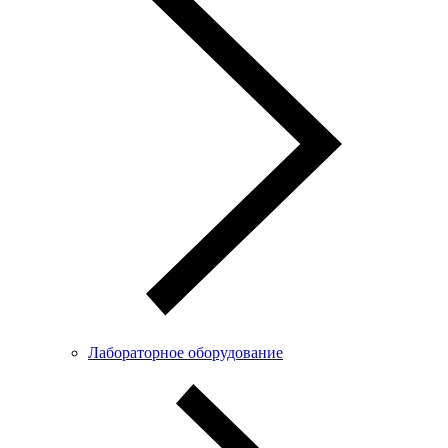
Лабораторное оборудование