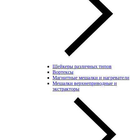
Шейкеры различных типов
Вортексы
Магнитные мешалки и нагреватели
Мешалки верхнеприводные и
экстракторы