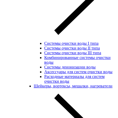
Системы очистки воды I типа
Системы очистки воды II типа
Системы очистки воды III типа
Комбинированные системы очистки
воды
Системы деионизации воды
Аксессуары для систем очистки воды
Расходные материалы для систем
очистки воды
Шейкеры, вортексы, мешалки, нагреватели