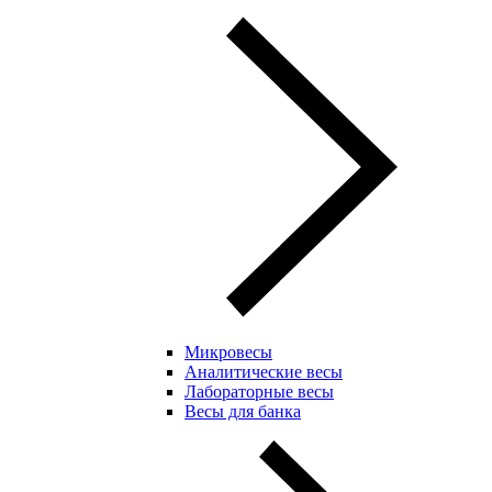
Микровесы
Аналитические весы
Лабораторные весы
Весы для банка