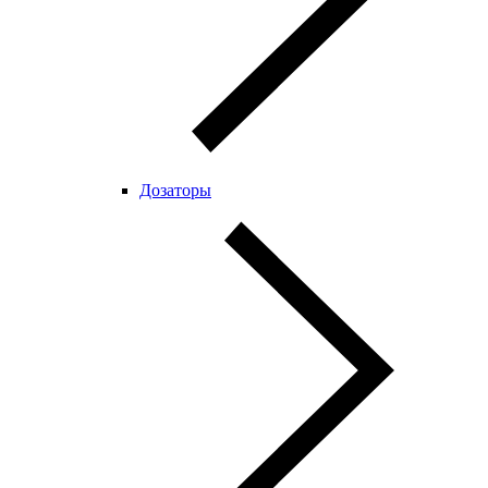
Дозаторы