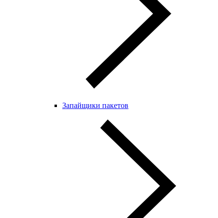
Запайщики пакетов