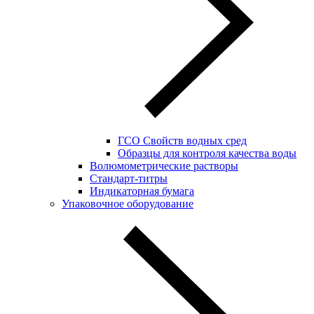
ГСО Свойств водных сред
Образцы для контроля качества воды
Волюмометрические растворы
Стандарт-титры
Индикаторная бумага
Упаковочное оборудование