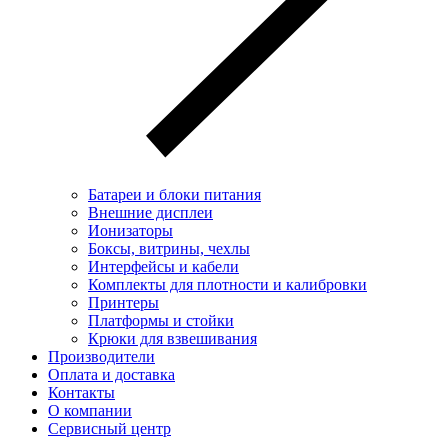
Батареи и блоки питания
Внешние дисплеи
Ионизаторы
Боксы, витрины, чехлы
Интерфейсы и кабели
Комплекты для плотности и калибровки
Принтеры
Платформы и стойки
Крюки для взвешивания
Производители
Оплата и доставка
Контакты
О компании
Сервисный центр