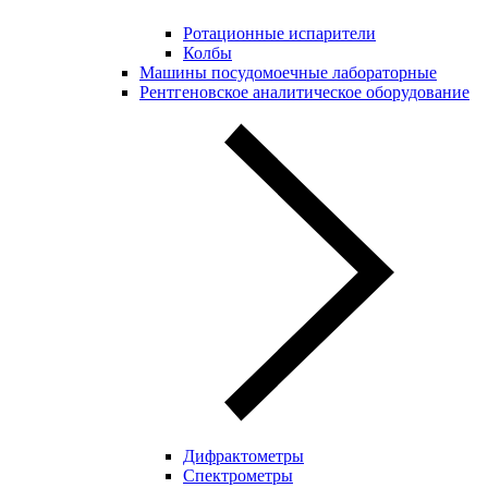
Ротационные испарители
Колбы
Машины посудомоечные лабораторные
Рентгеновское аналитическое оборудование
Дифрактометры
Спектрометры