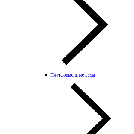
Платформенные весы