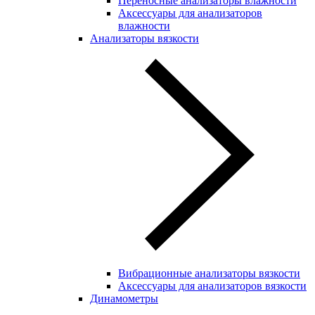
Переносные анализаторы влажности
Аксессуары для анализаторов
влажности
Анализаторы вязкости
Вибрационные анализаторы вязкости
Аксессуары для анализаторов вязкости
Динамометры