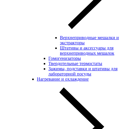
Верхнеприводные мешалки и
экстракторы
Штативы и аксессуары для
верхнеприводных мешалок
Гомогенизаторы
Твердотельные термостаты
Зажимы, подставки и штативы для
лабораторной посуды
Нагревание и охлаждение