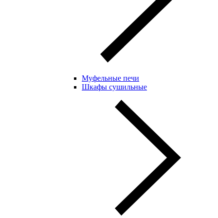
Муфельные печи
Шкафы сушильные