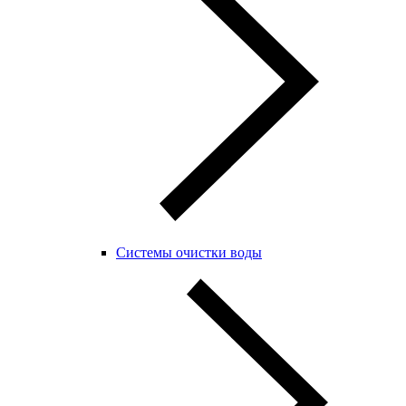
Системы очистки воды