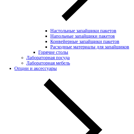
Настольные запайщики пакетов
Напольные запайщики пакетов
Конвейерные запайщики пакетов
Расходные материалы для запайщиков
Горячие столы
Лабораторная посуда
Лабораторная мебель
Опции и аксессуары