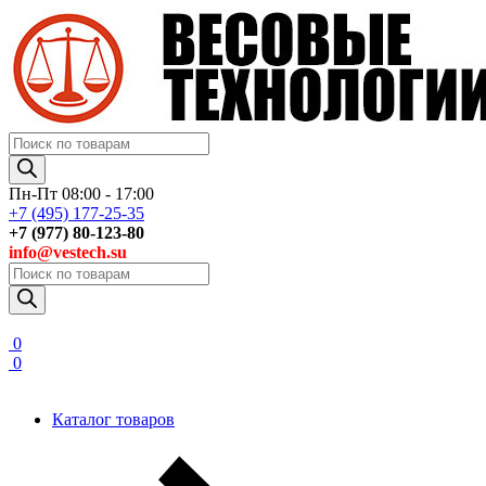
Поиск
товаров
Пн-Пт 08:00 - 17:00
+7 (495) 177-25-35
+7 (977) 80-123-80
info@vestech.su
Поиск
товаров
0
0
Каталог товаров