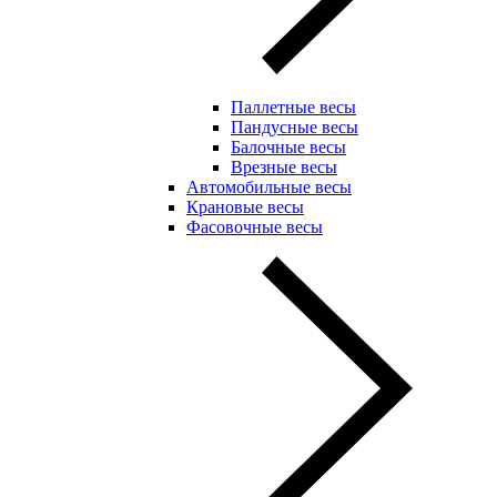
Паллетные весы
Пандусные весы
Балочные весы
Врезные весы
Автомобильные весы
Крановые весы
Фасовочные весы