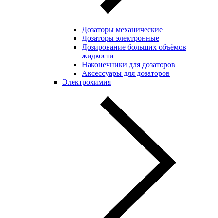
Дозаторы механические
Дозаторы электронные
Дозирование больших объёмов
жидкости
Наконечники для дозаторов
Аксессуары для дозаторов
Электрохимия