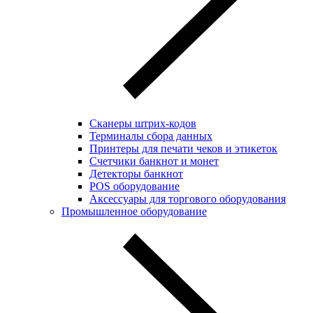
Сканеры штрих-кодов
Терминалы сбора данных
Принтеры для печати чеков и этикеток
Cчетчики банкнот и монет
Детекторы банкнот
POS оборудование
Аксессуары для торгового оборудования
Промышленное оборудование