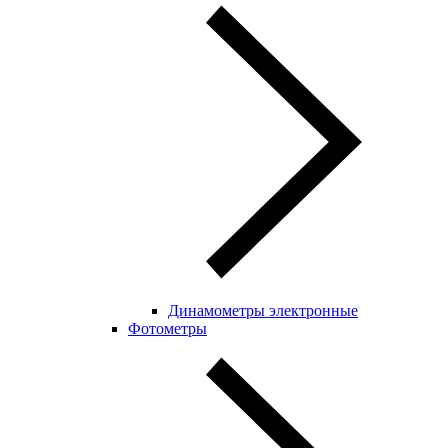
Динамометры электронные
Фотометры