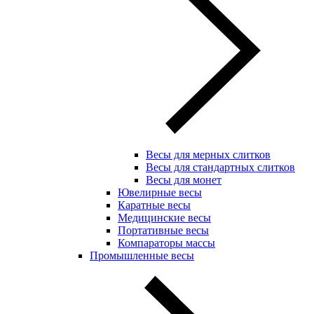
Весы для мерных слитков
Весы для стандартных слитков
Весы для монет
Ювелирные весы
Каратные весы
Медицинские весы
Портативные весы
Компараторы массы
Промышленные весы