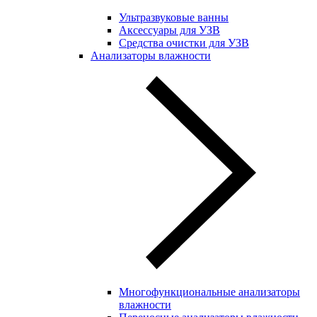
Ультразвуковые ванны
Аксессуары для УЗВ
Средства очистки для УЗВ
Анализаторы влажности
Многофункциональные анализаторы
влажности