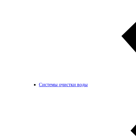
Системы очистки воды