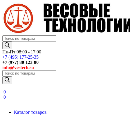
Поиск
товаров
Пн-Пт 08:00 - 17:00
+7 (495) 177-25-35
+7 (977) 80-123-80
info@vestech.su
Поиск
товаров
0
0
Каталог товаров