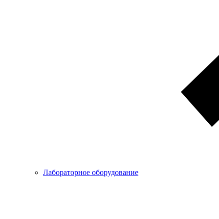
Лабораторное оборудование