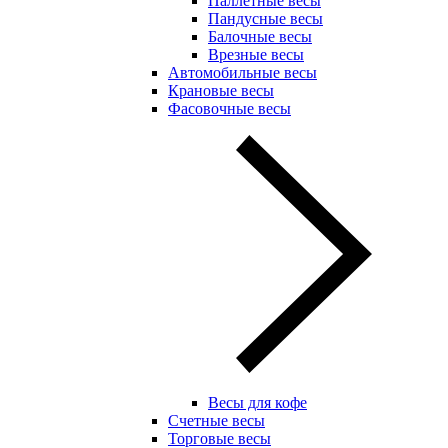
Паллетные весы
Пандусные весы
Балочные весы
Врезные весы
Автомобильные весы
Крановые весы
Фасовочные весы
Весы для кофе
Счетные весы
Торговые весы