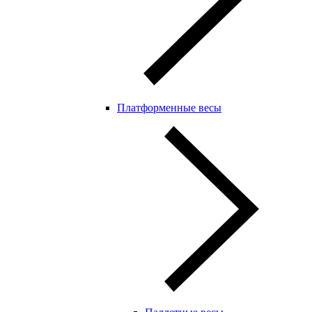
Платформенные весы