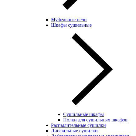
Муфельные печи
Шкафы сушильные
Сушильные шкафы
Полки для сушильных шкафов
Распылительные сушилки
Лиофильные сушилки