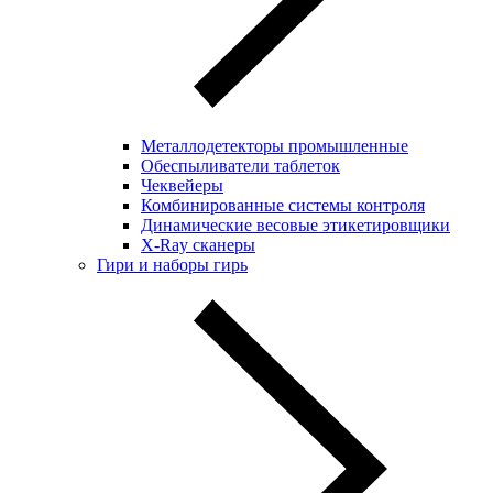
Металлодетекторы промышленные
Обеспыливатели таблеток
Чеквейеры
Комбинированные системы контроля
Динамические весовые этикетировщики
X-Ray сканеры
Гири и наборы гирь