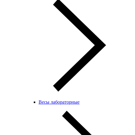
Весы лабораторные