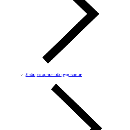
Лабораторное оборудование