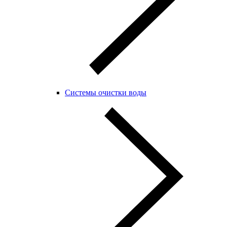
Системы очистки воды