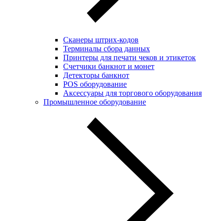
Сканеры штрих-кодов
Терминалы сбора данных
Принтеры для печати чеков и этикеток
Cчетчики банкнот и монет
Детекторы банкнот
POS оборудование
Аксессуары для торгового оборудования
Промышленное оборудование