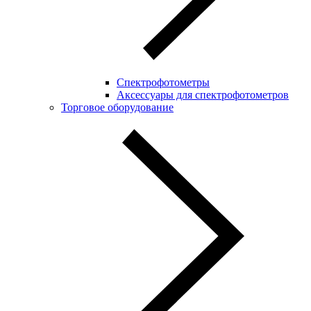
Спектрофотометры
Аксессуары для спектрофотометров
Торговое оборудование