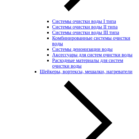
Системы очистки воды I типа
Системы очистки воды II типа
Системы очистки воды III типа
Комбинированные системы очистки
воды
Системы деионизации воды
Аксессуары для систем очистки воды
Расходные материалы для систем
очистки воды
Шейкеры, вортексы, мешалки, нагреватели