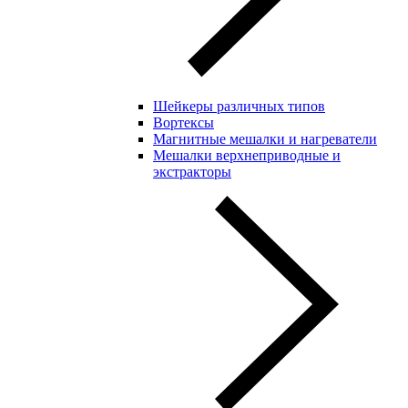
Шейкеры различных типов
Вортексы
Магнитные мешалки и нагреватели
Мешалки верхнеприводные и
экстракторы