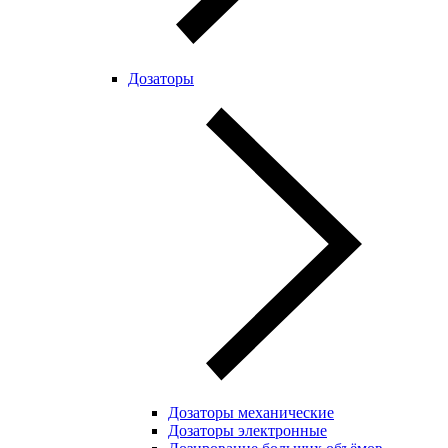
Дозаторы
Дозаторы механические
Дозаторы электронные