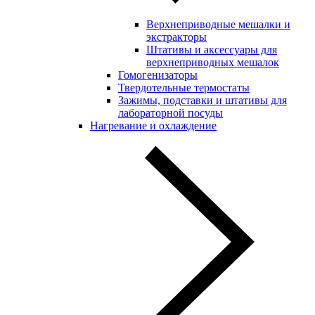
Верхнеприводные мешалки и
экстракторы
Штативы и аксессуары для
верхнеприводных мешалок
Гомогенизаторы
Твердотельные термостаты
Зажимы, подставки и штативы для
лабораторной посуды
Нагревание и охлаждение