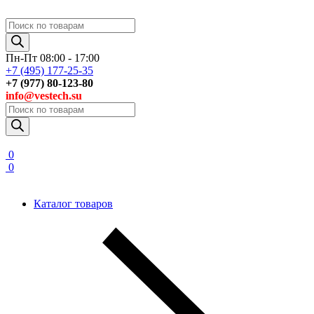
Поиск
товаров
Пн-Пт 08:00 - 17:00
+7 (495) 177-25-35
+7 (977) 80-123-80
info@vestech.su
Поиск
товаров
0
0
Каталог товаров