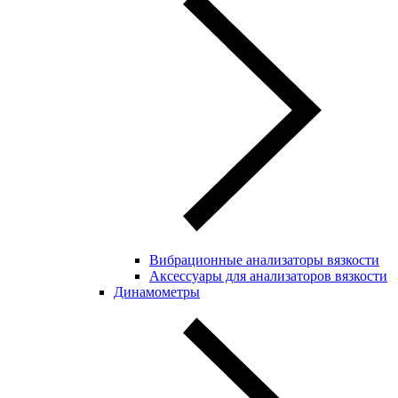
Вибрационные анализаторы вязкости
Аксессуары для анализаторов вязкости
Динамометры