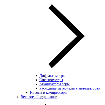
Дифрактометры
Спектрометры
Анализаторы серы
Расходные материалы к анализаторам
Насосы и компрессоры
Весовое оборудование