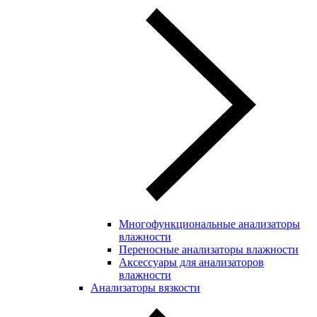
Многофункциональные анализаторы
влажности
Переносные анализаторы влажности
Аксессуары для анализаторов
влажности
Анализаторы вязкости