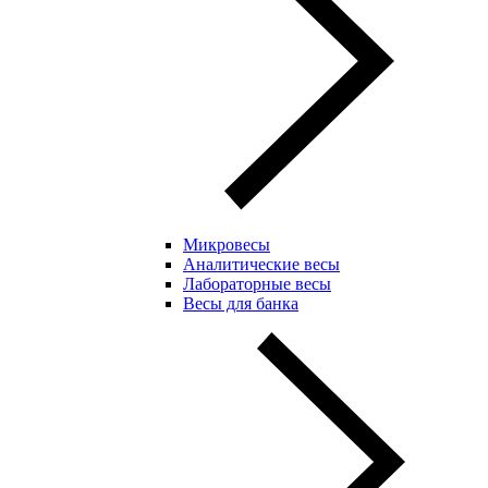
Микровесы
Аналитические весы
Лабораторные весы
Весы для банка