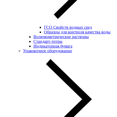
ГСО Свойств водных сред
Образцы для контроля качества воды
Волюмометрические растворы
Стандарт-титры
Индикаторная бумага
Упаковочное оборудование