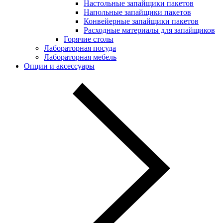
Настольные запайщики пакетов
Напольные запайщики пакетов
Конвейерные запайщики пакетов
Расходные материалы для запайщиков
Горячие столы
Лабораторная посуда
Лабораторная мебель
Опции и аксессуары