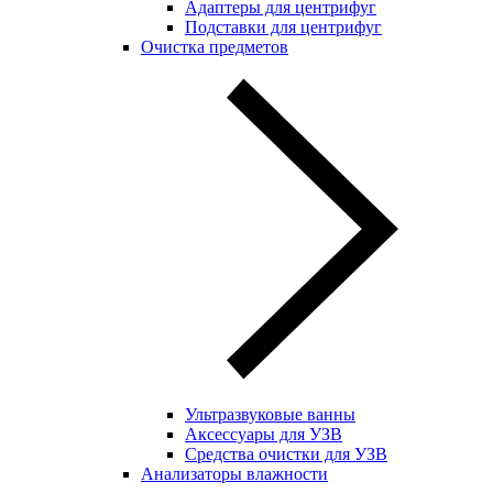
Адаптеры для центрифуг
Подставки для центрифуг
Очистка предметов
Ультразвуковые ванны
Аксессуары для УЗВ
Средства очистки для УЗВ
Анализаторы влажности