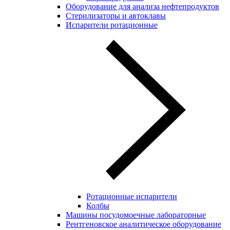
Оборудование для анализа нефтепродуктов
Стерилизаторы и автоклавы
Испарители ротационные
Ротационные испарители
Колбы
Машины посудомоечные лабораторные
Рентгеновское аналитическое оборудование