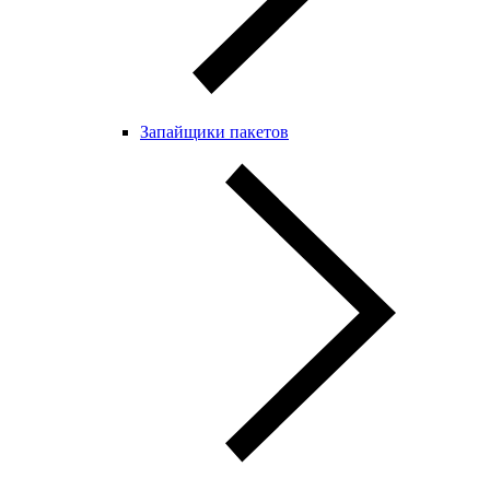
Запайщики пакетов