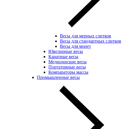
Весы для мерных слитков
Весы для стандартных слитков
Весы для монет
Ювелирные весы
Каратные весы
Медицинские весы
Портативные весы
Компараторы массы
Промышленные весы