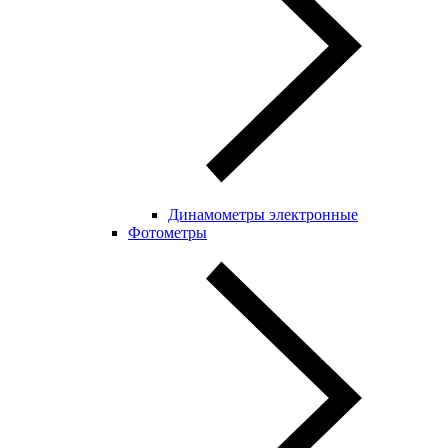
Динамометры электронные
Фотометры