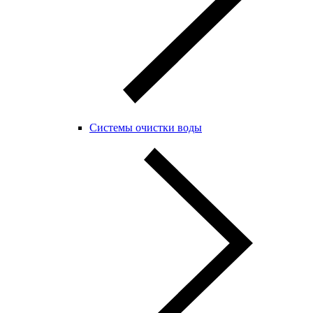
Системы очистки воды