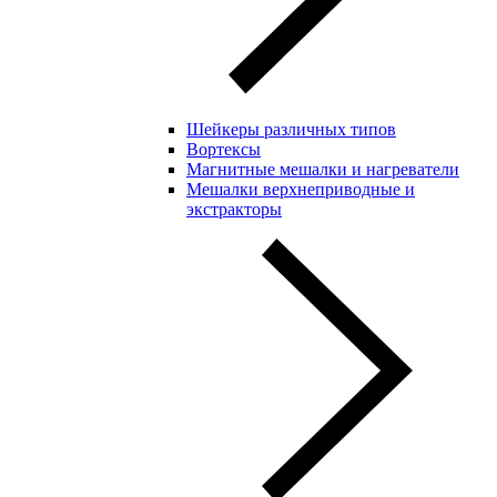
Шейкеры различных типов
Вортексы
Магнитные мешалки и нагреватели
Мешалки верхнеприводные и
экстракторы