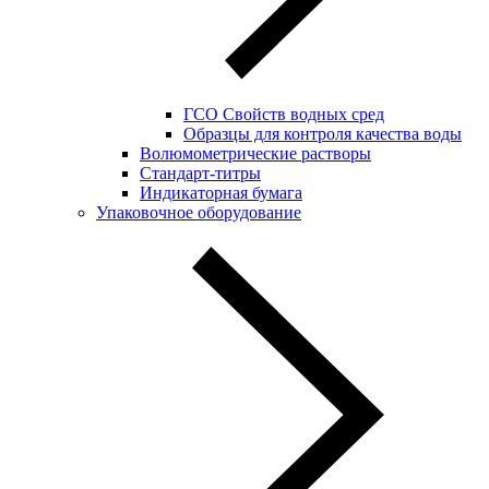
ГСО Свойств водных сред
Образцы для контроля качества воды
Волюмометрические растворы
Стандарт-титры
Индикаторная бумага
Упаковочное оборудование