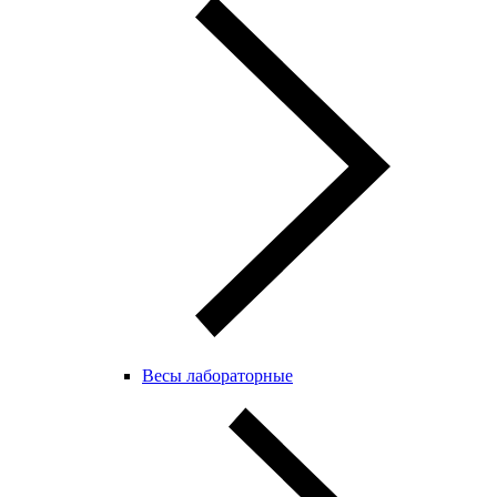
Весы лабораторные