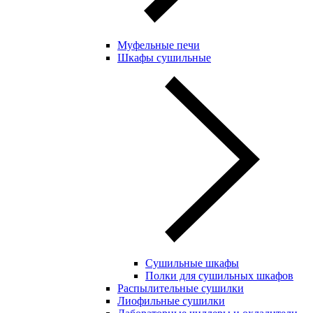
Муфельные печи
Шкафы сушильные
Сушильные шкафы
Полки для сушильных шкафов
Распылительные сушилки
Лиофильные сушилки