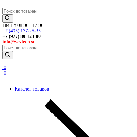
Поиск
товаров
Пн-Пт 08:00 - 17:00
+7 (495) 177-25-35
+7 (977) 80-123-80
info@vestech.su
Поиск
товаров
0
0
Каталог товаров