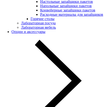
Настольные запайщики пакетов
Напольные запайщики пакетов
Конвейерные запайщики пакетов
Расходные материалы для запайщиков
Горячие столы
Лабораторная посуда
Лабораторная мебель
Опции и аксессуары