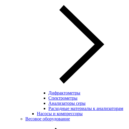
Дифрактометры
Спектрометры
Анализаторы серы
Расходные материалы к анализаторам
Насосы и компрессоры
Весовое оборудование