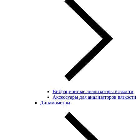
Вибрационные анализаторы вязкости
Аксессуары для анализаторов вязкости
Динамометры