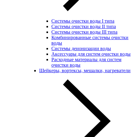
Системы очистки воды I типа
Системы очистки воды II типа
Системы очистки воды III типа
Комбинированные системы очистки
воды
Системы деионизации воды
Аксессуары для систем очистки воды
Расходные материалы для систем
очистки воды
Шейкеры, вортексы, мешалки, нагреватели