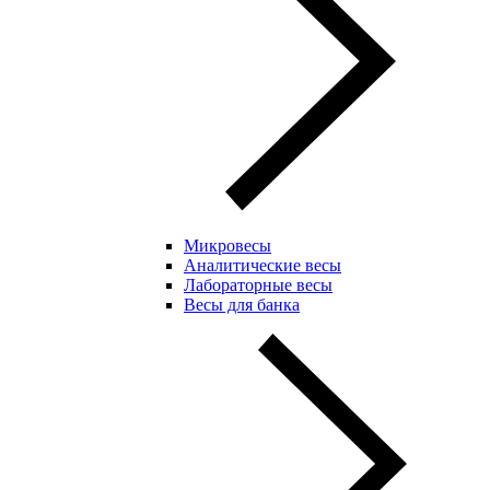
Микровесы
Аналитические весы
Лабораторные весы
Весы для банка