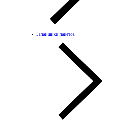
Запайщики пакетов