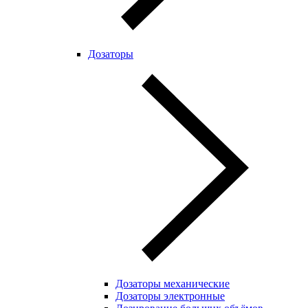
Дозаторы
Дозаторы механические
Дозаторы электронные