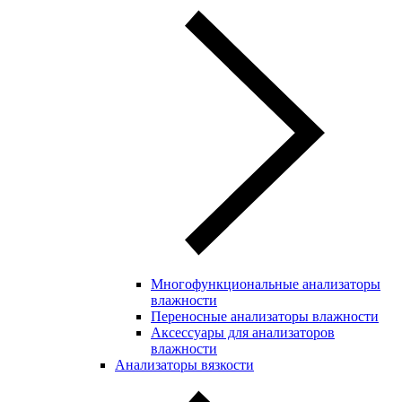
Многофункциональные анализаторы
влажности
Переносные анализаторы влажности
Аксессуары для анализаторов
влажности
Анализаторы вязкости