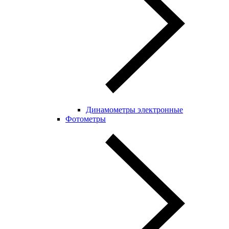
Динамометры электронные
Фотометры