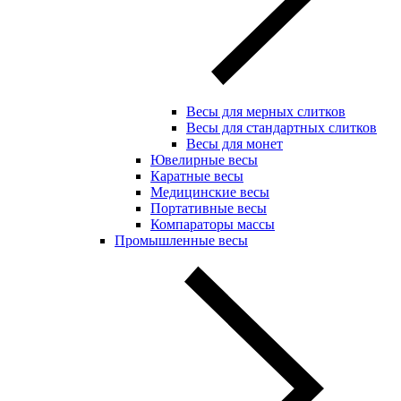
Весы для мерных слитков
Весы для стандартных слитков
Весы для монет
Ювелирные весы
Каратные весы
Медицинские весы
Портативные весы
Компараторы массы
Промышленные весы