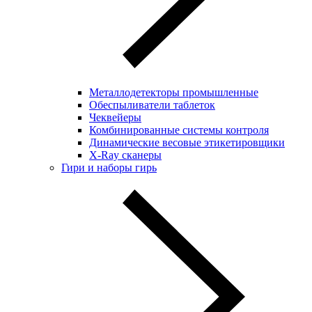
Металлодетекторы промышленные
Обеспыливатели таблеток
Чеквейеры
Комбинированные системы контроля
Динамические весовые этикетировщики
X-Ray сканеры
Гири и наборы гирь