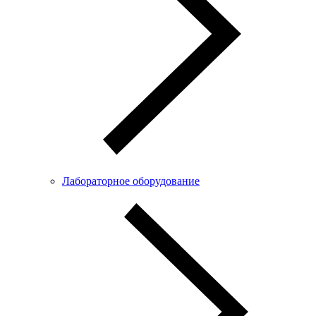
Лабораторное оборудование