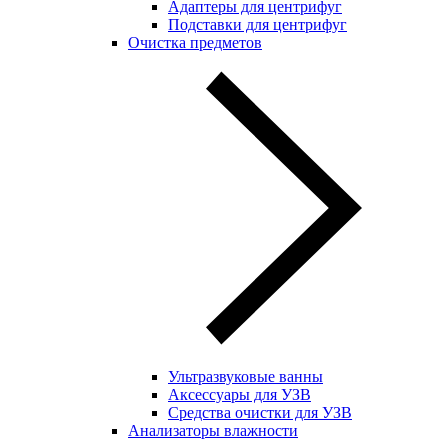
Адаптеры для центрифуг
Подставки для центрифуг
Очистка предметов
Ультразвуковые ванны
Аксессуары для УЗВ
Средства очистки для УЗВ
Анализаторы влажности