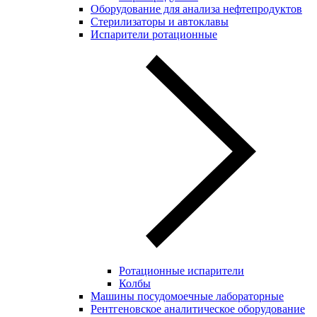
Оборудование для анализа нефтепродуктов
Стерилизаторы и автоклавы
Испарители ротационные
Ротационные испарители
Колбы
Машины посудомоечные лабораторные
Рентгеновское аналитическое оборудование