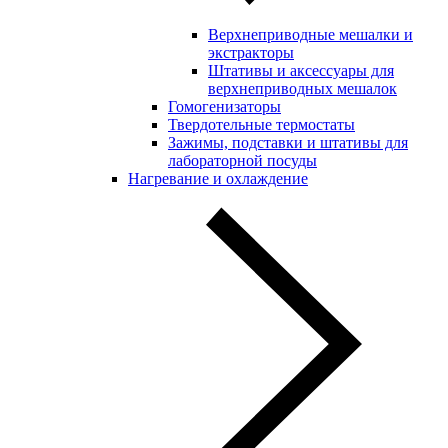
Верхнеприводные мешалки и
экстракторы
Штативы и аксессуары для
верхнеприводных мешалок
Гомогенизаторы
Твердотельные термостаты
Зажимы, подставки и штативы для
лабораторной посуды
Нагревание и охлаждение