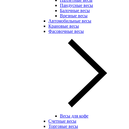
Паллетные весы
Пандусные весы
Балочные весы
Врезные весы
Автомобильные весы
Крановые весы
Фасовочные весы
Весы для кофе
Счетные весы
Торговые весы