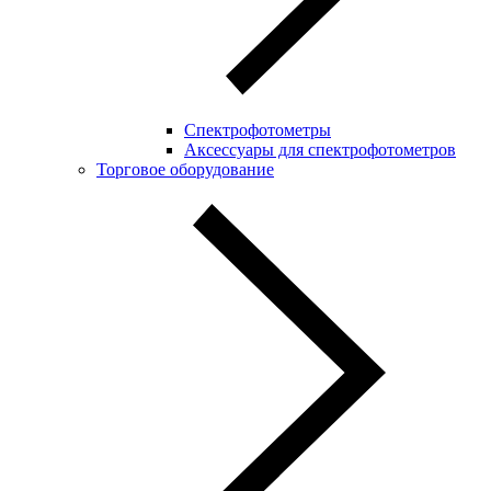
Спектрофотометры
Аксессуары для спектрофотометров
Торговое оборудование