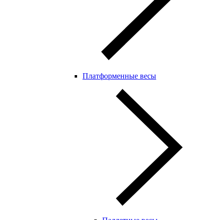
Платформенные весы