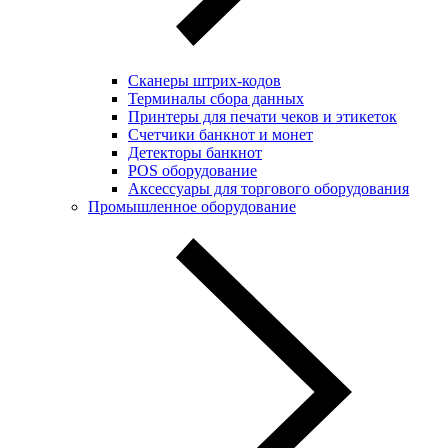
Сканеры штрих-кодов
Терминалы сбора данных
Принтеры для печати чеков и этикеток
Cчетчики банкнот и монет
Детекторы банкнот
POS оборудование
Аксессуары для торгового оборудования
Промышленное оборудование