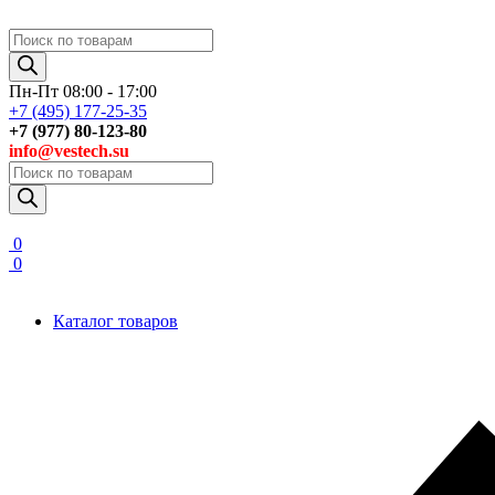
Поиск
товаров
Пн-Пт 08:00 - 17:00
+7 (495) 177-25-35
+7 (977) 80-123-80
info@vestech.su
Поиск
товаров
0
0
Каталог товаров