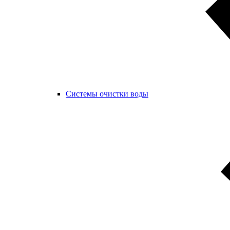
Системы очистки воды