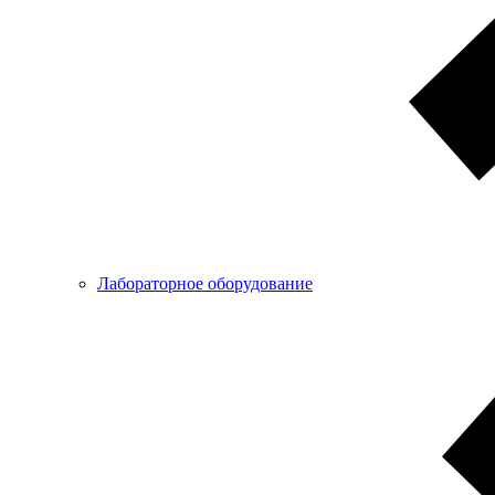
Лабораторное оборудование