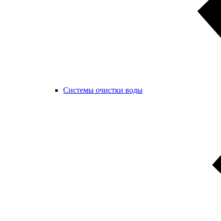
Системы очистки воды