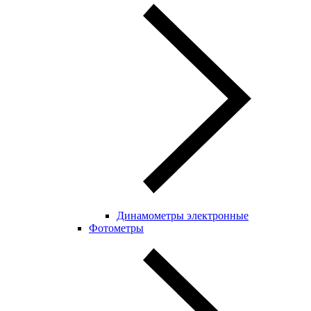
Динамометры электронные
Фотометры