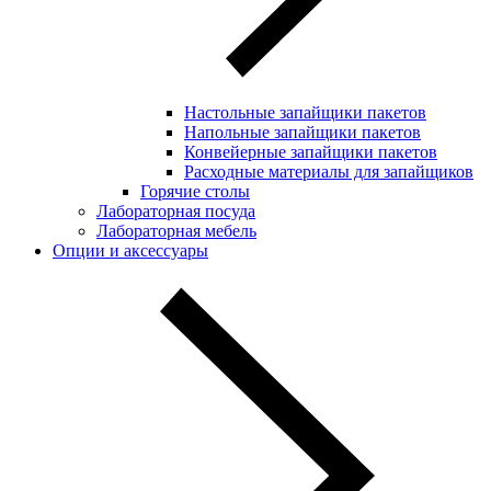
Настольные запайщики пакетов
Напольные запайщики пакетов
Конвейерные запайщики пакетов
Расходные материалы для запайщиков
Горячие столы
Лабораторная посуда
Лабораторная мебель
Опции и аксессуары