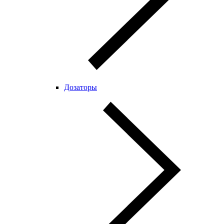
Дозаторы