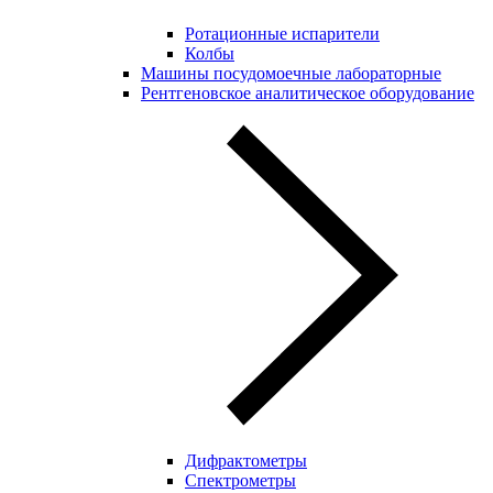
Ротационные испарители
Колбы
Машины посудомоечные лабораторные
Рентгеновское аналитическое оборудование
Дифрактометры
Спектрометры