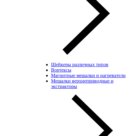
Шейкеры различных типов
Вортексы
Магнитные мешалки и нагреватели
Мешалки верхнеприводные и
экстракторы