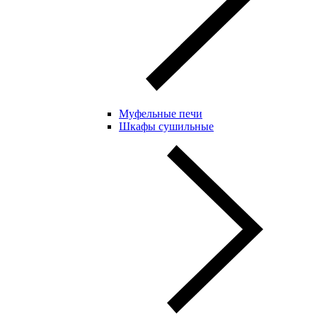
Муфельные печи
Шкафы сушильные