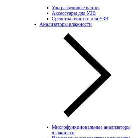
Ультразвуковые ванны
Аксессуары для УЗВ
Средства очистки для УЗВ
Анализаторы влажности
Многофункциональные анализаторы
влажности