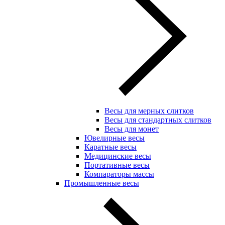
Весы для мерных слитков
Весы для стандартных слитков
Весы для монет
Ювелирные весы
Каратные весы
Медицинские весы
Портативные весы
Компараторы массы
Промышленные весы