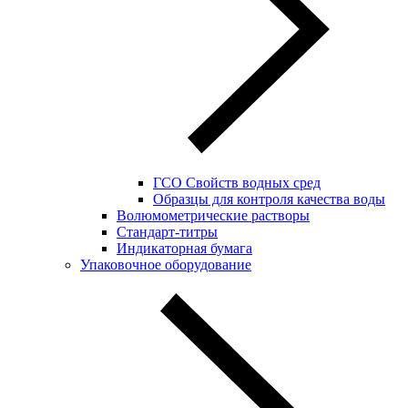
ГСО Свойств водных сред
Образцы для контроля качества воды
Волюмометрические растворы
Стандарт-титры
Индикаторная бумага
Упаковочное оборудование