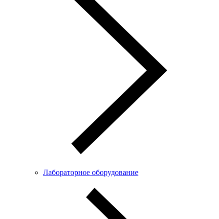
Лабораторное оборудование