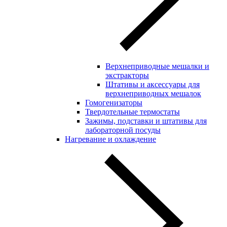
Верхнеприводные мешалки и
экстракторы
Штативы и аксессуары для
верхнеприводных мешалок
Гомогенизаторы
Твердотельные термостаты
Зажимы, подставки и штативы для
лабораторной посуды
Нагревание и охлаждение