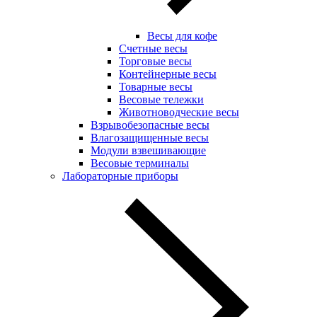
Весы для кофе
Счетные весы
Торговые весы
Контейнерные весы
Товарные весы
Весовые тележки
Животноводческие весы
Взрывобезопасные весы
Влагозащищенные весы
Модули взвешивающие
Весовые терминалы
Лабораторные приборы