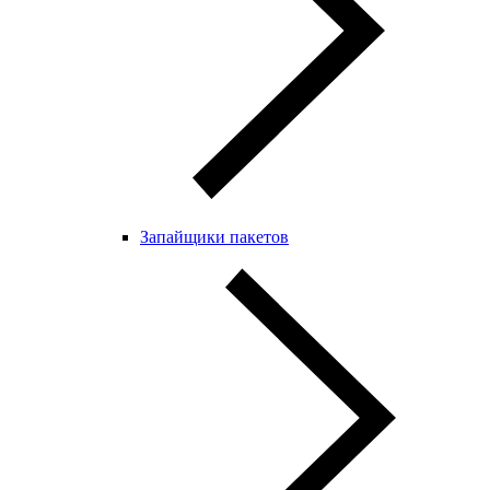
Запайщики пакетов