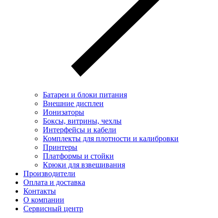
Батареи и блоки питания
Внешние дисплеи
Ионизаторы
Боксы, витрины, чехлы
Интерфейсы и кабели
Комплекты для плотности и калибровки
Принтеры
Платформы и стойки
Крюки для взвешивания
Производители
Оплата и доставка
Контакты
О компании
Сервисный центр