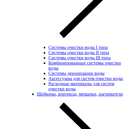
Системы очистки воды I типа
Системы очистки воды II типа
Системы очистки воды III типа
Комбинированные системы очистки
воды
Системы деионизации воды
Аксессуары для систем очистки воды
Расходные материалы для систем
очистки воды
Шейкеры, вортексы, мешалки, нагреватели