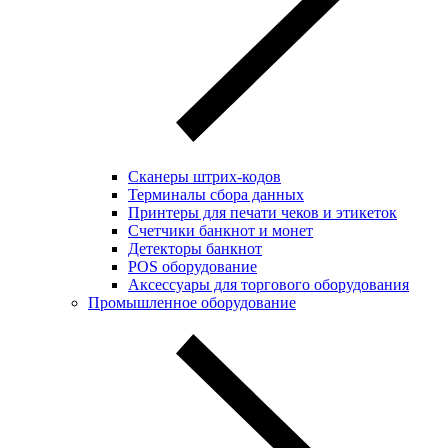
Сканеры штрих-кодов
Терминалы сбора данных
Принтеры для печати чеков и этикеток
Cчетчики банкнот и монет
Детекторы банкнот
POS оборудование
Аксессуары для торгового оборудования
Промышленное оборудование