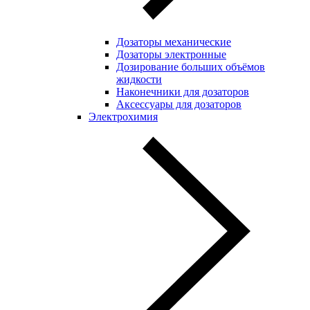
Дозаторы механические
Дозаторы электронные
Дозирование больших объёмов
жидкости
Наконечники для дозаторов
Аксессуары для дозаторов
Электрохимия