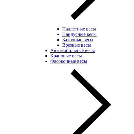
Паллетные весы
Пандусные весы
Балочные весы
Врезные весы
Автомобильные весы
Крановые весы
Фасовочные весы