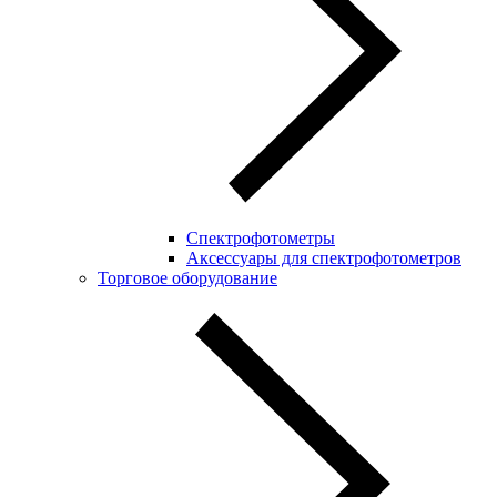
Спектрофотометры
Аксессуары для спектрофотометров
Торговое оборудование