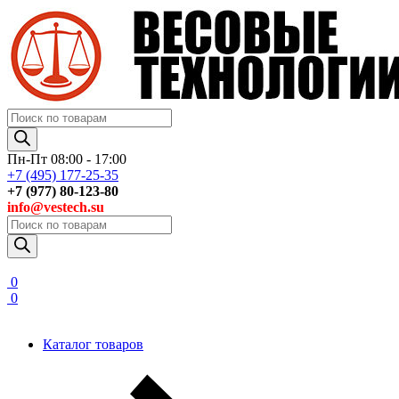
Поиск
товаров
Пн-Пт 08:00 - 17:00
+7 (495) 177-25-35
+7 (977) 80-123-80
info@vestech.su
Поиск
товаров
0
0
Каталог товаров