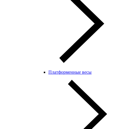
Платформенные весы