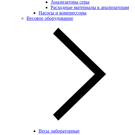
Анализаторы серы
Расходные материалы к анализаторам
Насосы и компрессоры
Весовое оборудование
Весы лабораторные