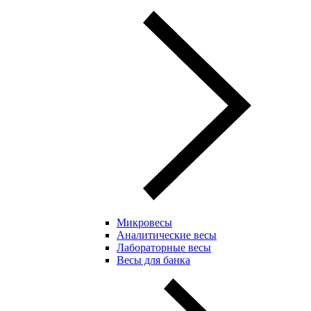
Микровесы
Аналитические весы
Лабораторные весы
Весы для банка