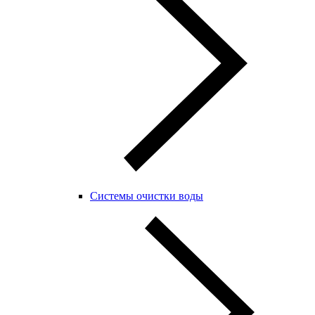
Системы очистки воды