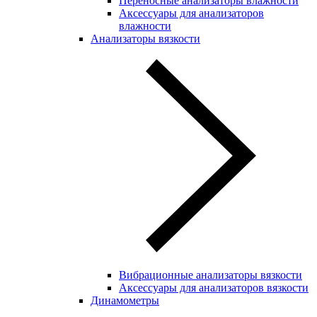
Переносные анализаторы влажности
Аксессуары для анализаторов
влажности
Анализаторы вязкости
Вибрационные анализаторы вязкости
Аксессуары для анализаторов вязкости
Динамометры