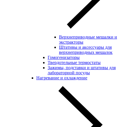
Верхнеприводные мешалки и
экстракторы
Штативы и аксессуары для
верхнеприводных мешалок
Гомогенизаторы
Твердотельные термостаты
Зажимы, подставки и штативы для
лабораторной посуды
Нагревание и охлаждение