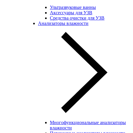
Ультразвуковые ванны
Аксессуары для УЗВ
Средства очистки для УЗВ
Анализаторы влажности
Многофункциональные анализаторы
влажности