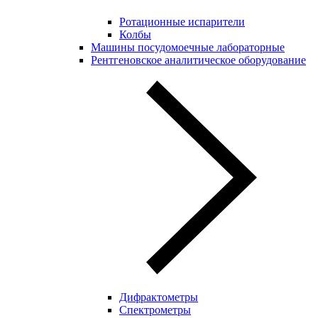
Ротационные испарители
Колбы
Машины посудомоечные лабораторные
Рентгеновское аналитическое оборудование
Дифрактометры
Спектрометры