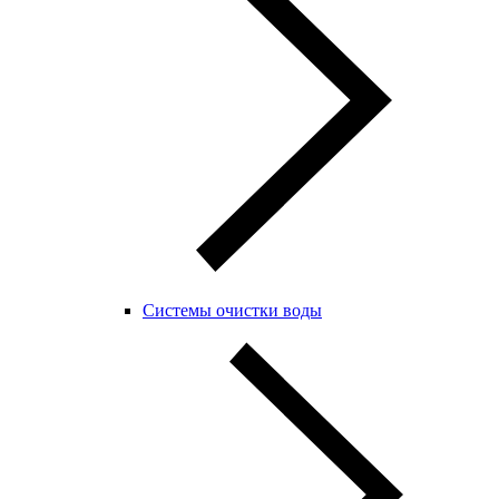
Системы очистки воды