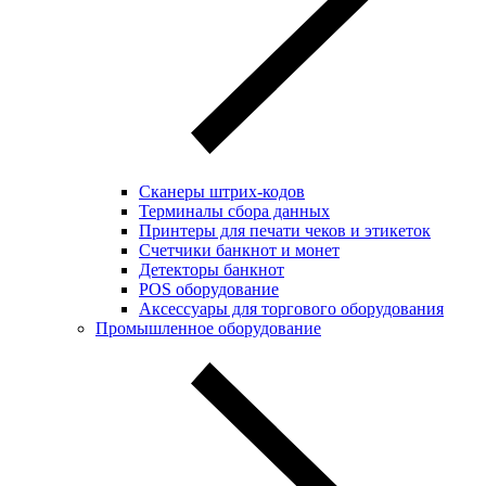
Сканеры штрих-кодов
Терминалы сбора данных
Принтеры для печати чеков и этикеток
Cчетчики банкнот и монет
Детекторы банкнот
POS оборудование
Аксессуары для торгового оборудования
Промышленное оборудование