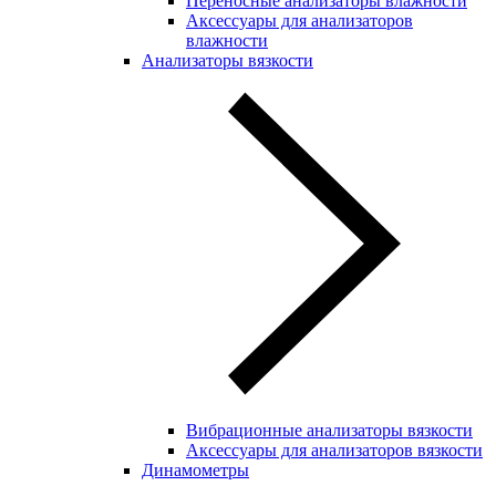
Переносные анализаторы влажности
Аксессуары для анализаторов
влажности
Анализаторы вязкости
Вибрационные анализаторы вязкости
Аксессуары для анализаторов вязкости
Динамометры