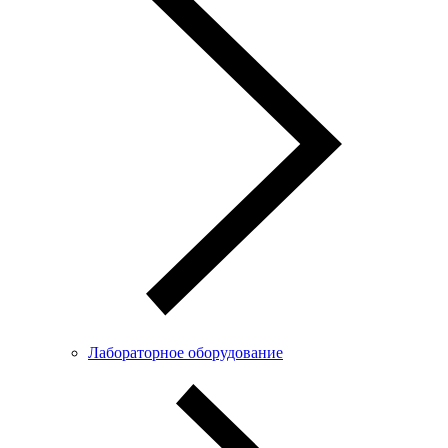
Лабораторное оборудование