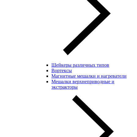
Шейкеры различных типов
Вортексы
Магнитные мешалки и нагреватели
Мешалки верхнеприводные и
экстракторы