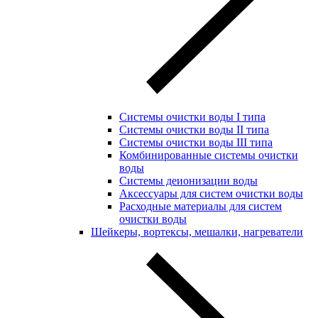
Системы очистки воды I типа
Системы очистки воды II типа
Системы очистки воды III типа
Комбинированные системы очистки
воды
Системы деионизации воды
Аксессуары для систем очистки воды
Расходные материалы для систем
очистки воды
Шейкеры, вортексы, мешалки, нагреватели