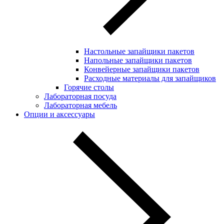
Настольные запайщики пакетов
Напольные запайщики пакетов
Конвейерные запайщики пакетов
Расходные материалы для запайщиков
Горячие столы
Лабораторная посуда
Лабораторная мебель
Опции и аксессуары