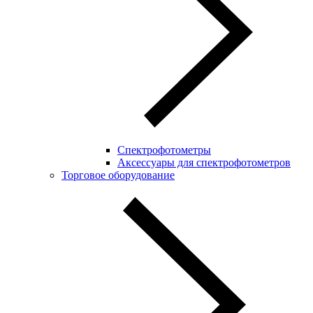
Спектрофотометры
Аксессуары для спектрофотометров
Торговое оборудование