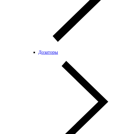
Дозаторы