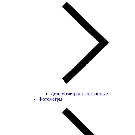
Динамометры электронные
Фотометры