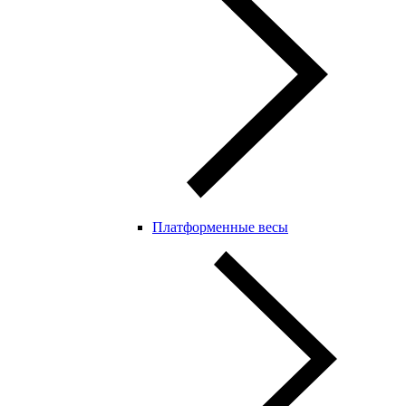
Платформенные весы