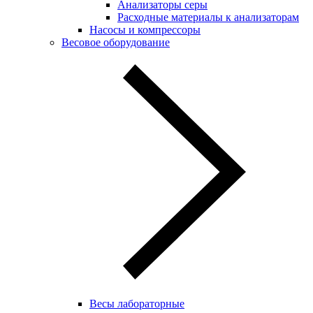
Анализаторы серы
Расходные материалы к анализаторам
Насосы и компрессоры
Весовое оборудование
Весы лабораторные