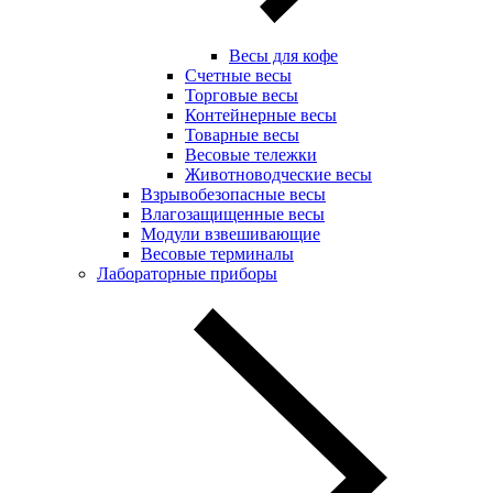
Весы для кофе
Счетные весы
Торговые весы
Контейнерные весы
Товарные весы
Весовые тележки
Животноводческие весы
Взрывобезопасные весы
Влагозащищенные весы
Модули взвешивающие
Весовые терминалы
Лабораторные приборы