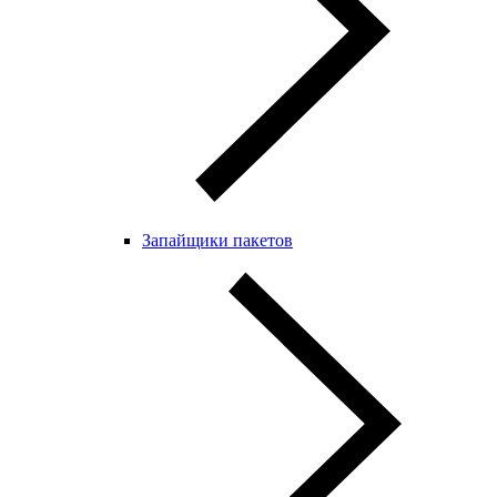
Запайщики пакетов