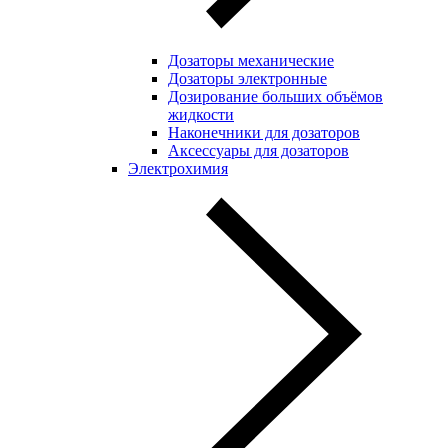
Дозаторы механические
Дозаторы электронные
Дозирование больших объёмов
жидкости
Наконечники для дозаторов
Аксессуары для дозаторов
Электрохимия