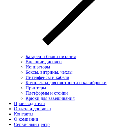
Батареи и блоки питания
Внешние дисплеи
Ионизаторы
Боксы, витрины, чехлы
Интерфейсы и кабели
Комплекты для плотности и калибровки
Принтеры
Платформы и стойки
Крюки для взвешивания
Производители
Оплата и доставка
Контакты
О компании
Сервисный центр