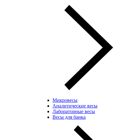
Микровесы
Аналитические весы
Лабораторные весы
Весы для банка