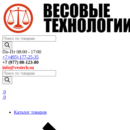
Поиск
товаров
Пн-Пт 08:00 - 17:00
+7 (495) 177-25-35
+7 (977) 80-123-80
info@vestech.su
Поиск
товаров
0
0
Каталог товаров