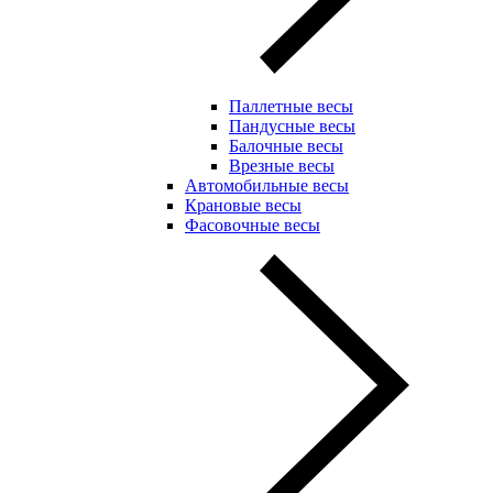
Паллетные весы
Пандусные весы
Балочные весы
Врезные весы
Автомобильные весы
Крановые весы
Фасовочные весы