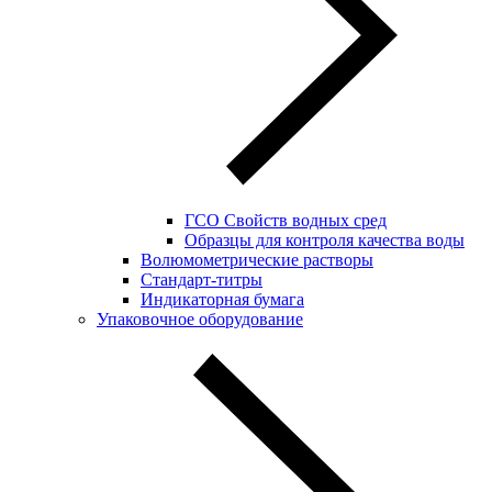
ГСО Свойств водных сред
Образцы для контроля качества воды
Волюмометрические растворы
Стандарт-титры
Индикаторная бумага
Упаковочное оборудование