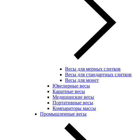
Весы для мерных слитков
Весы для стандартных слитков
Весы для монет
Ювелирные весы
Каратные весы
Медицинские весы
Портативные весы
Компараторы массы
Промышленные весы