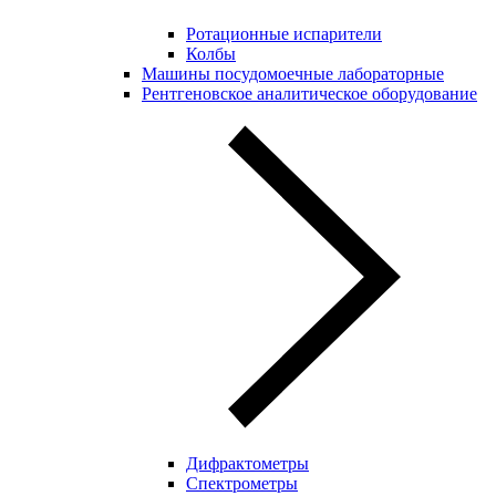
Ротационные испарители
Колбы
Машины посудомоечные лабораторные
Рентгеновское аналитическое оборудование
Дифрактометры
Спектрометры