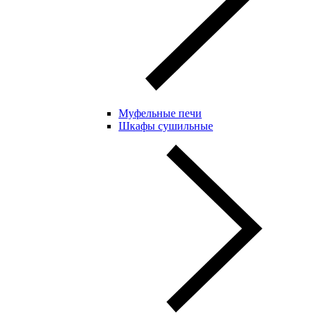
Муфельные печи
Шкафы сушильные