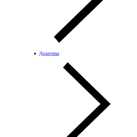
Дозаторы