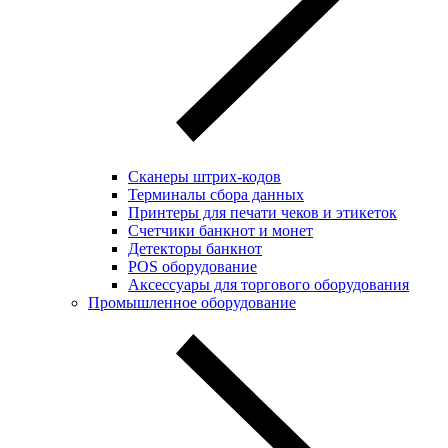
Сканеры штрих-кодов
Терминалы сбора данных
Принтеры для печати чеков и этикеток
Cчетчики банкнот и монет
Детекторы банкнот
POS оборудование
Аксессуары для торгового оборудования
Промышленное оборудование