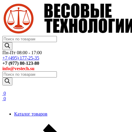
Поиск
товаров
Пн-Пт 08:00 - 17:00
+7 (495) 177-25-35
+7 (977) 80-123-80
info@vestech.su
Поиск
товаров
0
0
Каталог товаров