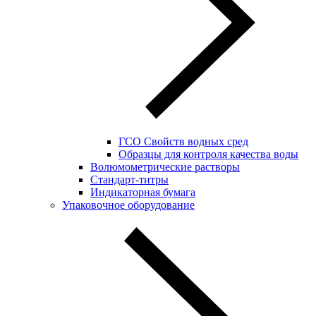
ГСО Свойств водных сред
Образцы для контроля качества воды
Волюмометрические растворы
Стандарт-титры
Индикаторная бумага
Упаковочное оборудование