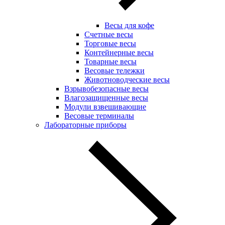
Весы для кофе
Счетные весы
Торговые весы
Контейнерные весы
Товарные весы
Весовые тележки
Животноводческие весы
Взрывобезопасные весы
Влагозащищенные весы
Модули взвешивающие
Весовые терминалы
Лабораторные приборы