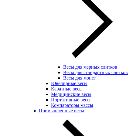
Весы для мерных слитков
Весы для стандартных слитков
Весы для монет
Ювелирные весы
Каратные весы
Медицинские весы
Портативные весы
Компараторы массы
Промышленные весы