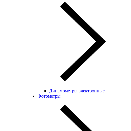
Динамометры электронные
Фотометры