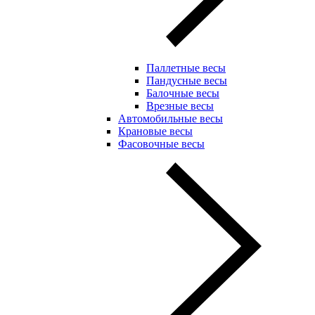
Паллетные весы
Пандусные весы
Балочные весы
Врезные весы
Автомобильные весы
Крановые весы
Фасовочные весы