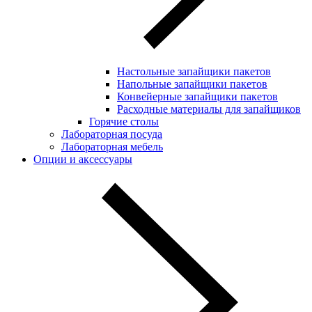
Настольные запайщики пакетов
Напольные запайщики пакетов
Конвейерные запайщики пакетов
Расходные материалы для запайщиков
Горячие столы
Лабораторная посуда
Лабораторная мебель
Опции и аксессуары