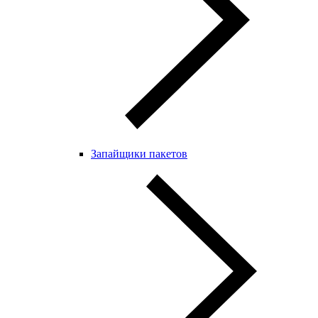
Запайщики пакетов