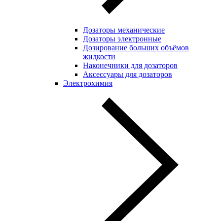
Дозаторы механические
Дозаторы электронные
Дозирование больших объёмов
жидкости
Наконечники для дозаторов
Аксессуары для дозаторов
Электрохимия