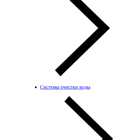
Системы очистки воды