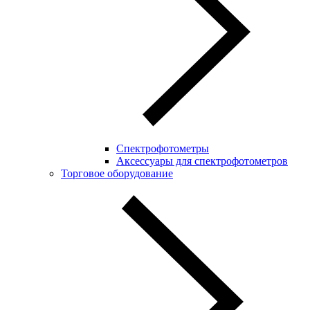
Спектрофотометры
Аксессуары для спектрофотометров
Торговое оборудование