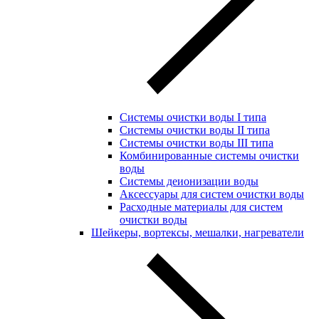
Системы очистки воды I типа
Системы очистки воды II типа
Системы очистки воды III типа
Комбинированные системы очистки
воды
Системы деионизации воды
Аксессуары для систем очистки воды
Расходные материалы для систем
очистки воды
Шейкеры, вортексы, мешалки, нагреватели