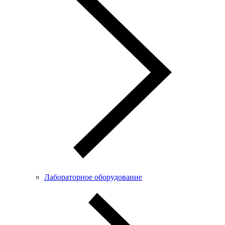
Лабораторное оборудование