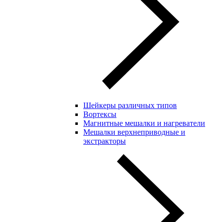
Шейкеры различных типов
Вортексы
Магнитные мешалки и нагреватели
Мешалки верхнеприводные и
экстракторы