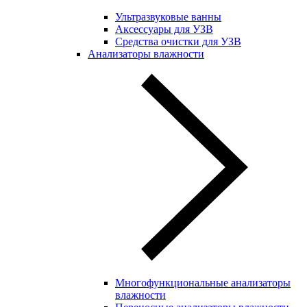
Ультразвуковые ванны
Аксессуары для УЗВ
Средства очистки для УЗВ
Анализаторы влажности
Многофункциональные анализаторы
влажности