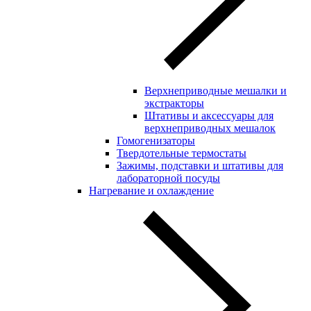
Верхнеприводные мешалки и
экстракторы
Штативы и аксессуары для
верхнеприводных мешалок
Гомогенизаторы
Твердотельные термостаты
Зажимы, подставки и штативы для
лабораторной посуды
Нагревание и охлаждение