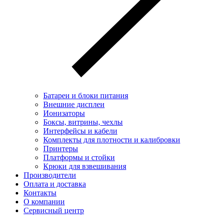
Батареи и блоки питания
Внешние дисплеи
Ионизаторы
Боксы, витрины, чехлы
Интерфейсы и кабели
Комплекты для плотности и калибровки
Принтеры
Платформы и стойки
Крюки для взвешивания
Производители
Оплата и доставка
Контакты
О компании
Сервисный центр