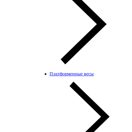
Платформенные весы