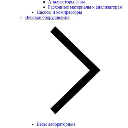
Анализаторы серы
Расходные материалы к анализаторам
Насосы и компрессоры
Весовое оборудование
Весы лабораторные