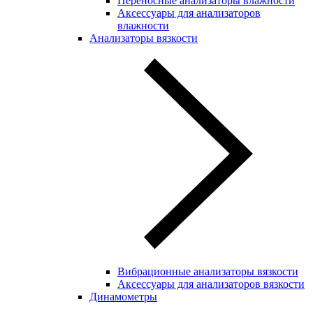
Переносные анализаторы влажности
Аксессуары для анализаторов
влажности
Анализаторы вязкости
Вибрационные анализаторы вязкости
Аксессуары для анализаторов вязкости
Динамометры