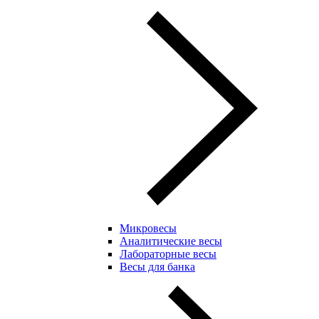
Микровесы
Аналитические весы
Лабораторные весы
Весы для банка