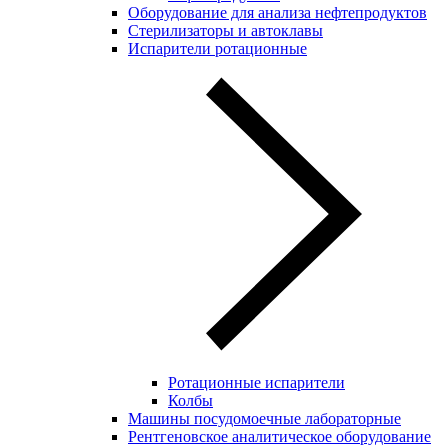
Оборудование для анализа нефтепродуктов
Стерилизаторы и автоклавы
Испарители ротационные
Ротационные испарители
Колбы
Машины посудомоечные лабораторные
Рентгеновское аналитическое оборудование