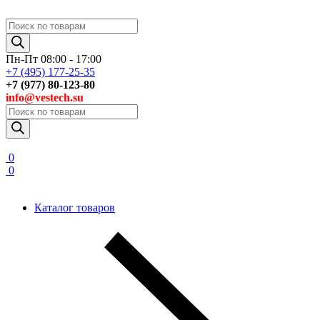
Поиск
товаров
Пн-Пт 08:00 - 17:00
+7 (495) 177-25-35
+7 (977) 80-123-80
info@vestech.su
Поиск
товаров
0
0
Каталог товаров