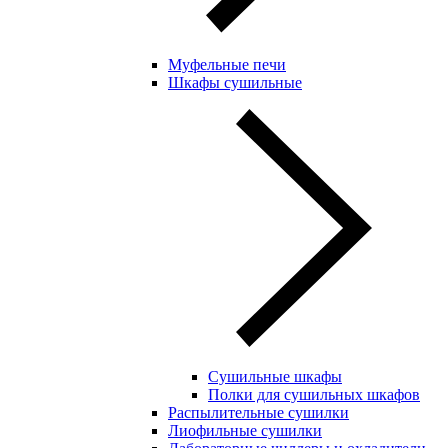
Муфельные печи
Шкафы сушильные
Сушильные шкафы
Полки для сушильных шкафов
Распылительные сушилки
Лиофильные сушилки