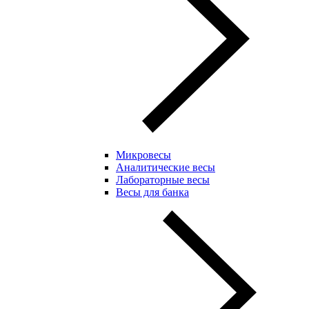
Микровесы
Аналитические весы
Лабораторные весы
Весы для банка