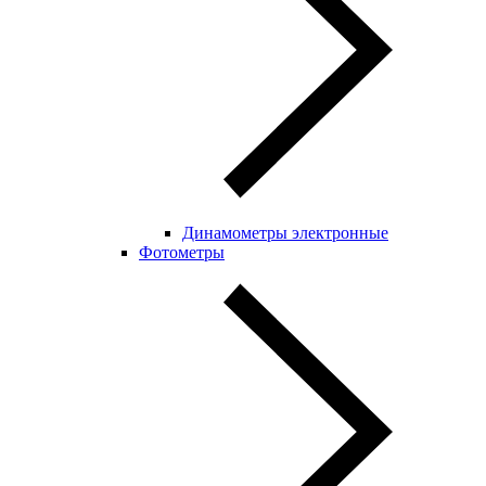
Динамометры электронные
Фотометры