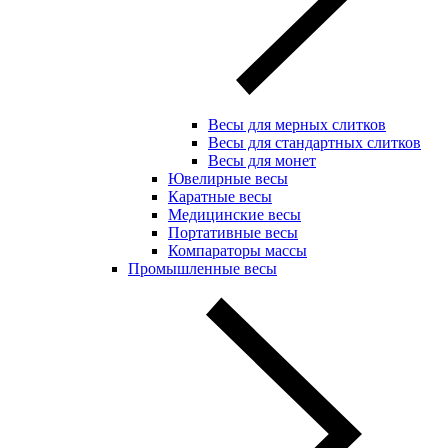
Весы для мерных слитков
Весы для стандартных слитков
Весы для монет
Ювелирные весы
Каратные весы
Медицинские весы
Портативные весы
Компараторы массы
Промышленные весы