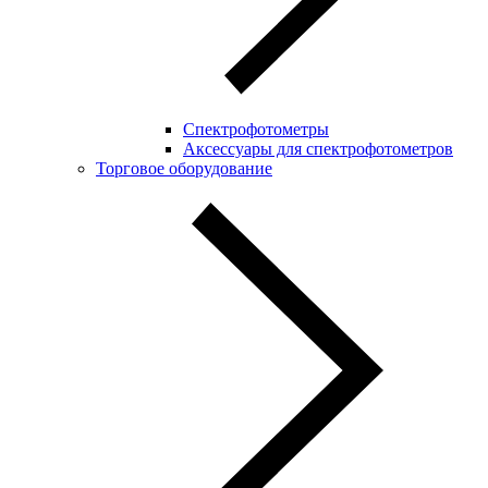
Спектрофотометры
Аксессуары для спектрофотометров
Торговое оборудование