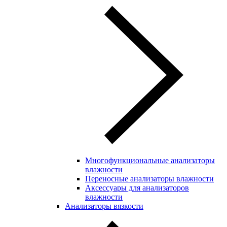
Многофункциональные анализаторы
влажности
Переносные анализаторы влажности
Аксессуары для анализаторов
влажности
Анализаторы вязкости