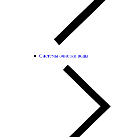
Системы очистки воды