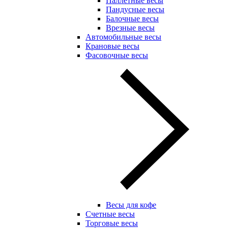
Паллетные весы
Пандусные весы
Балочные весы
Врезные весы
Автомобильные весы
Крановые весы
Фасовочные весы
Весы для кофе
Счетные весы
Торговые весы