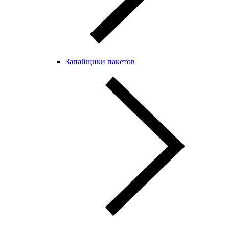
Запайщики пакетов