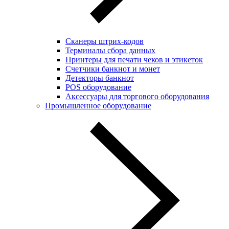
Сканеры штрих-кодов
Терминалы сбора данных
Принтеры для печати чеков и этикеток
Cчетчики банкнот и монет
Детекторы банкнот
POS оборудование
Аксессуары для торгового оборудования
Промышленное оборудование