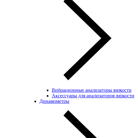
Вибрационные анализаторы вязкости
Аксессуары для анализаторов вязкости
Динамометры