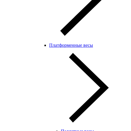
Платформенные весы