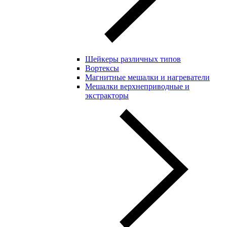
Шейкеры различных типов
Вортексы
Магнитные мешалки и нагреватели
Мешалки верхнеприводные и
экстракторы