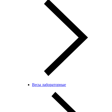
Весы лабораторные