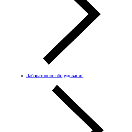
Лабораторное оборудование