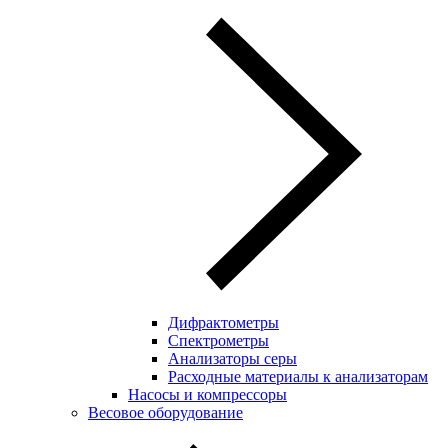
Дифрактометры
Спектрометры
Анализаторы серы
Расходные материалы к анализаторам
Насосы и компрессоры
Весовое оборудование