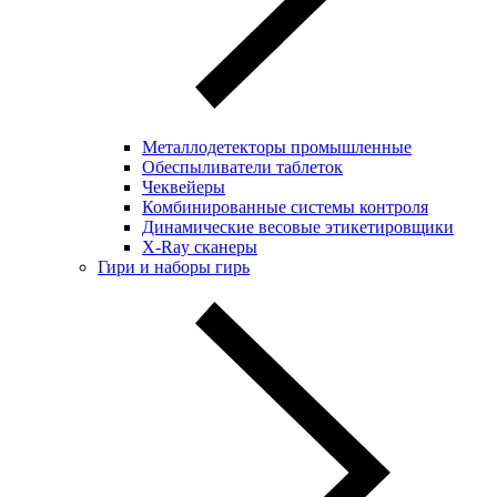
Металлодетекторы промышленные
Обеспыливатели таблеток
Чеквейеры
Комбинированные системы контроля
Динамические весовые этикетировщики
X-Ray сканеры
Гири и наборы гирь