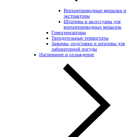
Верхнеприводные мешалки и
экстракторы
Штативы и аксессуары для
верхнеприводных мешалок
Гомогенизаторы
Твердотельные термостаты
Зажимы, подставки и штативы для
лабораторной посуды
Нагревание и охлаждение