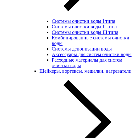
Системы очистки воды I типа
Системы очистки воды II типа
Системы очистки воды III типа
Комбинированные системы очистки
воды
Системы деионизации воды
Аксессуары для систем очистки воды
Расходные материалы для систем
очистки воды
Шейкеры, вортексы, мешалки, нагреватели