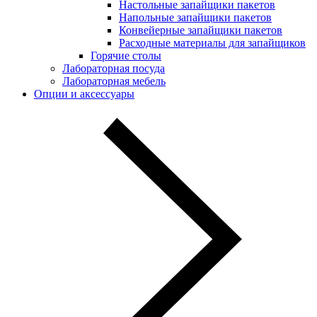
Настольные запайщики пакетов
Напольные запайщики пакетов
Конвейерные запайщики пакетов
Расходные материалы для запайщиков
Горячие столы
Лабораторная посуда
Лабораторная мебель
Опции и аксессуары