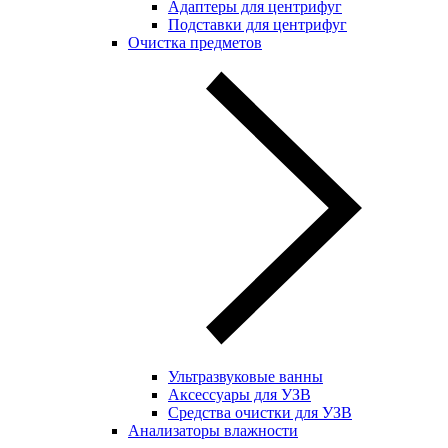
Адаптеры для центрифуг
Подставки для центрифуг
Очистка предметов
Ультразвуковые ванны
Аксессуары для УЗВ
Средства очистки для УЗВ
Анализаторы влажности