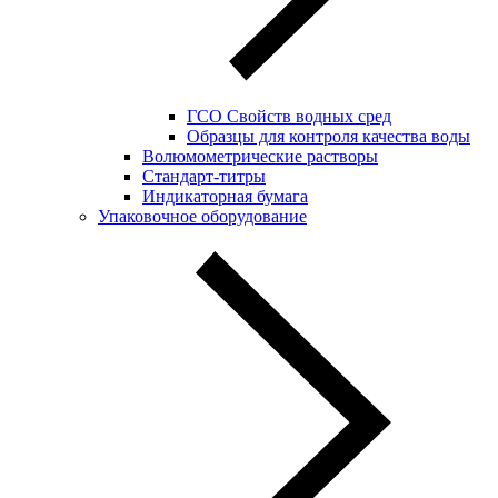
ГСО Свойств водных сред
Образцы для контроля качества воды
Волюмометрические растворы
Стандарт-титры
Индикаторная бумага
Упаковочное оборудование