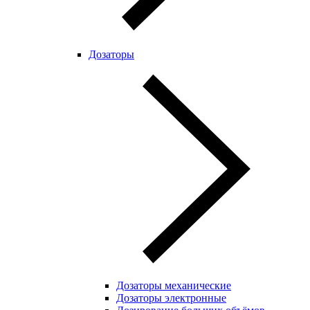
Дозаторы
Дозаторы механические
Дозаторы электронные