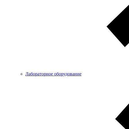
Лабораторное оборудование