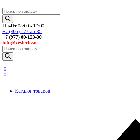
Поиск
товаров
Пн-Пт 08:00 - 17:00
+7 (495) 177-25-35
+7 (977) 80-123-80
info@vestech.su
Поиск
товаров
0
0
Каталог товаров