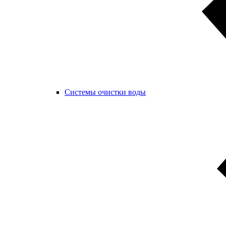
Системы очистки воды