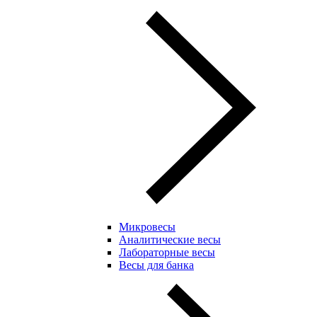
Микровесы
Аналитические весы
Лабораторные весы
Весы для банка