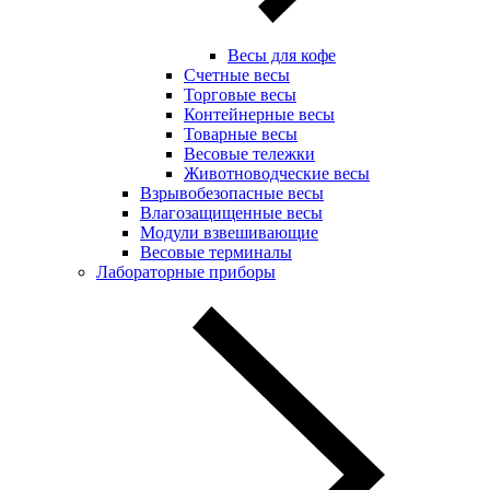
Весы для кофе
Счетные весы
Торговые весы
Контейнерные весы
Товарные весы
Весовые тележки
Животноводческие весы
Взрывобезопасные весы
Влагозащищенные весы
Модули взвешивающие
Весовые терминалы
Лабораторные приборы