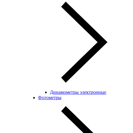
Динамометры электронные
Фотометры