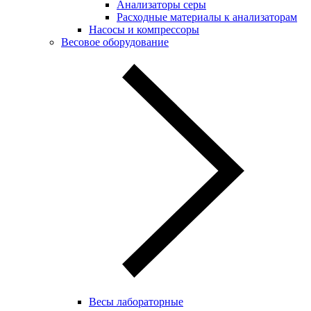
Анализаторы серы
Расходные материалы к анализаторам
Насосы и компрессоры
Весовое оборудование
Весы лабораторные