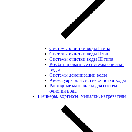
Системы очистки воды I типа
Системы очистки воды II типа
Системы очистки воды III типа
Комбинированные системы очистки
воды
Системы деионизации воды
Аксессуары для систем очистки воды
Расходные материалы для систем
очистки воды
Шейкеры, вортексы, мешалки, нагреватели