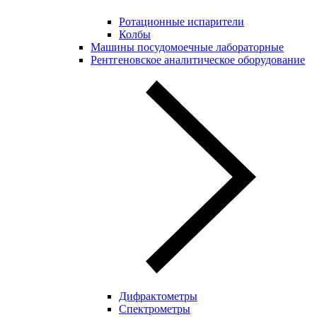
Ротационные испарители
Колбы
Машины посудомоечные лабораторные
Рентгеновское аналитическое оборудование
Дифрактометры
Спектрометры