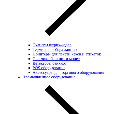
Сканеры штрих-кодов
Терминалы сбора данных
Принтеры для печати чеков и этикеток
Cчетчики банкнот и монет
Детекторы банкнот
POS оборудование
Аксессуары для торгового оборудования
Промышленное оборудование