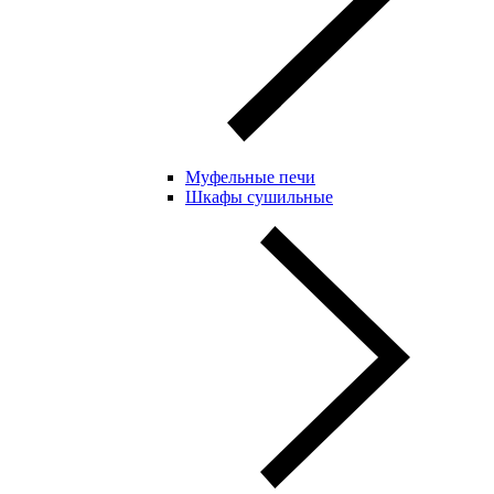
Муфельные печи
Шкафы сушильные