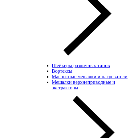
Шейкеры различных типов
Вортексы
Магнитные мешалки и нагреватели
Мешалки верхнеприводные и
экстракторы