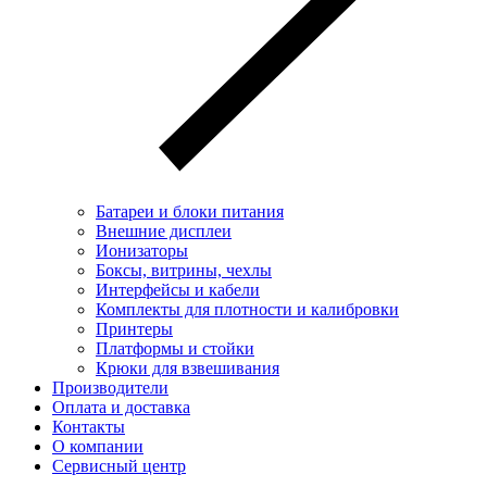
Батареи и блоки питания
Внешние дисплеи
Ионизаторы
Боксы, витрины, чехлы
Интерфейсы и кабели
Комплекты для плотности и калибровки
Принтеры
Платформы и стойки
Крюки для взвешивания
Производители
Оплата и доставка
Контакты
О компании
Сервисный центр