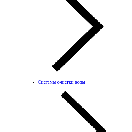
Системы очистки воды