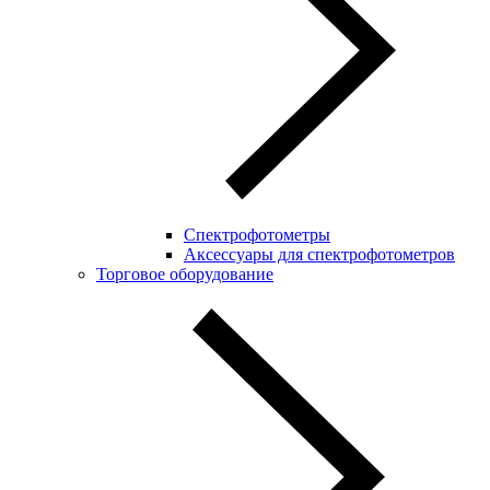
Спектрофотометры
Аксессуары для спектрофотометров
Торговое оборудование