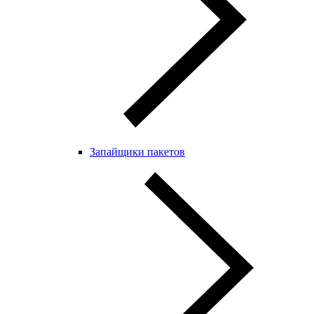
Запайщики пакетов