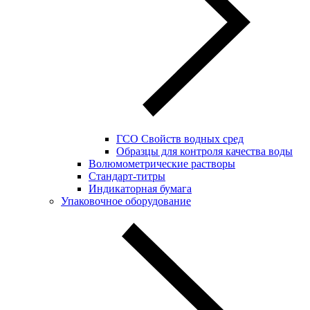
ГСО Свойств водных сред
Образцы для контроля качества воды
Волюмометрические растворы
Стандарт-титры
Индикаторная бумага
Упаковочное оборудование