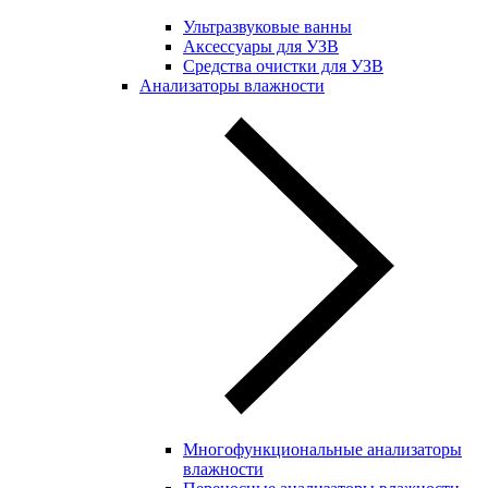
Ультразвуковые ванны
Аксессуары для УЗВ
Средства очистки для УЗВ
Анализаторы влажности
Многофункциональные анализаторы
влажности