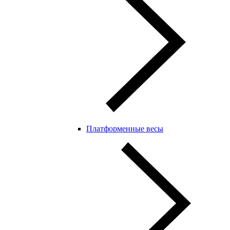
Платформенные весы