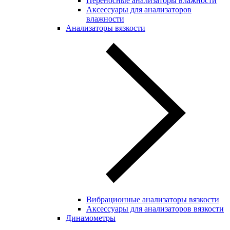
Переносные анализаторы влажности
Аксессуары для анализаторов
влажности
Анализаторы вязкости
Вибрационные анализаторы вязкости
Аксессуары для анализаторов вязкости
Динамометры