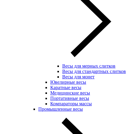
Весы для мерных слитков
Весы для стандартных слитков
Весы для монет
Ювелирные весы
Каратные весы
Медицинские весы
Портативные весы
Компараторы массы
Промышленные весы