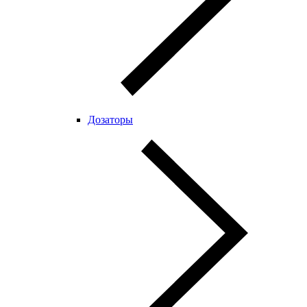
Дозаторы