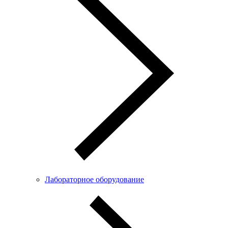
Лабораторное оборудование