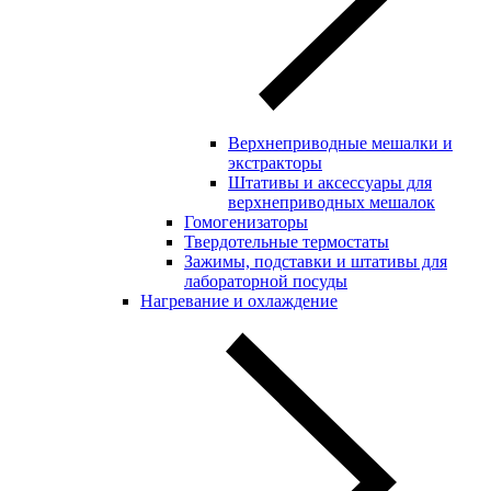
Верхнеприводные мешалки и
экстракторы
Штативы и аксессуары для
верхнеприводных мешалок
Гомогенизаторы
Твердотельные термостаты
Зажимы, подставки и штативы для
лабораторной посуды
Нагревание и охлаждение