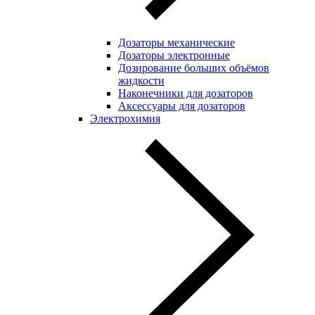
Дозаторы механические
Дозаторы электронные
Дозирование больших объёмов
жидкости
Наконечники для дозаторов
Аксессуары для дозаторов
Электрохимия