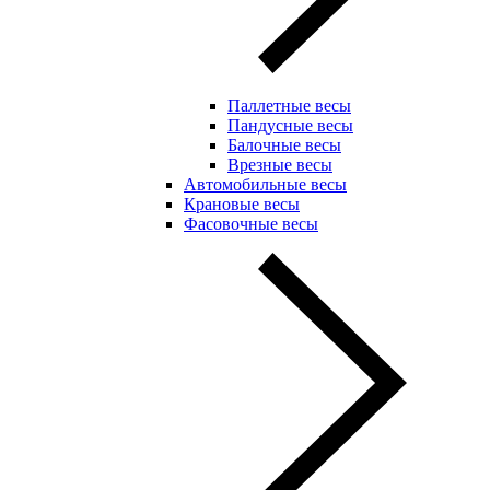
Паллетные весы
Пандусные весы
Балочные весы
Врезные весы
Автомобильные весы
Крановые весы
Фасовочные весы