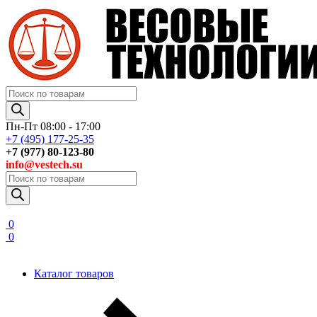
Поиск
товаров
Пн-Пт 08:00 - 17:00
+7 (495) 177-25-35
+7 (977) 80-123-80
info@vestech.su
Поиск
товаров
0
0
Каталог товаров