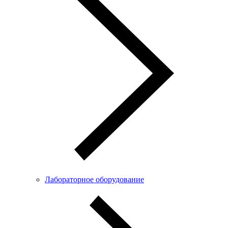
Лабораторное оборудование