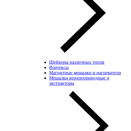
Шейкеры различных типов
Вортексы
Магнитные мешалки и нагреватели
Мешалки верхнеприводные и
экстракторы