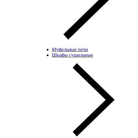
Муфельные печи
Шкафы сушильные