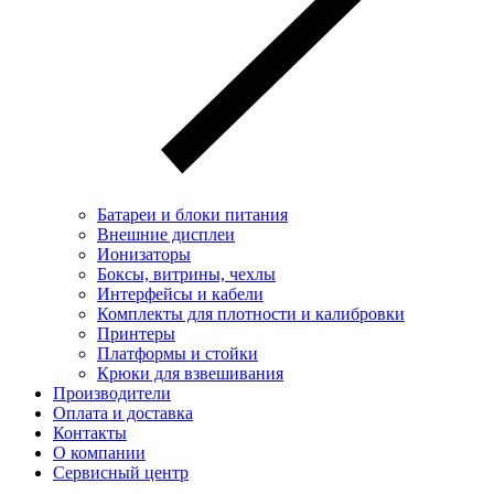
Батареи и блоки питания
Внешние дисплеи
Ионизаторы
Боксы, витрины, чехлы
Интерфейсы и кабели
Комплекты для плотности и калибровки
Принтеры
Платформы и стойки
Крюки для взвешивания
Производители
Оплата и доставка
Контакты
О компании
Сервисный центр