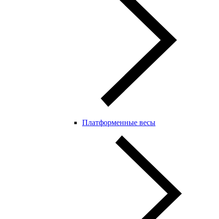
Платформенные весы