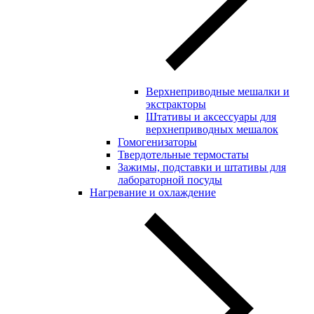
Верхнеприводные мешалки и
экстракторы
Штативы и аксессуары для
верхнеприводных мешалок
Гомогенизаторы
Твердотельные термостаты
Зажимы, подставки и штативы для
лабораторной посуды
Нагревание и охлаждение