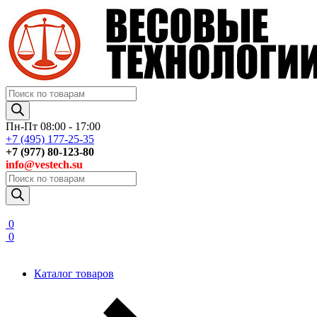
Поиск
товаров
Пн-Пт 08:00 - 17:00
+7 (495) 177-25-35
+7 (977) 80-123-80
info@vestech.su
Поиск
товаров
0
0
Каталог товаров