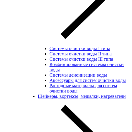
Системы очистки воды I типа
Системы очистки воды II типа
Системы очистки воды III типа
Комбинированные системы очистки
воды
Системы деионизации воды
Аксессуары для систем очистки воды
Расходные материалы для систем
очистки воды
Шейкеры, вортексы, мешалки, нагреватели