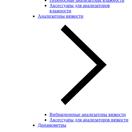
Переносные анализаторы влажности
Аксессуары для анализаторов
влажности
Анализаторы вязкости
Вибрационные анализаторы вязкости
Аксессуары для анализаторов вязкости
Динамометры