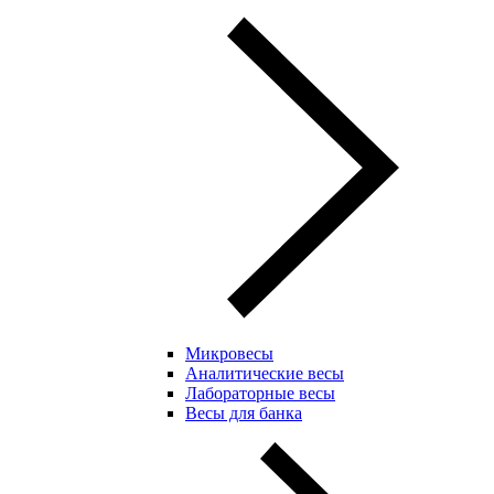
Микровесы
Аналитические весы
Лабораторные весы
Весы для банка