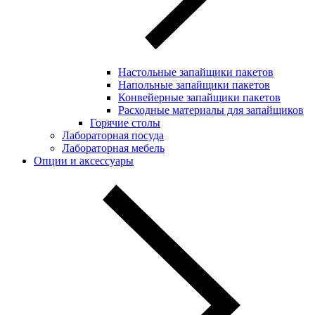
Настольные запайщики пакетов
Напольные запайщики пакетов
Конвейерные запайщики пакетов
Расходные материалы для запайщиков
Горячие столы
Лабораторная посуда
Лабораторная мебель
Опции и аксессуары