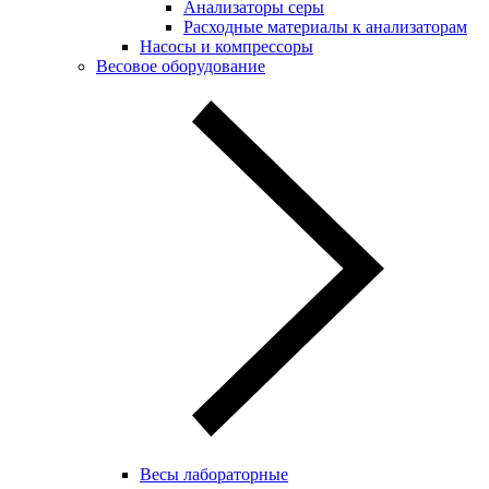
Анализаторы серы
Расходные материалы к анализаторам
Насосы и компрессоры
Весовое оборудование
Весы лабораторные