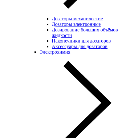
Дозаторы механические
Дозаторы электронные
Дозирование больших объёмов
жидкости
Наконечники для дозаторов
Аксессуары для дозаторов
Электрохимия