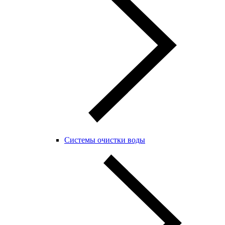
Системы очистки воды