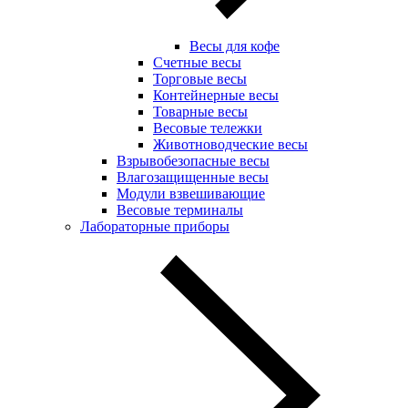
Весы для кофе
Счетные весы
Торговые весы
Контейнерные весы
Товарные весы
Весовые тележки
Животноводческие весы
Взрывобезопасные весы
Влагозащищенные весы
Модули взвешивающие
Весовые терминалы
Лабораторные приборы