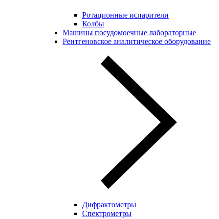
Ротационные испарители
Колбы
Машины посудомоечные лабораторные
Рентгеновское аналитическое оборудование
Дифрактометры
Спектрометры