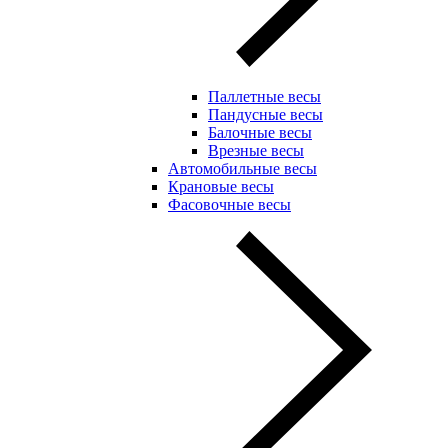
Паллетные весы
Пандусные весы
Балочные весы
Врезные весы
Автомобильные весы
Крановые весы
Фасовочные весы