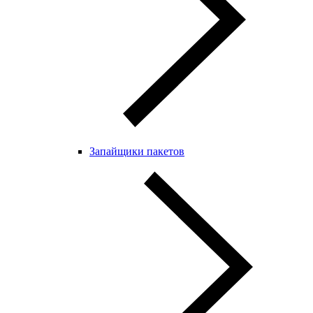
Запайщики пакетов