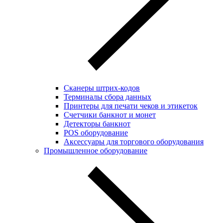
Сканеры штрих-кодов
Терминалы сбора данных
Принтеры для печати чеков и этикеток
Cчетчики банкнот и монет
Детекторы банкнот
POS оборудование
Аксессуары для торгового оборудования
Промышленное оборудование