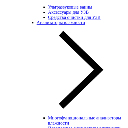
Ультразвуковые ванны
Аксессуары для УЗВ
Средства очистки для УЗВ
Анализаторы влажности
Многофункциональные анализаторы
влажности