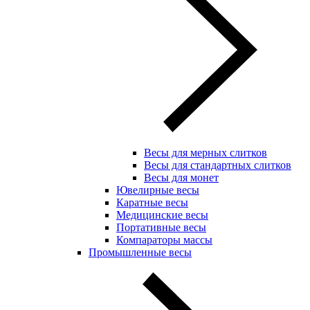
Весы для мерных слитков
Весы для стандартных слитков
Весы для монет
Ювелирные весы
Каратные весы
Медицинские весы
Портативные весы
Компараторы массы
Промышленные весы