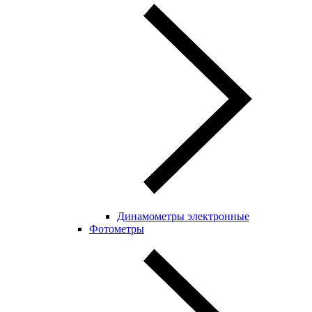
Динамометры электронные
Фотометры