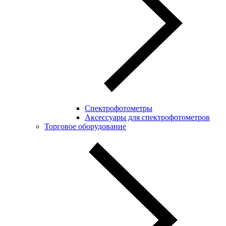
Спектрофотометры
Аксессуары для спектрофотометров
Торговое оборудование