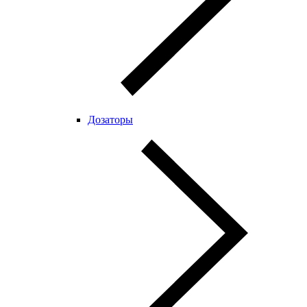
Дозаторы