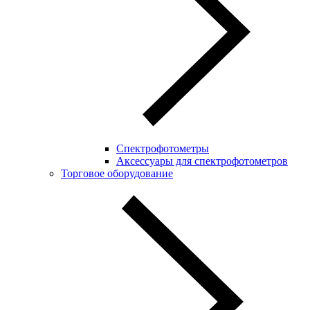
Спектрофотометры
Аксессуары для спектрофотометров
Торговое оборудование