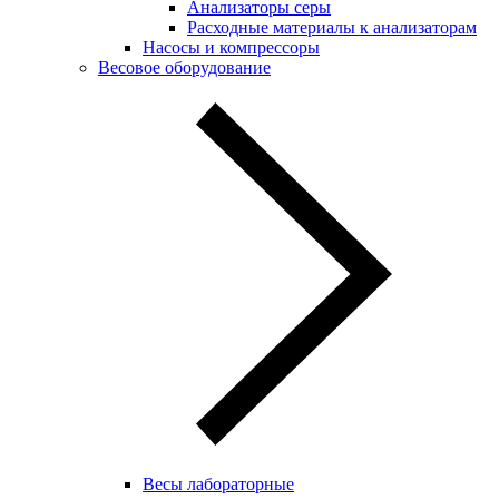
Анализаторы серы
Расходные материалы к анализаторам
Насосы и компрессоры
Весовое оборудование
Весы лабораторные