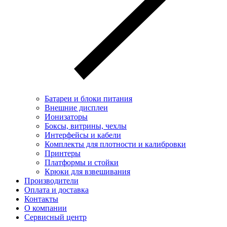
Батареи и блоки питания
Внешние дисплеи
Ионизаторы
Боксы, витрины, чехлы
Интерфейсы и кабели
Комплекты для плотности и калибровки
Принтеры
Платформы и стойки
Крюки для взвешивания
Производители
Оплата и доставка
Контакты
О компании
Сервисный центр