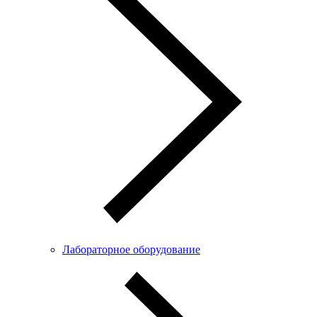
Лабораторное оборудование