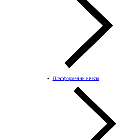
Платформенные весы