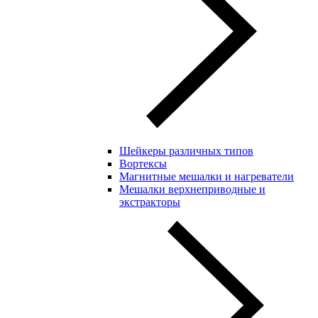
Шейкеры различных типов
Вортексы
Магнитные мешалки и нагреватели
Мешалки верхнеприводные и
экстракторы