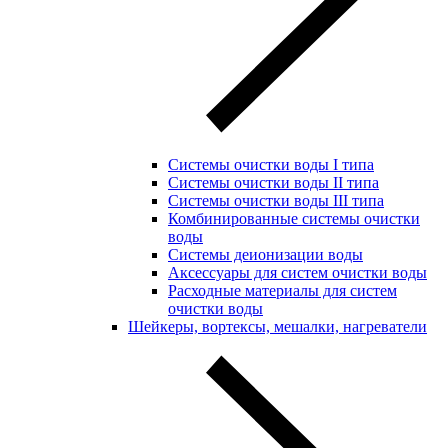
Системы очистки воды I типа
Системы очистки воды II типа
Системы очистки воды III типа
Комбинированные системы очистки
воды
Системы деионизации воды
Аксессуары для систем очистки воды
Расходные материалы для систем
очистки воды
Шейкеры, вортексы, мешалки, нагреватели