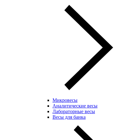
Микровесы
Аналитические весы
Лабораторные весы
Весы для банка