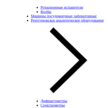
Ротационные испарители
Колбы
Машины посудомоечные лабораторные
Рентгеновское аналитическое оборудование
Дифрактометры
Спектрометры