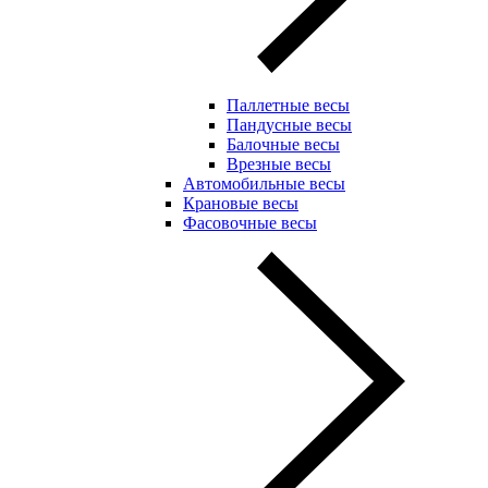
Паллетные весы
Пандусные весы
Балочные весы
Врезные весы
Автомобильные весы
Крановые весы
Фасовочные весы