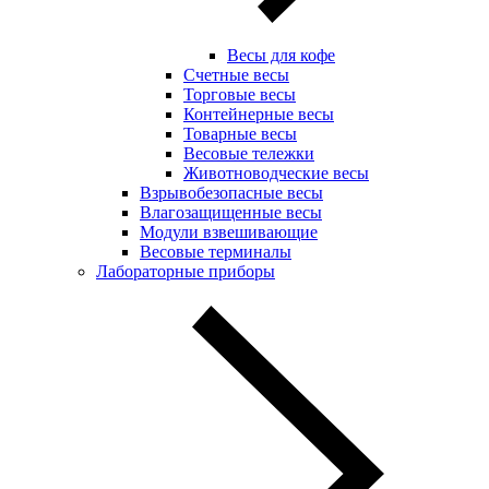
Весы для кофе
Счетные весы
Торговые весы
Контейнерные весы
Товарные весы
Весовые тележки
Животноводческие весы
Взрывобезопасные весы
Влагозащищенные весы
Модули взвешивающие
Весовые терминалы
Лабораторные приборы