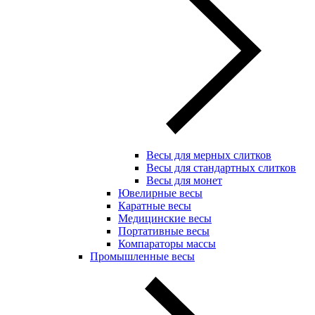
Весы для мерных слитков
Весы для стандартных слитков
Весы для монет
Ювелирные весы
Каратные весы
Медицинские весы
Портативные весы
Компараторы массы
Промышленные весы