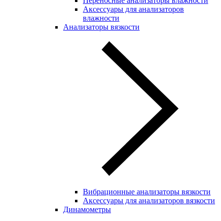
Переносные анализаторы влажности
Аксессуары для анализаторов
влажности
Анализаторы вязкости
Вибрационные анализаторы вязкости
Аксессуары для анализаторов вязкости
Динамометры