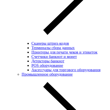
Сканеры штрих-кодов
Терминалы сбора данных
Принтеры для печати чеков и этикеток
Cчетчики банкнот и монет
Детекторы банкнот
POS оборудование
Аксессуары для торгового оборудования
Промышленное оборудование