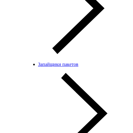
Запайщики пакетов