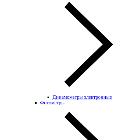
Динамометры электронные
Фотометры