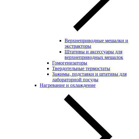
Верхнеприводные мешалки и
экстракторы
Штативы и аксессуары для
верхнеприводных мешалок
Гомогенизаторы
Твердотельные термостаты
Зажимы, подставки и штативы для
лабораторной посуды
Нагревание и охлаждение