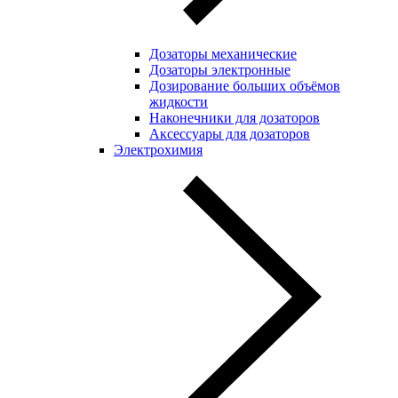
Дозаторы механические
Дозаторы электронные
Дозирование больших объёмов
жидкости
Наконечники для дозаторов
Аксессуары для дозаторов
Электрохимия