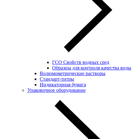
ГСО Свойств водных сред
Образцы для контроля качества воды
Волюмометрические растворы
Стандарт-титры
Индикаторная бумага
Упаковочное оборудование