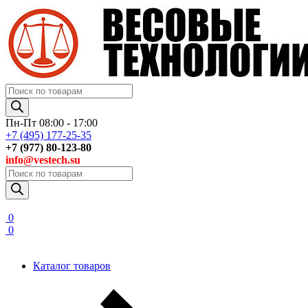
Поиск
товаров
Пн-Пт 08:00 - 17:00
+7 (495) 177-25-35
+7 (977) 80-123-80
info@vestech.su
Поиск
товаров
0
0
Каталог товаров