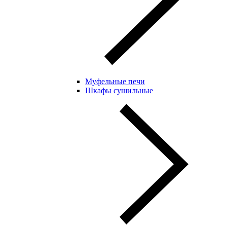
Муфельные печи
Шкафы сушильные