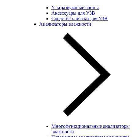
Ультразвуковые ванны
Аксессуары для УЗВ
Средства очистки для УЗВ
Анализаторы влажности
Многофункциональные анализаторы
влажности