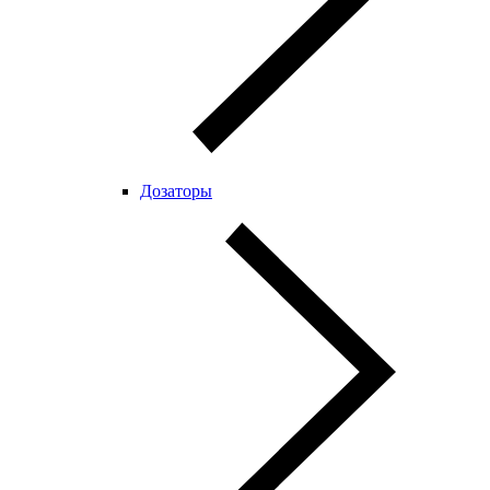
Дозаторы