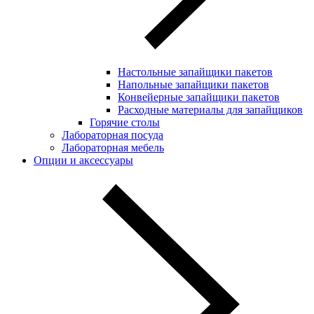
Настольные запайщики пакетов
Напольные запайщики пакетов
Конвейерные запайщики пакетов
Расходные материалы для запайщиков
Горячие столы
Лабораторная посуда
Лабораторная мебель
Опции и аксессуары