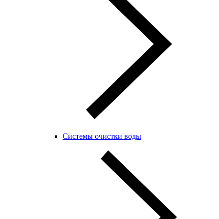
Системы очистки воды