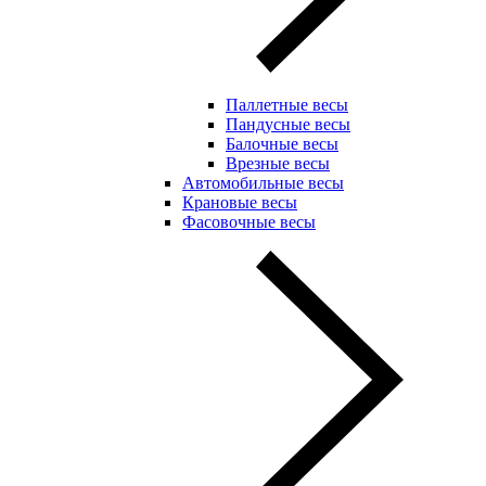
Паллетные весы
Пандусные весы
Балочные весы
Врезные весы
Автомобильные весы
Крановые весы
Фасовочные весы