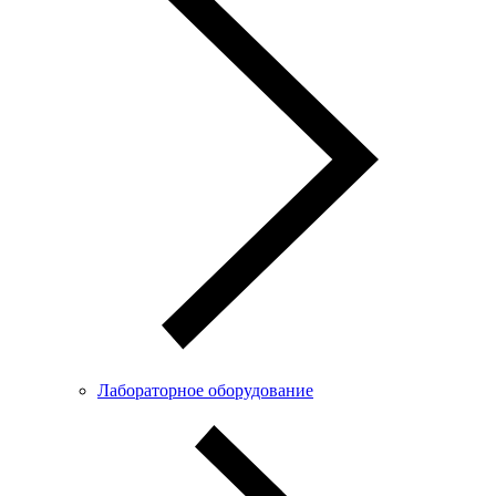
Лабораторное оборудование