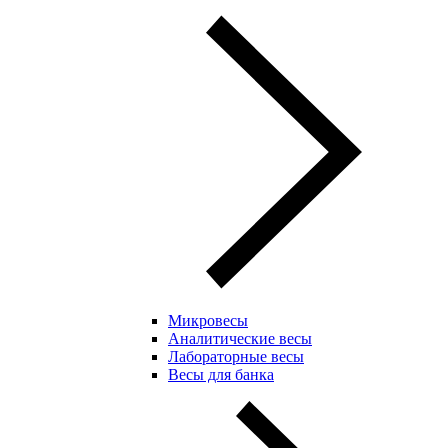
Микровесы
Аналитические весы
Лабораторные весы
Весы для банка