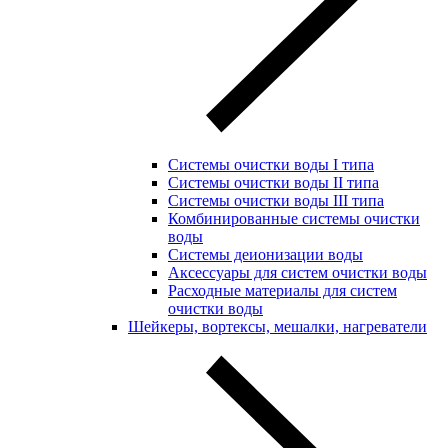
Системы очистки воды I типа
Системы очистки воды II типа
Системы очистки воды III типа
Комбинированные системы очистки
воды
Системы деионизации воды
Аксессуары для систем очистки воды
Расходные материалы для систем
очистки воды
Шейкеры, вортексы, мешалки, нагреватели