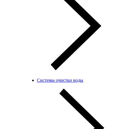
Системы очистки воды