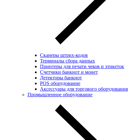
Сканеры штрих-кодов
Терминалы сбора данных
Принтеры для печати чеков и этикеток
Cчетчики банкнот и монет
Детекторы банкнот
POS оборудование
Аксессуары для торгового оборудования
Промышленное оборудование