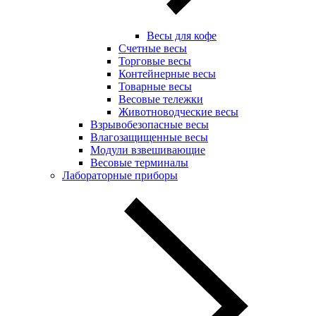
Весы для кофе
Счетные весы
Торговые весы
Контейнерные весы
Товарные весы
Весовые тележки
Животноводческие весы
Взрывобезопасные весы
Влагозащищенные весы
Модули взвешивающие
Весовые терминалы
Лабораторные приборы