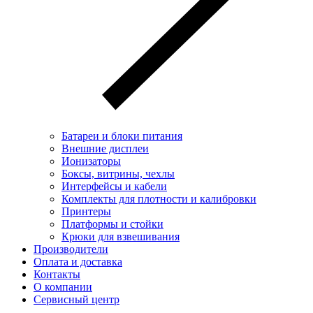
Батареи и блоки питания
Внешние дисплеи
Ионизаторы
Боксы, витрины, чехлы
Интерфейсы и кабели
Комплекты для плотности и калибровки
Принтеры
Платформы и стойки
Крюки для взвешивания
Производители
Оплата и доставка
Контакты
О компании
Сервисный центр