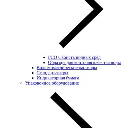
ГСО Свойств водных сред
Образцы для контроля качества воды
Волюмометрические растворы
Стандарт-титры
Индикаторная бумага
Упаковочное оборудование