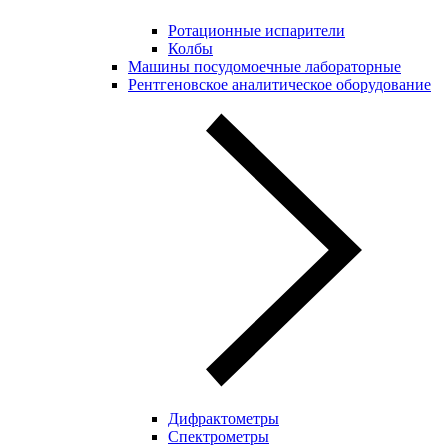
Ротационные испарители
Колбы
Машины посудомоечные лабораторные
Рентгеновское аналитическое оборудование
Дифрактометры
Спектрометры