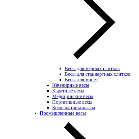
Весы для мерных слитков
Весы для стандартных слитков
Весы для монет
Ювелирные весы
Каратные весы
Медицинские весы
Портативные весы
Компараторы массы
Промышленные весы