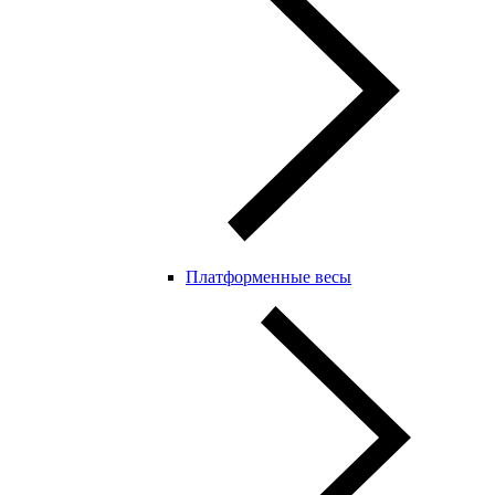
Платформенные весы