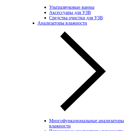
Ультразвуковые ванны
Аксессуары для УЗВ
Средства очистки для УЗВ
Анализаторы влажности
Многофункциональные анализаторы
влажности