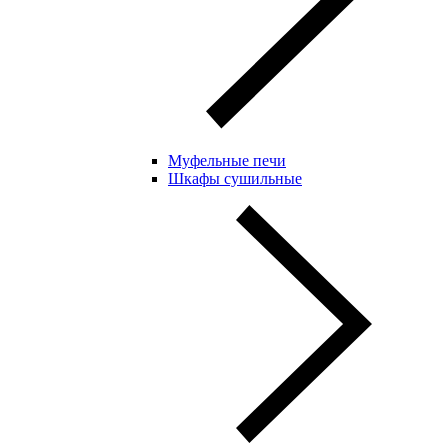
Муфельные печи
Шкафы сушильные