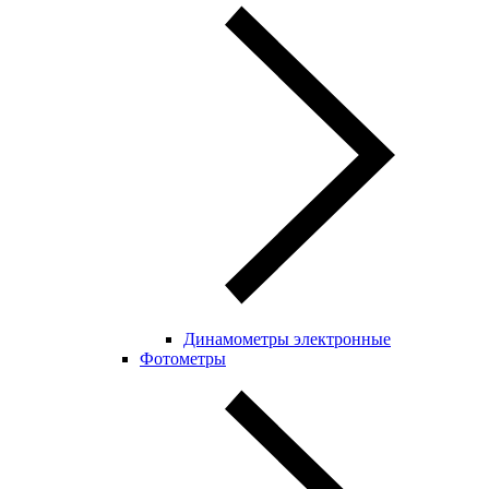
Динамометры электронные
Фотометры