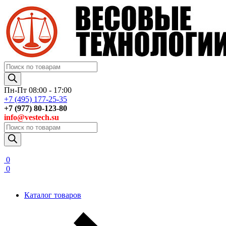
Поиск
товаров
Пн-Пт 08:00 - 17:00
+7 (495) 177-25-35
+7 (977) 80-123-80
info@vestech.su
Поиск
товаров
0
0
Каталог товаров