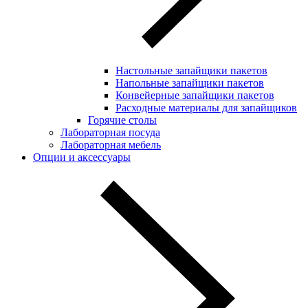
Настольные запайщики пакетов
Напольные запайщики пакетов
Конвейерные запайщики пакетов
Расходные материалы для запайщиков
Горячие столы
Лабораторная посуда
Лабораторная мебель
Опции и аксессуары