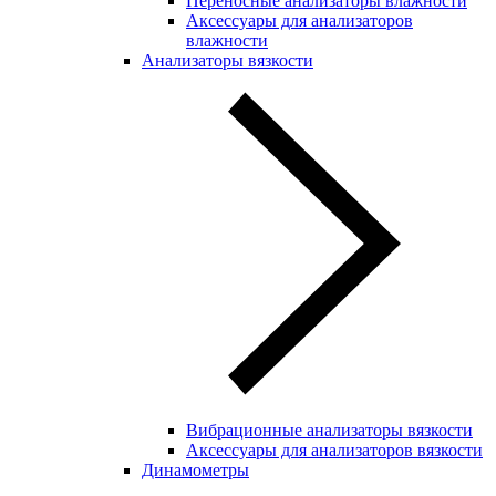
Переносные анализаторы влажности
Аксессуары для анализаторов
влажности
Анализаторы вязкости
Вибрационные анализаторы вязкости
Аксессуары для анализаторов вязкости
Динамометры