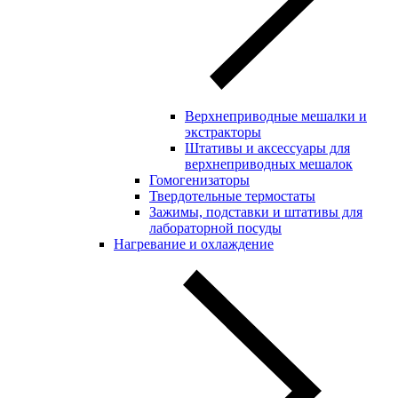
Верхнеприводные мешалки и
экстракторы
Штативы и аксессуары для
верхнеприводных мешалок
Гомогенизаторы
Твердотельные термостаты
Зажимы, подставки и штативы для
лабораторной посуды
Нагревание и охлаждение