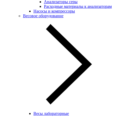
Анализаторы серы
Расходные материалы к анализаторам
Насосы и компрессоры
Весовое оборудование
Весы лабораторные