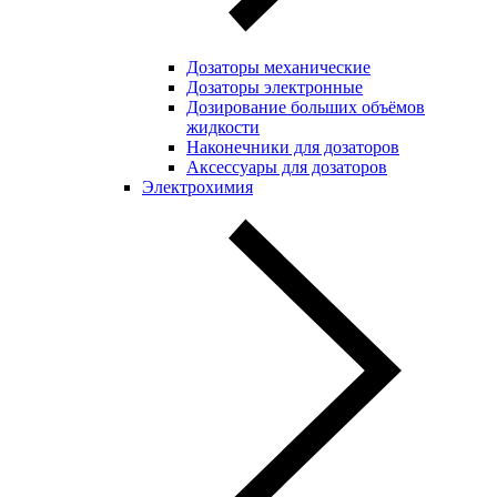
Дозаторы механические
Дозаторы электронные
Дозирование больших объёмов
жидкости
Наконечники для дозаторов
Аксессуары для дозаторов
Электрохимия