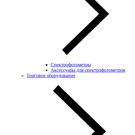
Спектрофотометры
Аксессуары для спектрофотометров
Торговое оборудование