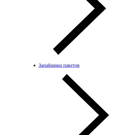
Запайщики пакетов