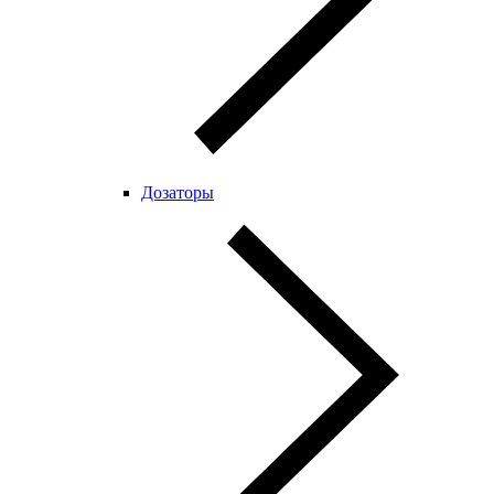
Дозаторы