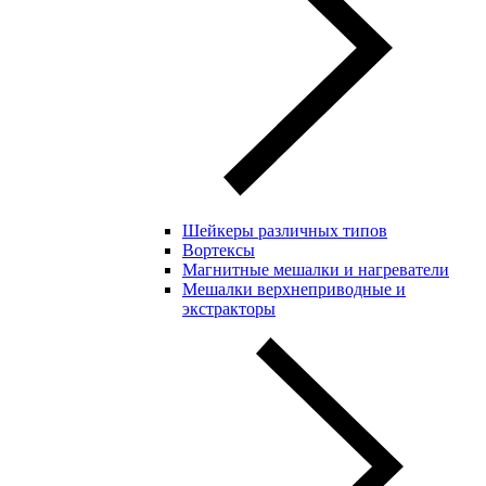
Шейкеры различных типов
Вортексы
Магнитные мешалки и нагреватели
Мешалки верхнеприводные и
экстракторы