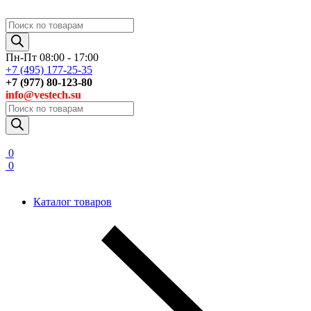
Поиск
товаров
Пн-Пт 08:00 - 17:00
+7 (495) 177-25-35
+7 (977) 80-123-80
info@vestech.su
Поиск
товаров
0
0
Каталог товаров