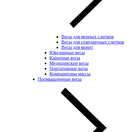
Весы для мерных слитков
Весы для стандартных слитков
Весы для монет
Ювелирные весы
Каратные весы
Медицинские весы
Портативные весы
Компараторы массы
Промышленные весы