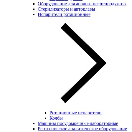
Оборудование для анализа нефтепродуктов
Стерилизаторы и автоклавы
Испарители ротационные
Ротационные испарители
Колбы
Машины посудомоечные лабораторные
Рентгеновское аналитическое оборудование