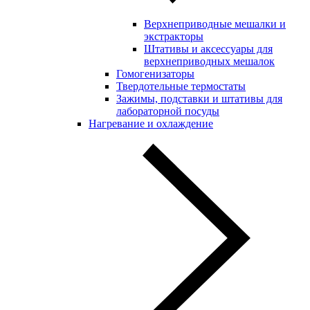
Верхнеприводные мешалки и
экстракторы
Штативы и аксессуары для
верхнеприводных мешалок
Гомогенизаторы
Твердотельные термостаты
Зажимы, подставки и штативы для
лабораторной посуды
Нагревание и охлаждение