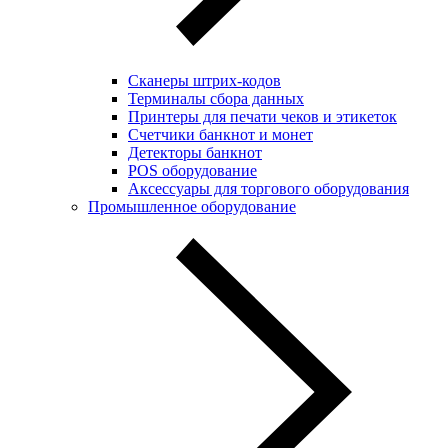
Сканеры штрих-кодов
Терминалы сбора данных
Принтеры для печати чеков и этикеток
Cчетчики банкнот и монет
Детекторы банкнот
POS оборудование
Аксессуары для торгового оборудования
Промышленное оборудование