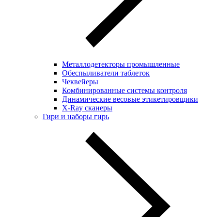
Металлодетекторы промышленные
Обеспыливатели таблеток
Чеквейеры
Комбинированные системы контроля
Динамические весовые этикетировщики
X-Ray сканеры
Гири и наборы гирь