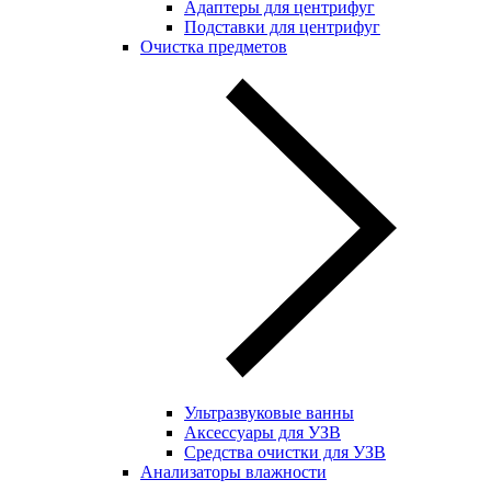
Адаптеры для центрифуг
Подставки для центрифуг
Очистка предметов
Ультразвуковые ванны
Аксессуары для УЗВ
Средства очистки для УЗВ
Анализаторы влажности