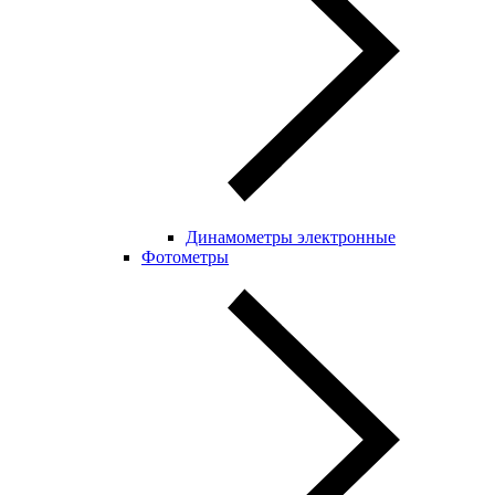
Динамометры электронные
Фотометры