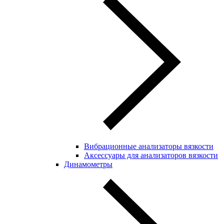
Вибрационные анализаторы вязкости
Аксессуары для анализаторов вязкости
Динамометры