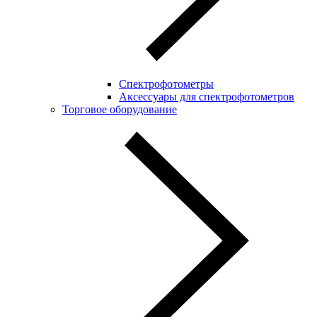
Спектрофотометры
Аксессуары для спектрофотометров
Торговое оборудование