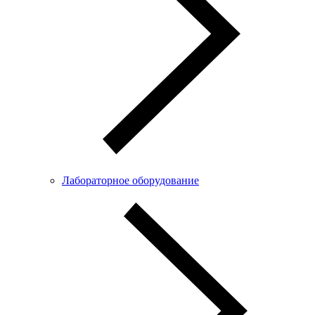
Лабораторное оборудование