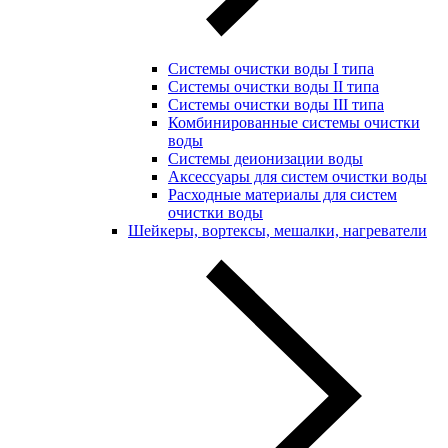
Системы очистки воды I типа
Системы очистки воды II типа
Системы очистки воды III типа
Комбинированные системы очистки
воды
Системы деионизации воды
Аксессуары для систем очистки воды
Расходные материалы для систем
очистки воды
Шейкеры, вортексы, мешалки, нагреватели