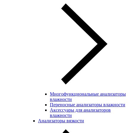
Многофункциональные анализаторы
влажности
Переносные анализаторы влажности
Аксессуары для анализаторов
влажности
Анализаторы вязкости