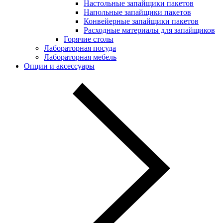
Настольные запайщики пакетов
Напольные запайщики пакетов
Конвейерные запайщики пакетов
Расходные материалы для запайщиков
Горячие столы
Лабораторная посуда
Лабораторная мебель
Опции и аксессуары