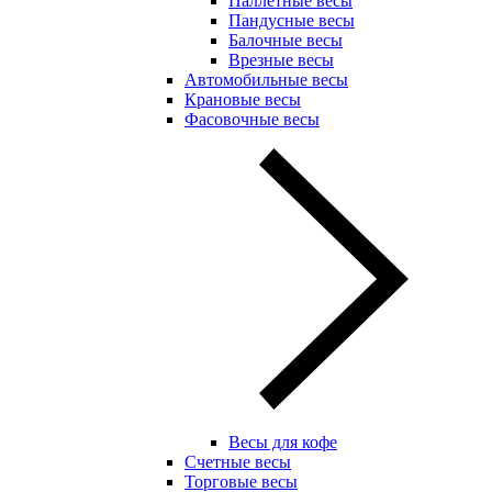
Паллетные весы
Пандусные весы
Балочные весы
Врезные весы
Автомобильные весы
Крановые весы
Фасовочные весы
Весы для кофе
Счетные весы
Торговые весы