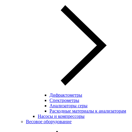
Дифрактометры
Спектрометры
Анализаторы серы
Расходные материалы к анализаторам
Насосы и компрессоры
Весовое оборудование