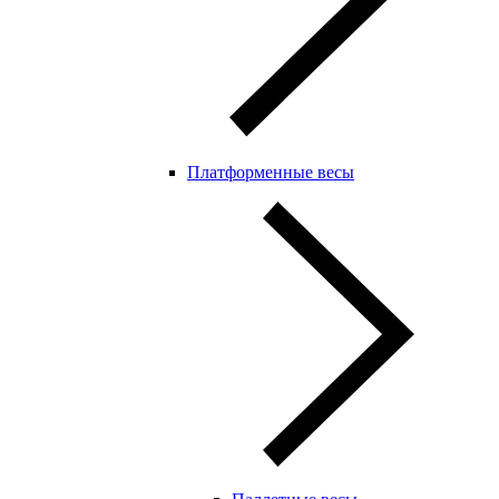
Платформенные весы