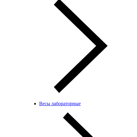
Весы лабораторные