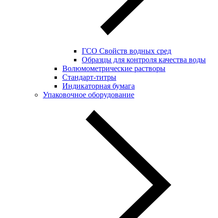
ГСО Свойств водных сред
Образцы для контроля качества воды
Волюмометрические растворы
Стандарт-титры
Индикаторная бумага
Упаковочное оборудование