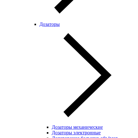
Дозаторы
Дозаторы механические
Дозаторы электронные