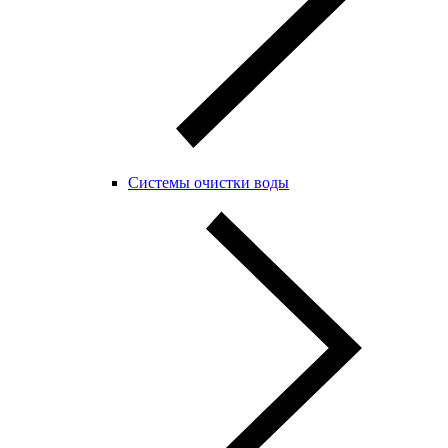
Системы очистки воды