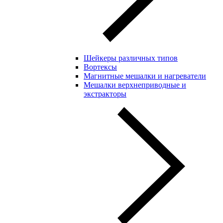
Шейкеры различных типов
Вортексы
Магнитные мешалки и нагреватели
Мешалки верхнеприводные и
экстракторы