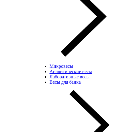
Микровесы
Аналитические весы
Лабораторные весы
Весы для банка