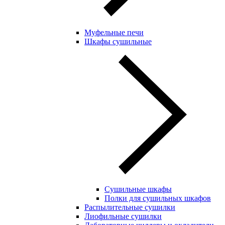
Муфельные печи
Шкафы сушильные
Сушильные шкафы
Полки для сушильных шкафов
Распылительные сушилки
Лиофильные сушилки