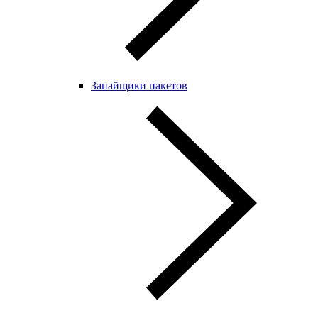
Запайщики пакетов