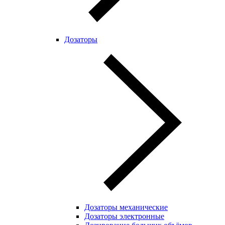
Дозаторы
Дозаторы механические
Дозаторы электронные