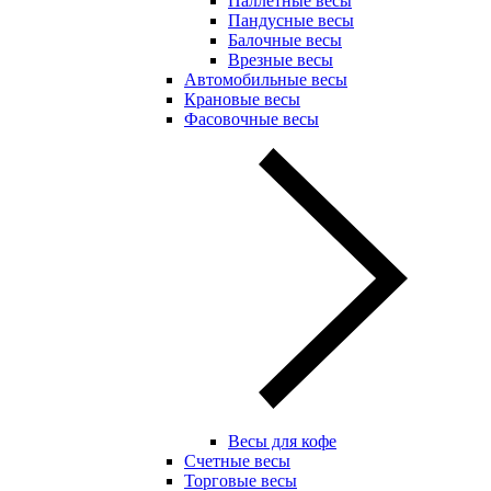
Паллетные весы
Пандусные весы
Балочные весы
Врезные весы
Автомобильные весы
Крановые весы
Фасовочные весы
Весы для кофе
Счетные весы
Торговые весы