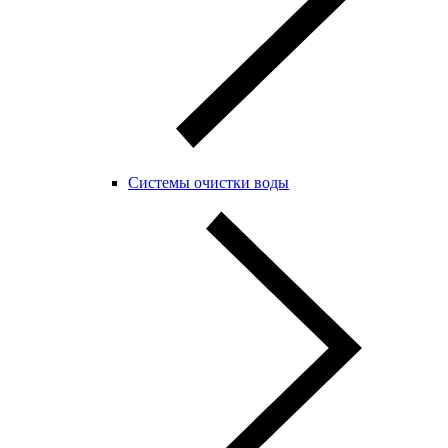
Системы очистки воды