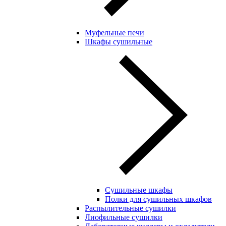
Муфельные печи
Шкафы сушильные
Сушильные шкафы
Полки для сушильных шкафов
Распылительные сушилки
Лиофильные сушилки