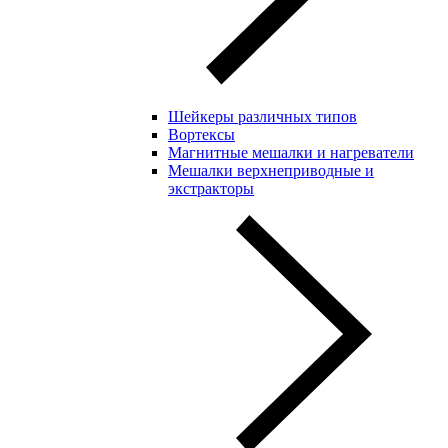
Шейкеры различных типов
Вортексы
Магнитные мешалки и нагреватели
Мешалки верхнеприводные и
экстракторы