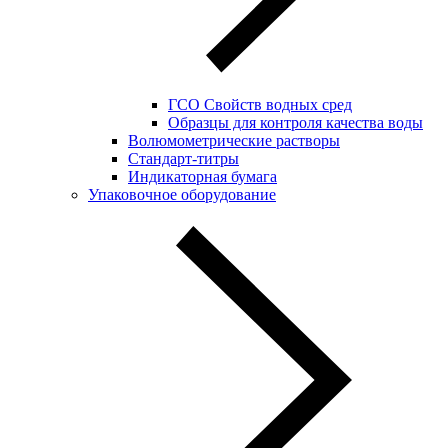
ГСО Свойств водных сред
Образцы для контроля качества воды
Волюмометрические растворы
Стандарт-титры
Индикаторная бумага
Упаковочное оборудование