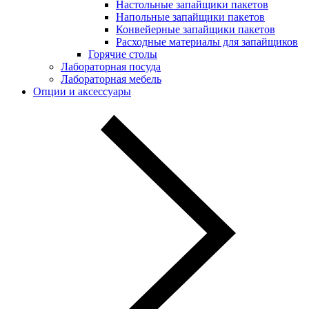
Настольные запайщики пакетов
Напольные запайщики пакетов
Конвейерные запайщики пакетов
Расходные материалы для запайщиков
Горячие столы
Лабораторная посуда
Лабораторная мебель
Опции и аксессуары