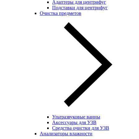
Адаптеры для центрифуг
Подставки для центрифуг
Очистка предметов
Ультразвуковые ванны
Аксессуары для УЗВ
Средства очистки для УЗВ
Анализаторы влажности