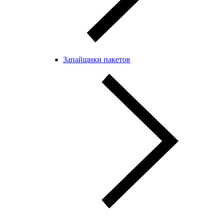
Запайщики пакетов