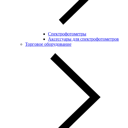
Спектрофотометры
Аксессуары для спектрофотометров
Торговое оборудование