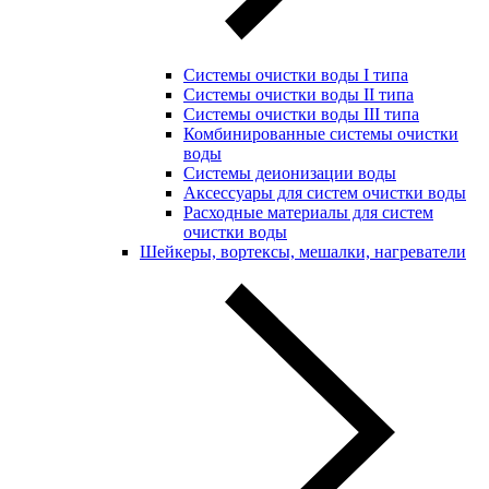
Системы очистки воды I типа
Системы очистки воды II типа
Системы очистки воды III типа
Комбинированные системы очистки
воды
Системы деионизации воды
Аксессуары для систем очистки воды
Расходные материалы для систем
очистки воды
Шейкеры, вортексы, мешалки, нагреватели