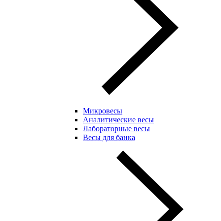
Микровесы
Аналитические весы
Лабораторные весы
Весы для банка