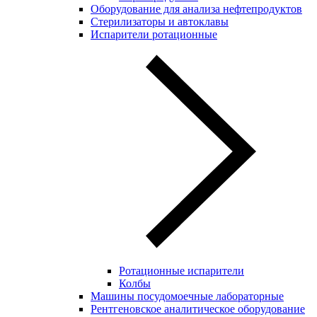
Оборудование для анализа нефтепродуктов
Стерилизаторы и автоклавы
Испарители ротационные
Ротационные испарители
Колбы
Машины посудомоечные лабораторные
Рентгеновское аналитическое оборудование