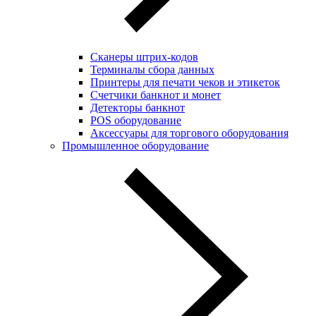
Сканеры штрих-кодов
Терминалы сбора данных
Принтеры для печати чеков и этикеток
Cчетчики банкнот и монет
Детекторы банкнот
POS оборудование
Аксессуары для торгового оборудования
Промышленное оборудование