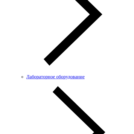
Лабораторное оборудование