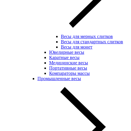
Весы для мерных слитков
Весы для стандартных слитков
Весы для монет
Ювелирные весы
Каратные весы
Медицинские весы
Портативные весы
Компараторы массы
Промышленные весы