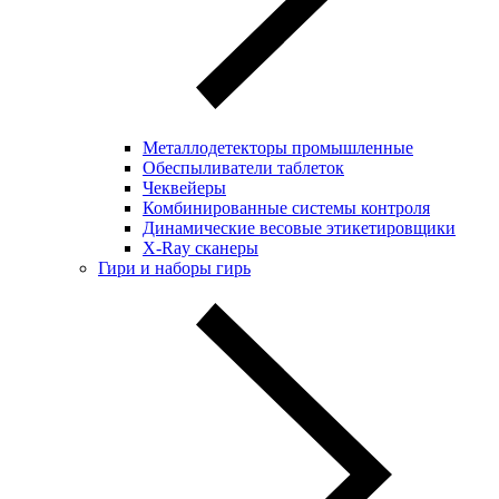
Металлодетекторы промышленные
Обеспыливатели таблеток
Чеквейеры
Комбинированные системы контроля
Динамические весовые этикетировщики
X-Ray сканеры
Гири и наборы гирь