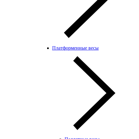
Платформенные весы