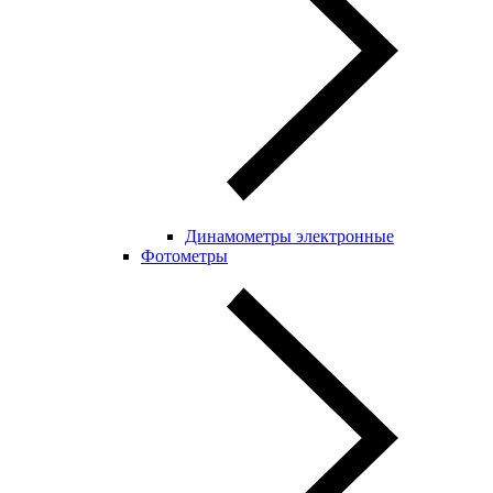
Динамометры электронные
Фотометры