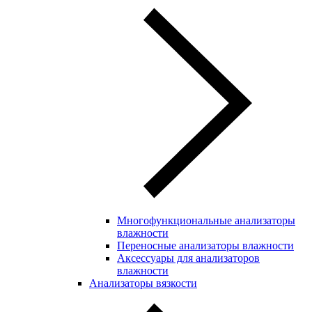
Многофункциональные анализаторы
влажности
Переносные анализаторы влажности
Аксессуары для анализаторов
влажности
Анализаторы вязкости