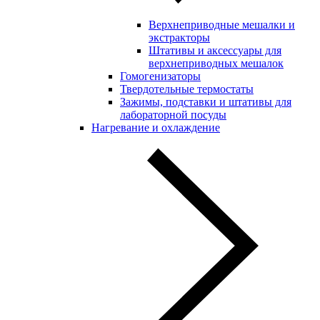
Верхнеприводные мешалки и
экстракторы
Штативы и аксессуары для
верхнеприводных мешалок
Гомогенизаторы
Твердотельные термостаты
Зажимы, подставки и штативы для
лабораторной посуды
Нагревание и охлаждение