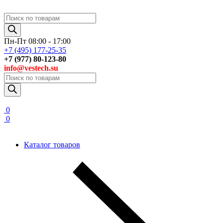
Поиск
товаров
Пн-Пт 08:00 - 17:00
+7 (495) 177-25-35
+7 (977) 80-123-80
info@vestech.su
Поиск
товаров
0
0
Каталог товаров