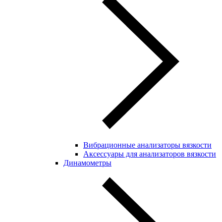
Вибрационные анализаторы вязкости
Аксессуары для анализаторов вязкости
Динамометры