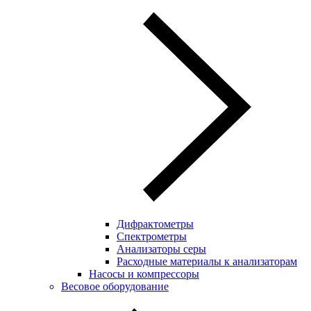
Дифрактометры
Спектрометры
Анализаторы серы
Расходные материалы к анализаторам
Насосы и компрессоры
Весовое оборудование