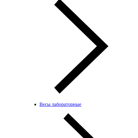
Весы лабораторные