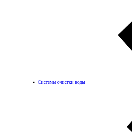
Системы очистки воды