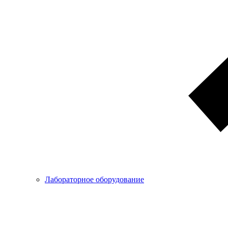
Лабораторное оборудование