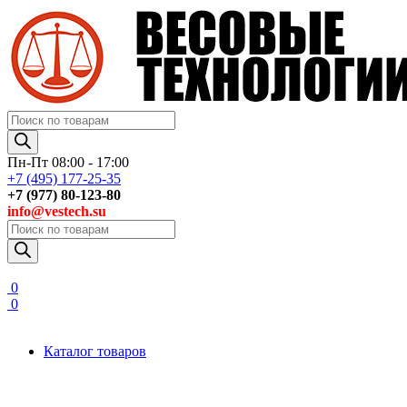
Поиск
товаров
Пн-Пт 08:00 - 17:00
+7 (495) 177-25-35
+7 (977) 80-123-80
info@vestech.su
Поиск
товаров
0
0
Каталог товаров