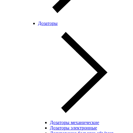
Дозаторы
Дозаторы механические
Дозаторы электронные