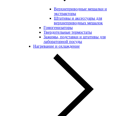
Верхнеприводные мешалки и
экстракторы
Штативы и аксессуары для
верхнеприводных мешалок
Гомогенизаторы
Твердотельные термостаты
Зажимы, подставки и штативы для
лабораторной посуды
Нагревание и охлаждение