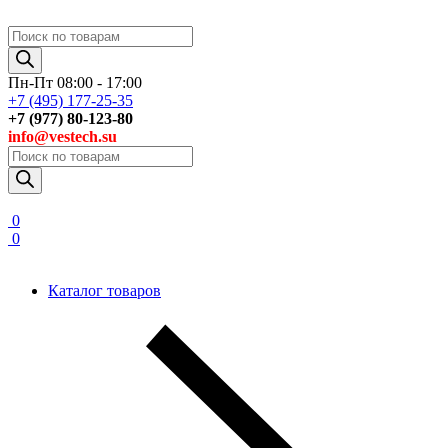
Поиск
товаров
Пн-Пт 08:00 - 17:00
+7 (495) 177-25-35
+7 (977) 80-123-80
info@vestech.su
Поиск
товаров
0
0
Каталог товаров