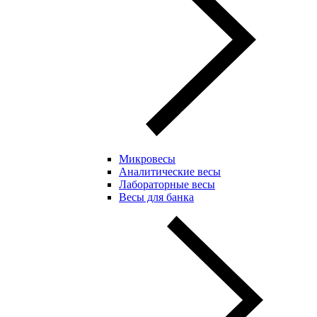
Микровесы
Аналитические весы
Лабораторные весы
Весы для банка