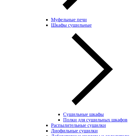
Муфельные печи
Шкафы сушильные
Сушильные шкафы
Полки для сушильных шкафов
Распылительные сушилки
Лиофильные сушилки