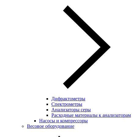
Дифрактометры
Спектрометры
Анализаторы серы
Расходные материалы к анализаторам
Насосы и компрессоры
Весовое оборудование