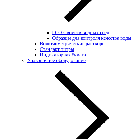
ГСО Свойств водных сред
Образцы для контроля качества воды
Волюмометрические растворы
Стандарт-титры
Индикаторная бумага
Упаковочное оборудование