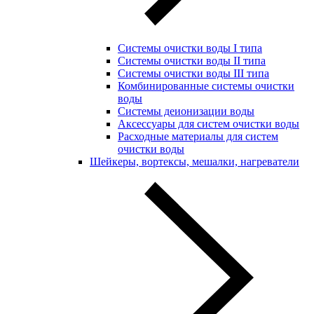
Системы очистки воды I типа
Системы очистки воды II типа
Системы очистки воды III типа
Комбинированные системы очистки
воды
Системы деионизации воды
Аксессуары для систем очистки воды
Расходные материалы для систем
очистки воды
Шейкеры, вортексы, мешалки, нагреватели