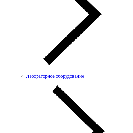
Лабораторное оборудование