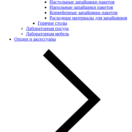
Настольные запайщики пакетов
Напольные запайщики пакетов
Конвейерные запайщики пакетов
Расходные материалы для запайщиков
Горячие столы
Лабораторная посуда
Лабораторная мебель
Опции и аксессуары