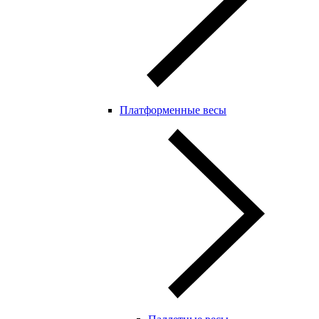
Платформенные весы