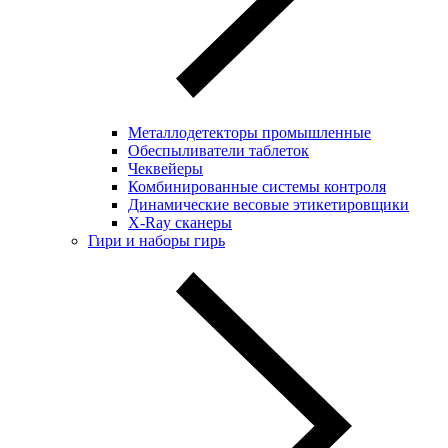
Металлодетекторы промышленные
Обеспыливатели таблеток
Чеквейеры
Комбинированные системы контроля
Динамические весовые этикетировщики
X-Ray сканеры
Гири и наборы гирь