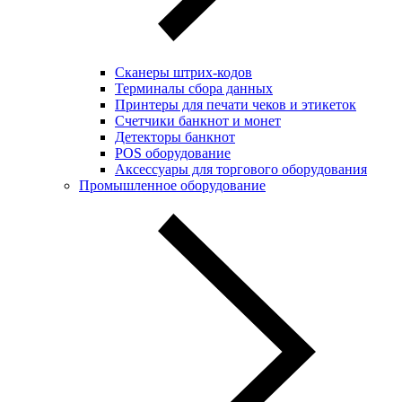
Сканеры штрих-кодов
Терминалы сбора данных
Принтеры для печати чеков и этикеток
Cчетчики банкнот и монет
Детекторы банкнот
POS оборудование
Аксессуары для торгового оборудования
Промышленное оборудование