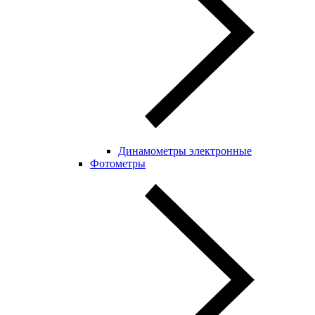
Динамометры электронные
Фотометры