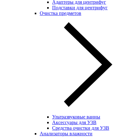
Адаптеры для центрифуг
Подставки для центрифуг
Очистка предметов
Ультразвуковые ванны
Аксессуары для УЗВ
Средства очистки для УЗВ
Анализаторы влажности