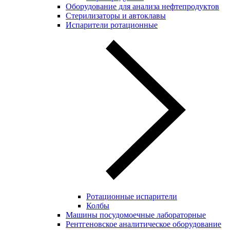
Оборудование для анализа нефтепродуктов
Стерилизаторы и автоклавы
Испарители ротационные
Ротационные испарители
Колбы
Машины посудомоечные лабораторные
Рентгеновское аналитическое оборудование