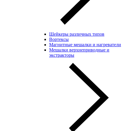
Шейкеры различных типов
Вортексы
Магнитные мешалки и нагреватели
Мешалки верхнеприводные и
экстракторы