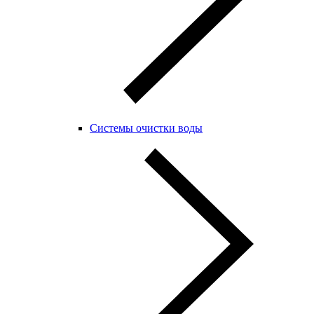
Системы очистки воды