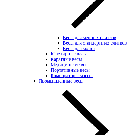
Весы для мерных слитков
Весы для стандартных слитков
Весы для монет
Ювелирные весы
Каратные весы
Медицинские весы
Портативные весы
Компараторы массы
Промышленные весы