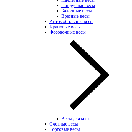
Паллетные весы
Пандусные весы
Балочные весы
Врезные весы
Автомобильные весы
Крановые весы
Фасовочные весы
Весы для кофе
Счетные весы
Торговые весы