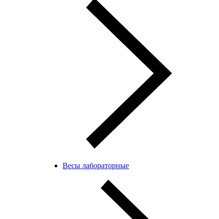
Весы лабораторные