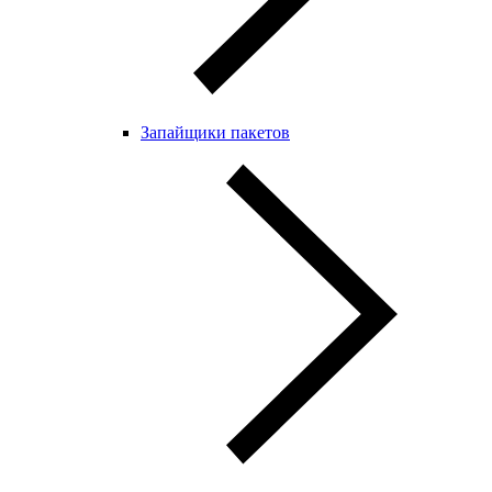
Запайщики пакетов