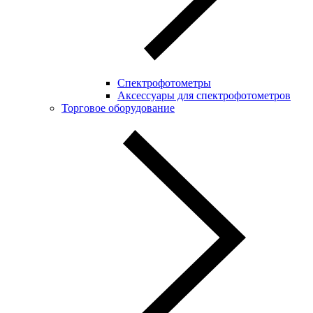
Спектрофотометры
Аксессуары для спектрофотометров
Торговое оборудование