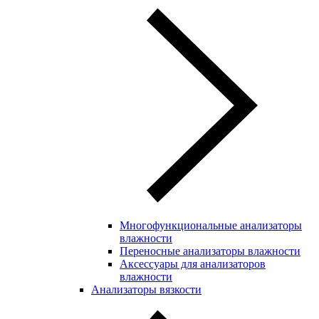
Многофункциональные анализаторы
влажности
Переносные анализаторы влажности
Аксессуары для анализаторов
влажности
Анализаторы вязкости