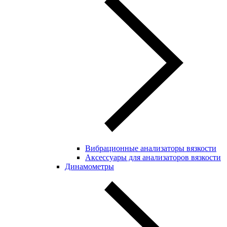
Вибрационные анализаторы вязкости
Аксессуары для анализаторов вязкости
Динамометры