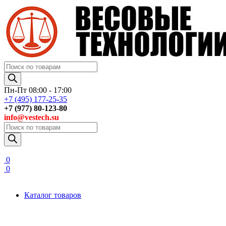
Поиск
товаров
Пн-Пт 08:00 - 17:00
+7 (495) 177-25-35
+7 (977) 80-123-80
info@vestech.su
Поиск
товаров
0
0
Каталог товаров