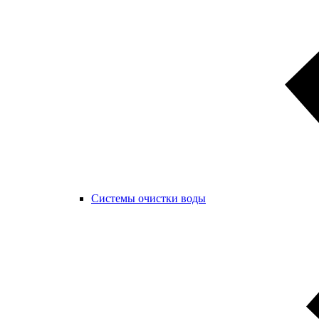
Системы очистки воды