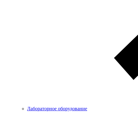
Лабораторное оборудование