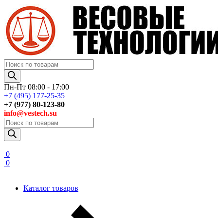
Поиск
товаров
Пн-Пт 08:00 - 17:00
+7 (495) 177-25-35
+7 (977) 80-123-80
info@vestech.su
Поиск
товаров
0
0
Каталог товаров