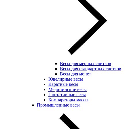
Весы для мерных слитков
Весы для стандартных слитков
Весы для монет
Ювелирные весы
Каратные весы
Медицинские весы
Портативные весы
Компараторы массы
Промышленные весы