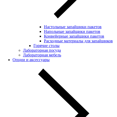
Настольные запайщики пакетов
Напольные запайщики пакетов
Конвейерные запайщики пакетов
Расходные материалы для запайщиков
Горячие столы
Лабораторная посуда
Лабораторная мебель
Опции и аксессуары