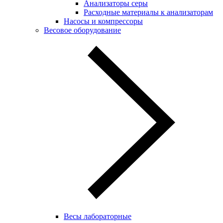
Анализаторы серы
Расходные материалы к анализаторам
Насосы и компрессоры
Весовое оборудование
Весы лабораторные