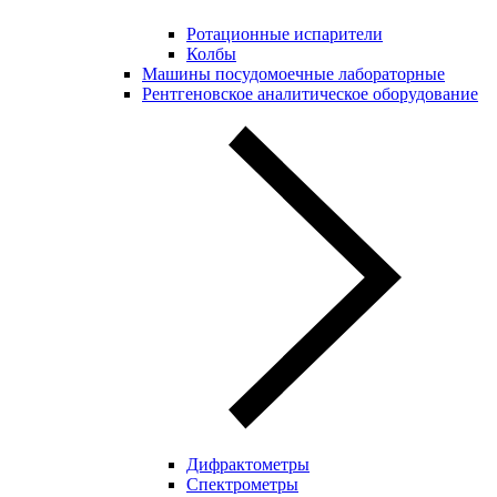
Ротационные испарители
Колбы
Машины посудомоечные лабораторные
Рентгеновское аналитическое оборудование
Дифрактометры
Спектрометры