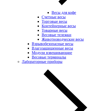
Весы для кофе
Счетные весы
Торговые весы
Контейнерные весы
Товарные весы
Весовые тележки
Животноводческие весы
Взрывобезопасные весы
Влагозащищенные весы
Модули взвешивающие
Весовые терминалы
Лабораторные приборы