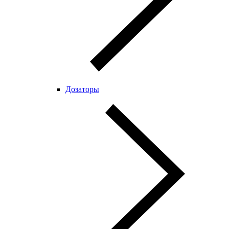
Дозаторы