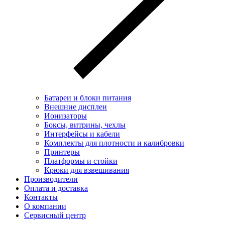
Батареи и блоки питания
Внешние дисплеи
Ионизаторы
Боксы, витрины, чехлы
Интерфейсы и кабели
Комплекты для плотности и калибровки
Принтеры
Платформы и стойки
Крюки для взвешивания
Производители
Оплата и доставка
Контакты
О компании
Сервисный центр