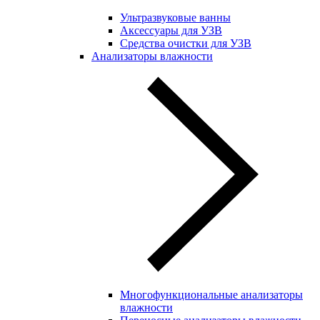
Ультразвуковые ванны
Аксессуары для УЗВ
Средства очистки для УЗВ
Анализаторы влажности
Многофункциональные анализаторы
влажности