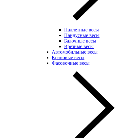
Паллетные весы
Пандусные весы
Балочные весы
Врезные весы
Автомобильные весы
Крановые весы
Фасовочные весы