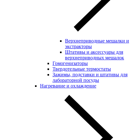
Верхнеприводные мешалки и
экстракторы
Штативы и аксессуары для
верхнеприводных мешалок
Гомогенизаторы
Твердотельные термостаты
Зажимы, подставки и штативы для
лабораторной посуды
Нагревание и охлаждение