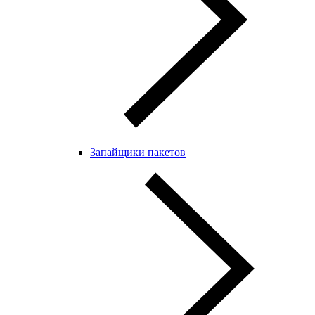
Запайщики пакетов