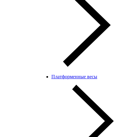
Платформенные весы