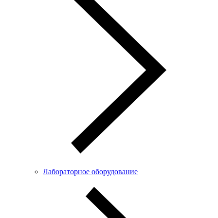
Лабораторное оборудование