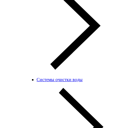
Системы очистки воды