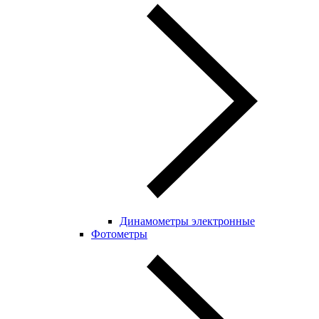
Динамометры электронные
Фотометры