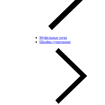
Муфельные печи
Шкафы сушильные