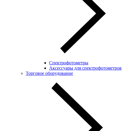
Спектрофотометры
Аксессуары для спектрофотометров
Торговое оборудование