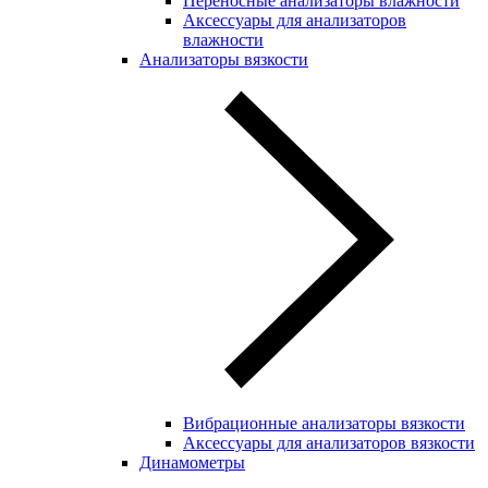
Переносные анализаторы влажности
Аксессуары для анализаторов
влажности
Анализаторы вязкости
Вибрационные анализаторы вязкости
Аксессуары для анализаторов вязкости
Динамометры