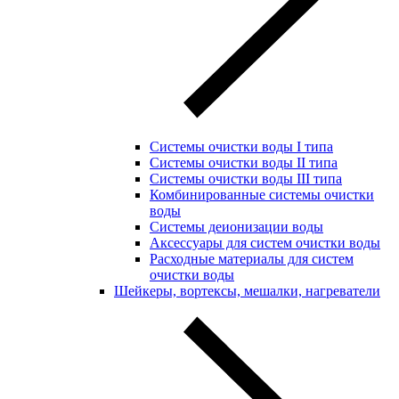
Системы очистки воды I типа
Системы очистки воды II типа
Системы очистки воды III типа
Комбинированные системы очистки
воды
Системы деионизации воды
Аксессуары для систем очистки воды
Расходные материалы для систем
очистки воды
Шейкеры, вортексы, мешалки, нагреватели