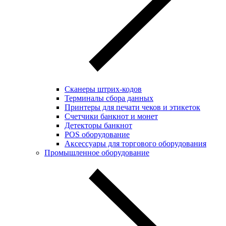
Сканеры штрих-кодов
Терминалы сбора данных
Принтеры для печати чеков и этикеток
Cчетчики банкнот и монет
Детекторы банкнот
POS оборудование
Аксессуары для торгового оборудования
Промышленное оборудование