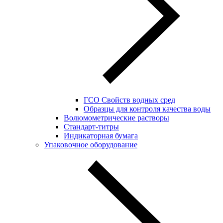
ГСО Свойств водных сред
Образцы для контроля качества воды
Волюмометрические растворы
Стандарт-титры
Индикаторная бумага
Упаковочное оборудование