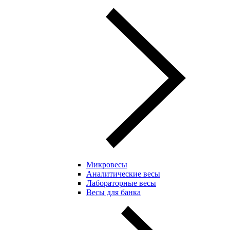
Микровесы
Аналитические весы
Лабораторные весы
Весы для банка