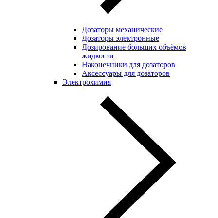
Дозаторы механические
Дозаторы электронные
Дозирование больших объёмов
жидкости
Наконечники для дозаторов
Аксессуары для дозаторов
Электрохимия