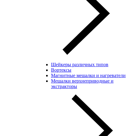
Шейкеры различных типов
Вортексы
Магнитные мешалки и нагреватели
Мешалки верхнеприводные и
экстракторы