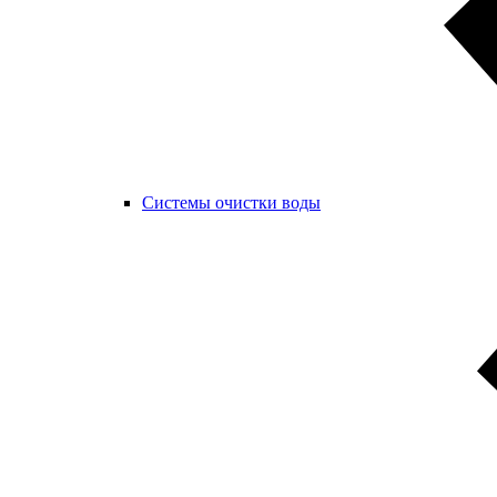
Системы очистки воды