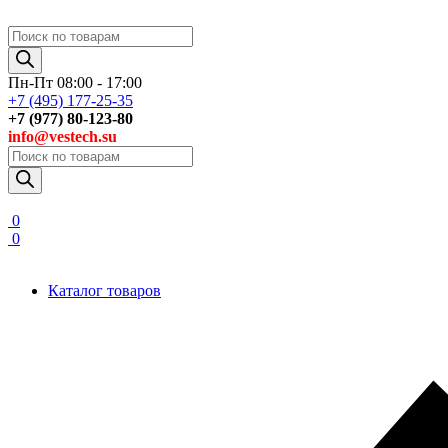
Поиск
товаров
Пн-Пт 08:00 - 17:00
+7 (495) 177-25-35
+7 (977) 80-123-80
info@vestech.su
Поиск
товаров
0
0
Каталог товаров