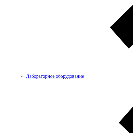
Лабораторное оборудование