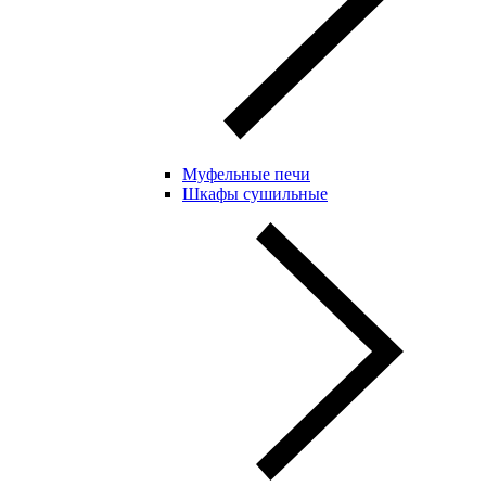
Муфельные печи
Шкафы сушильные