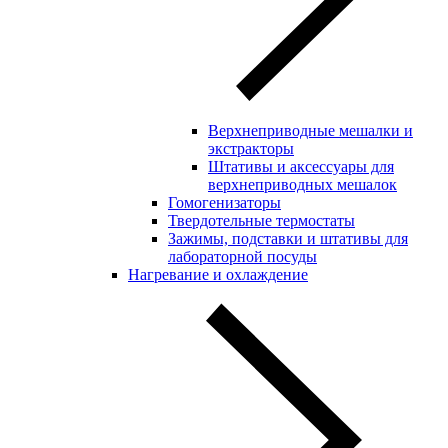
Верхнеприводные мешалки и
экстракторы
Штативы и аксессуары для
верхнеприводных мешалок
Гомогенизаторы
Твердотельные термостаты
Зажимы, подставки и штативы для
лабораторной посуды
Нагревание и охлаждение