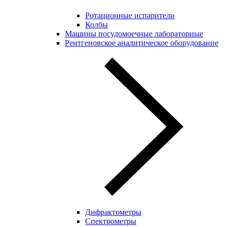
Ротационные испарители
Колбы
Машины посудомоечные лабораторные
Рентгеновское аналитическое оборудование
Дифрактометры
Спектрометры