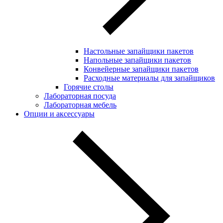
Настольные запайщики пакетов
Напольные запайщики пакетов
Конвейерные запайщики пакетов
Расходные материалы для запайщиков
Горячие столы
Лабораторная посуда
Лабораторная мебель
Опции и аксессуары