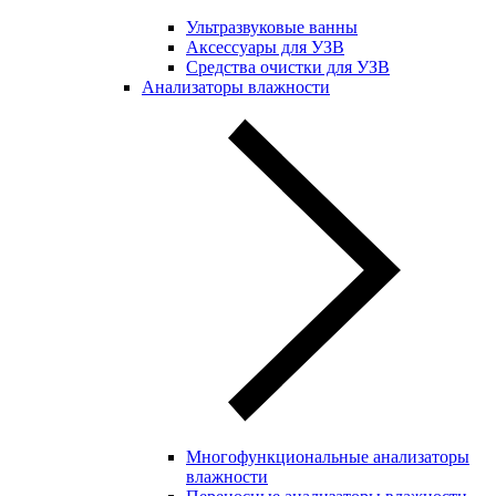
Ультразвуковые ванны
Аксессуары для УЗВ
Средства очистки для УЗВ
Анализаторы влажности
Многофункциональные анализаторы
влажности