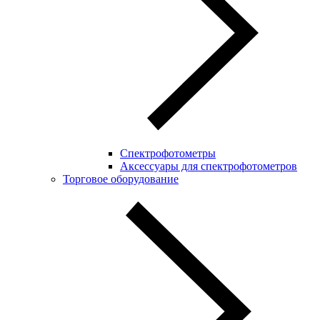
Спектрофотометры
Аксессуары для спектрофотометров
Торговое оборудование