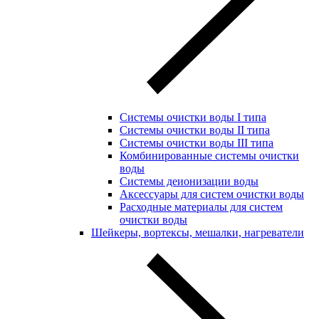
Системы очистки воды I типа
Системы очистки воды II типа
Системы очистки воды III типа
Комбинированные системы очистки
воды
Системы деионизации воды
Аксессуары для систем очистки воды
Расходные материалы для систем
очистки воды
Шейкеры, вортексы, мешалки, нагреватели