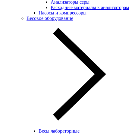
Анализаторы серы
Расходные материалы к анализаторам
Насосы и компрессоры
Весовое оборудование
Весы лабораторные