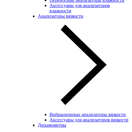
Переносные анализаторы влажности
Аксессуары для анализаторов
влажности
Анализаторы вязкости
Вибрационные анализаторы вязкости
Аксессуары для анализаторов вязкости
Динамометры