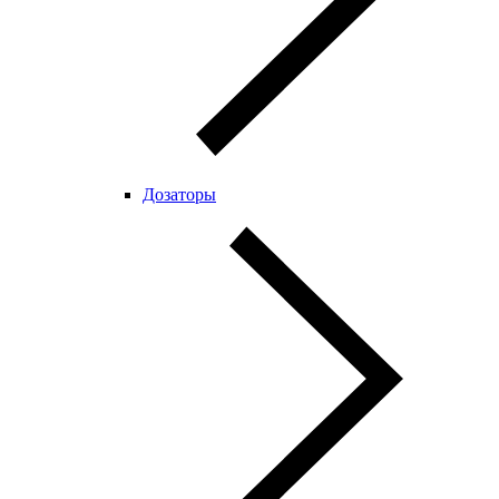
Дозаторы