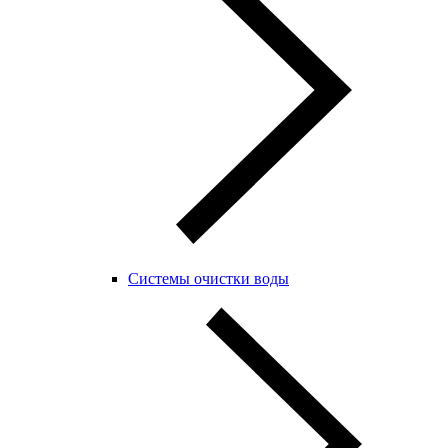
Системы очистки воды