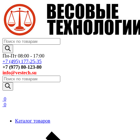
Поиск
товаров
Пн-Пт 08:00 - 17:00
+7 (495) 177-25-35
+7 (977) 80-123-80
info@vestech.su
Поиск
товаров
0
0
Каталог товаров