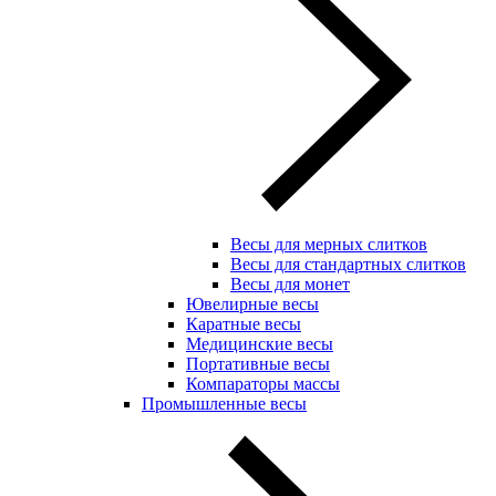
Весы для мерных слитков
Весы для стандартных слитков
Весы для монет
Ювелирные весы
Каратные весы
Медицинские весы
Портативные весы
Компараторы массы
Промышленные весы