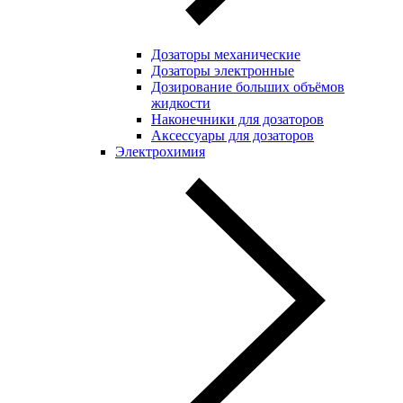
Дозаторы механические
Дозаторы электронные
Дозирование больших объёмов
жидкости
Наконечники для дозаторов
Аксессуары для дозаторов
Электрохимия