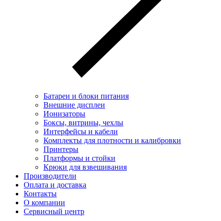
Батареи и блоки питания
Внешние дисплеи
Ионизаторы
Боксы, витрины, чехлы
Интерфейсы и кабели
Комплекты для плотности и калибровки
Принтеры
Платформы и стойки
Крюки для взвешивания
Производители
Оплата и доставка
Контакты
О компании
Сервисный центр