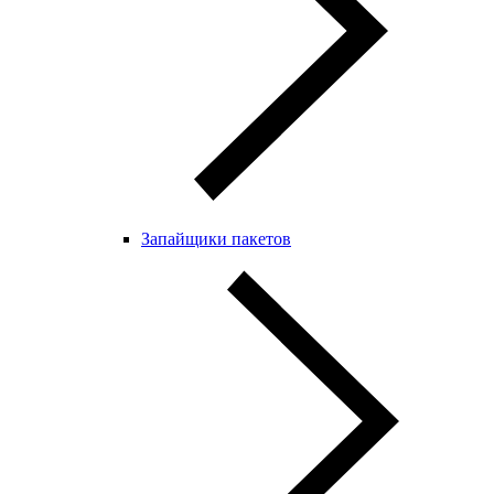
Запайщики пакетов