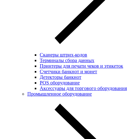
Сканеры штрих-кодов
Терминалы сбора данных
Принтеры для печати чеков и этикеток
Cчетчики банкнот и монет
Детекторы банкнот
POS оборудование
Аксессуары для торгового оборудования
Промышленное оборудование