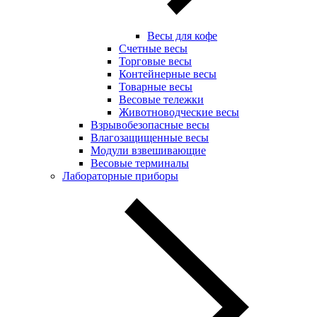
Весы для кофе
Счетные весы
Торговые весы
Контейнерные весы
Товарные весы
Весовые тележки
Животноводческие весы
Взрывобезопасные весы
Влагозащищенные весы
Модули взвешивающие
Весовые терминалы
Лабораторные приборы