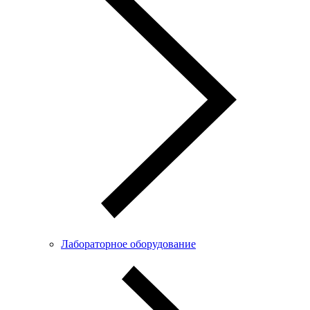
Лабораторное оборудование