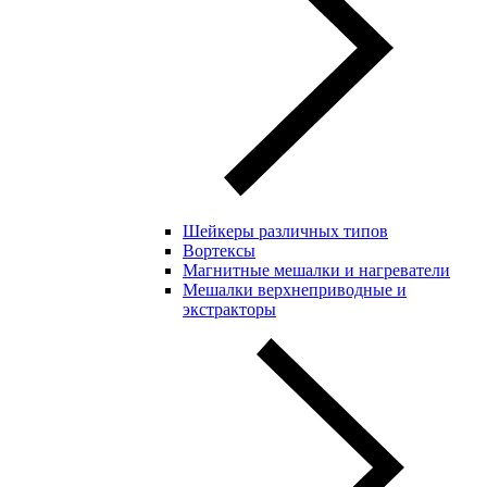
Шейкеры различных типов
Вортексы
Магнитные мешалки и нагреватели
Мешалки верхнеприводные и
экстракторы