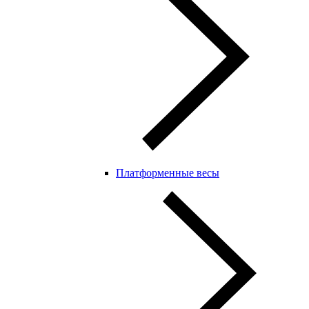
Платформенные весы