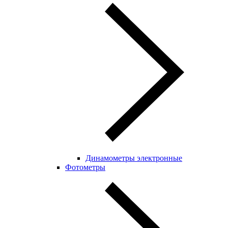
Динамометры электронные
Фотометры