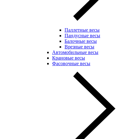
Паллетные весы
Пандусные весы
Балочные весы
Врезные весы
Автомобильные весы
Крановые весы
Фасовочные весы