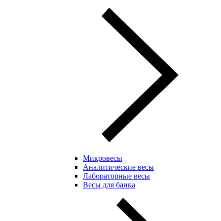
Микровесы
Аналитические весы
Лабораторные весы
Весы для банка