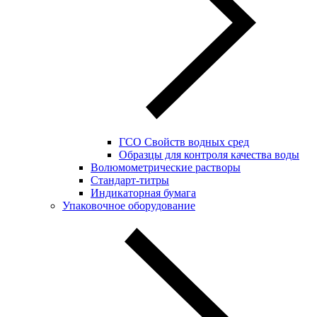
ГСО Свойств водных сред
Образцы для контроля качества воды
Волюмометрические растворы
Стандарт-титры
Индикаторная бумага
Упаковочное оборудование