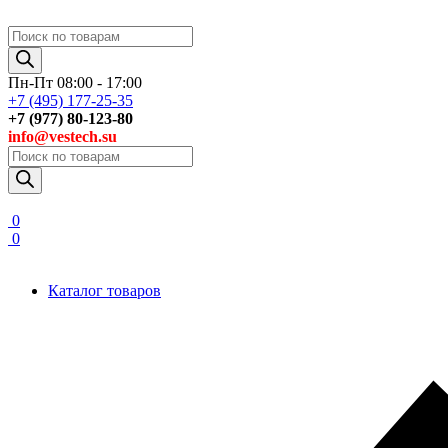
Поиск
товаров
Пн-Пт 08:00 - 17:00
+7 (495) 177-25-35
+7 (977) 80-123-80
info@vestech.su
Поиск
товаров
0
0
Каталог товаров