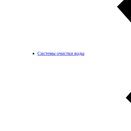
Системы очистки воды