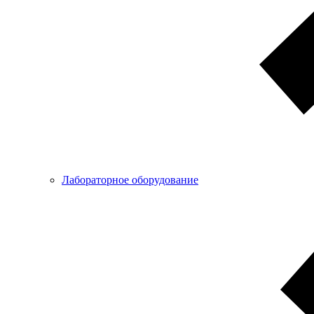
Лабораторное оборудование