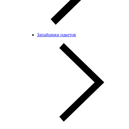
Запайщики пакетов