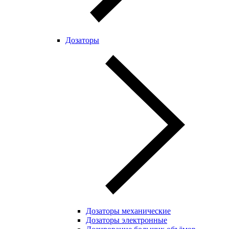
Дозаторы
Дозаторы механические
Дозаторы электронные