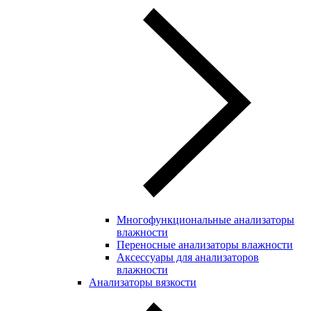
Многофункциональные анализаторы
влажности
Переносные анализаторы влажности
Аксессуары для анализаторов
влажности
Анализаторы вязкости