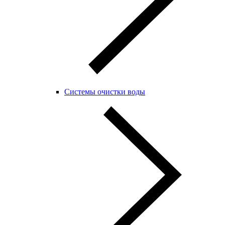
Системы очистки воды