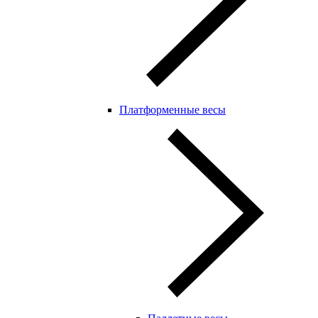
Платформенные весы