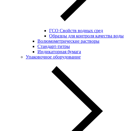
ГСО Свойств водных сред
Образцы для контроля качества воды
Волюмометрические растворы
Стандарт-титры
Индикаторная бумага
Упаковочное оборудование