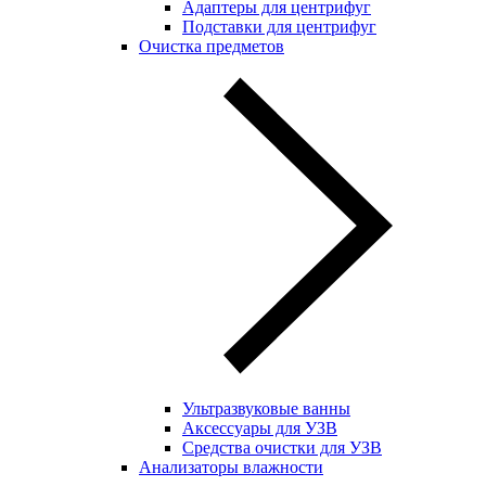
Адаптеры для центрифуг
Подставки для центрифуг
Очистка предметов
Ультразвуковые ванны
Аксессуары для УЗВ
Средства очистки для УЗВ
Анализаторы влажности