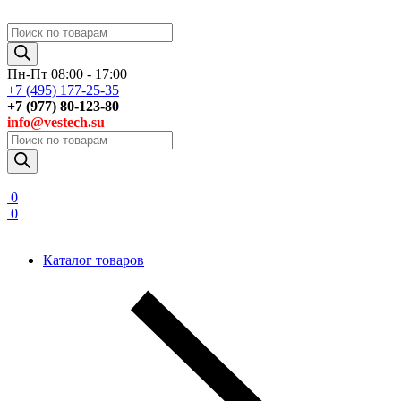
Поиск
товаров
Пн-Пт 08:00 - 17:00
+7 (495) 177-25-35
+7 (977) 80-123-80
info@vestech.su
Поиск
товаров
0
0
Каталог товаров