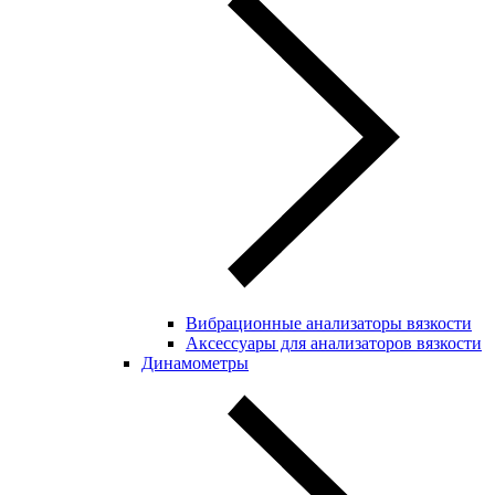
Вибрационные анализаторы вязкости
Аксессуары для анализаторов вязкости
Динамометры