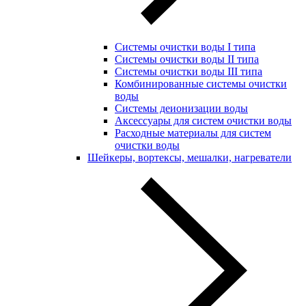
Системы очистки воды I типа
Системы очистки воды II типа
Системы очистки воды III типа
Комбинированные системы очистки
воды
Системы деионизации воды
Аксессуары для систем очистки воды
Расходные материалы для систем
очистки воды
Шейкеры, вортексы, мешалки, нагреватели