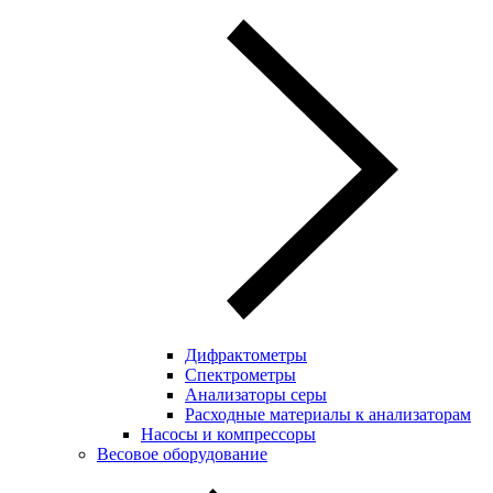
Дифрактометры
Спектрометры
Анализаторы серы
Расходные материалы к анализаторам
Насосы и компрессоры
Весовое оборудование