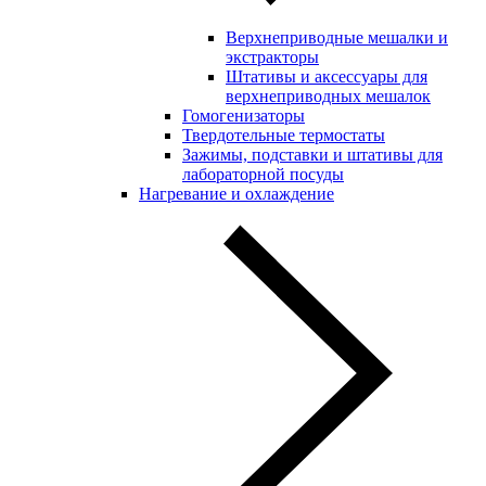
Верхнеприводные мешалки и
экстракторы
Штативы и аксессуары для
верхнеприводных мешалок
Гомогенизаторы
Твердотельные термостаты
Зажимы, подставки и штативы для
лабораторной посуды
Нагревание и охлаждение