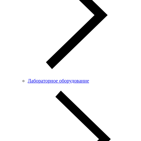
Лабораторное оборудование