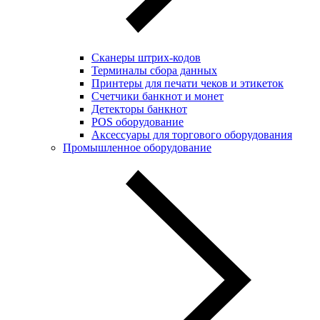
Сканеры штрих-кодов
Терминалы сбора данных
Принтеры для печати чеков и этикеток
Cчетчики банкнот и монет
Детекторы банкнот
POS оборудование
Аксессуары для торгового оборудования
Промышленное оборудование