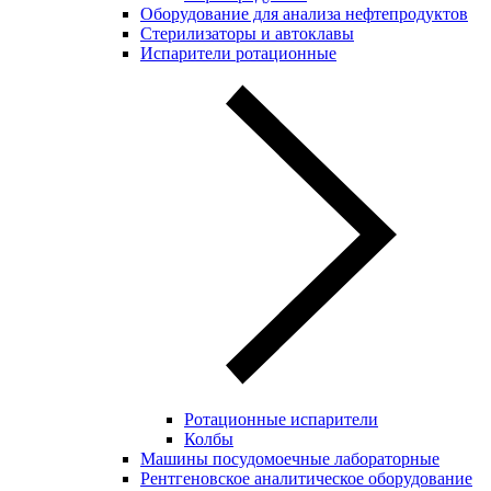
Оборудование для анализа нефтепродуктов
Стерилизаторы и автоклавы
Испарители ротационные
Ротационные испарители
Колбы
Машины посудомоечные лабораторные
Рентгеновское аналитическое оборудование