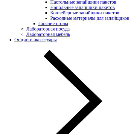
Настольные запайщики пакетов
Напольные запайщики пакетов
Конвейерные запайщики пакетов
Расходные материалы для запайщиков
Горячие столы
Лабораторная посуда
Лабораторная мебель
Опции и аксессуары