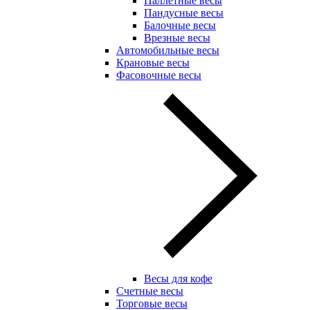
Паллетные весы
Пандусные весы
Балочные весы
Врезные весы
Автомобильные весы
Крановые весы
Фасовочные весы
Весы для кофе
Счетные весы
Торговые весы