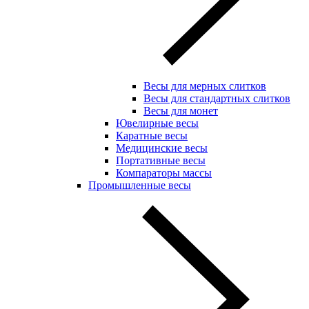
Весы для мерных слитков
Весы для стандартных слитков
Весы для монет
Ювелирные весы
Каратные весы
Медицинские весы
Портативные весы
Компараторы массы
Промышленные весы