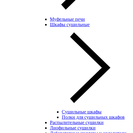
Муфельные печи
Шкафы сушильные
Сушильные шкафы
Полки для сушильных шкафов
Распылительные сушилки
Лиофильные сушилки