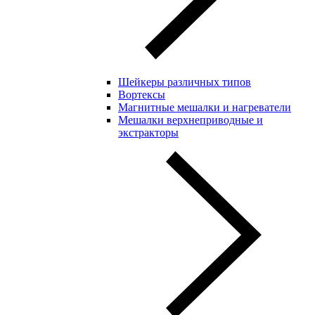
Шейкеры различных типов
Вортексы
Магнитные мешалки и нагреватели
Мешалки верхнеприводные и
экстракторы