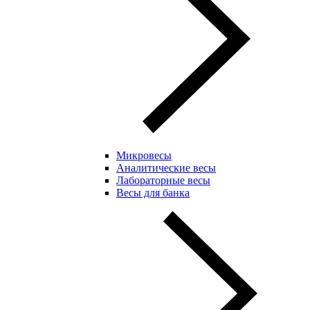
Микровесы
Аналитические весы
Лабораторные весы
Весы для банка