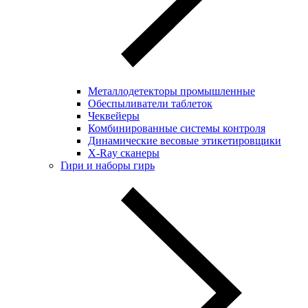
Металлодетекторы промышленные
Обеспыливатели таблеток
Чеквейеры
Комбинированные системы контроля
Динамические весовые этикетировщики
X-Ray сканеры
Гири и наборы гирь