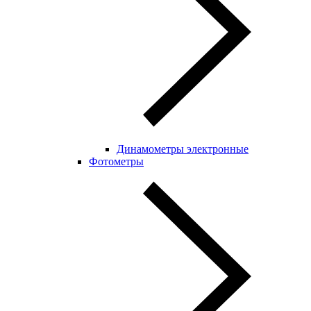
Динамометры электронные
Фотометры