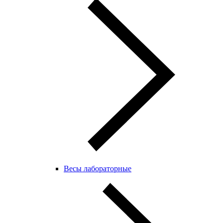
Весы лабораторные