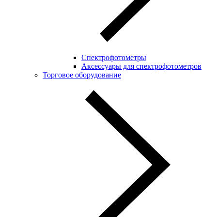
Спектрофотометры
Аксессуары для спектрофотометров
Торговое оборудование