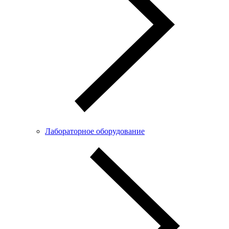
Лабораторное оборудование