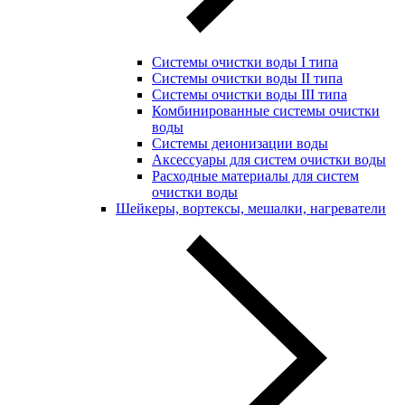
Системы очистки воды I типа
Системы очистки воды II типа
Системы очистки воды III типа
Комбинированные системы очистки
воды
Системы деионизации воды
Аксессуары для систем очистки воды
Расходные материалы для систем
очистки воды
Шейкеры, вортексы, мешалки, нагреватели