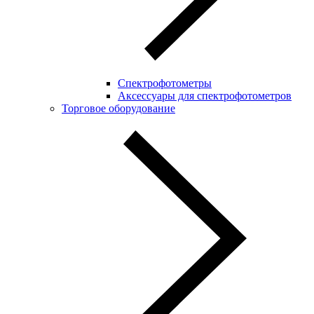
Спектрофотометры
Аксессуары для спектрофотометров
Торговое оборудование