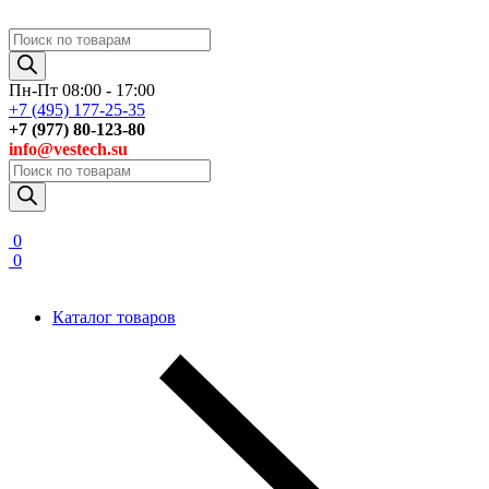
Поиск
товаров
Пн-Пт 08:00 - 17:00
+7 (495) 177-25-35
+7 (977) 80-123-80
info@vestech.su
Поиск
товаров
0
0
Каталог товаров