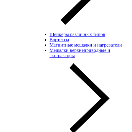
Шейкеры различных типов
Вортексы
Магнитные мешалки и нагреватели
Мешалки верхнеприводные и
экстракторы