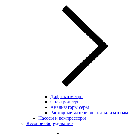
Дифрактометры
Спектрометры
Анализаторы серы
Расходные материалы к анализаторам
Насосы и компрессоры
Весовое оборудование