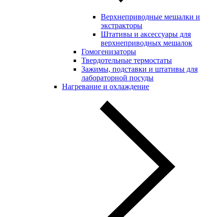
Верхнеприводные мешалки и
экстракторы
Штативы и аксессуары для
верхнеприводных мешалок
Гомогенизаторы
Твердотельные термостаты
Зажимы, подставки и штативы для
лабораторной посуды
Нагревание и охлаждение