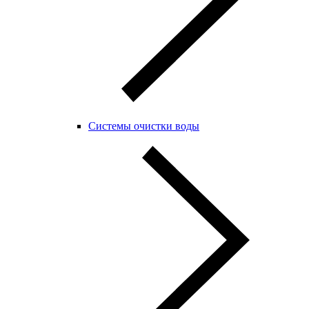
Системы очистки воды