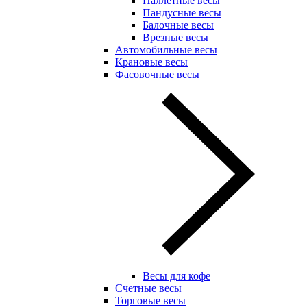
Паллетные весы
Пандусные весы
Балочные весы
Врезные весы
Автомобильные весы
Крановые весы
Фасовочные весы
Весы для кофе
Счетные весы
Торговые весы