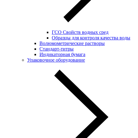
ГСО Свойств водных сред
Образцы для контроля качества воды
Волюмометрические растворы
Стандарт-титры
Индикаторная бумага
Упаковочное оборудование