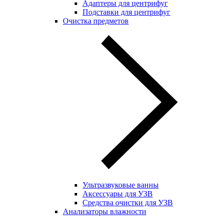
Адаптеры для центрифуг
Подставки для центрифуг
Очистка предметов
Ультразвуковые ванны
Аксессуары для УЗВ
Средства очистки для УЗВ
Анализаторы влажности