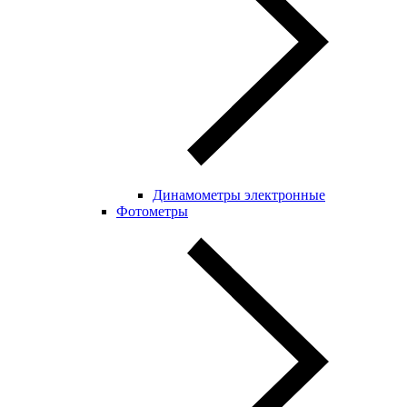
Динамометры электронные
Фотометры