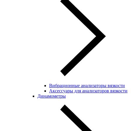
Вибрационные анализаторы вязкости
Аксессуары для анализаторов вязкости
Динамометры