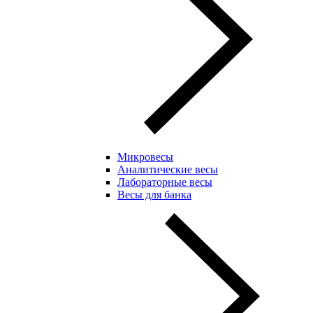
Микровесы
Аналитические весы
Лабораторные весы
Весы для банка