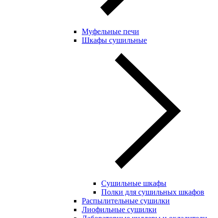
Муфельные печи
Шкафы сушильные
Сушильные шкафы
Полки для сушильных шкафов
Распылительные сушилки
Лиофильные сушилки