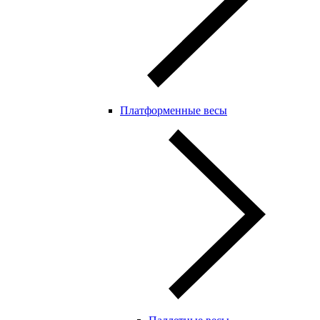
Платформенные весы