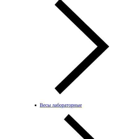
Весы лабораторные