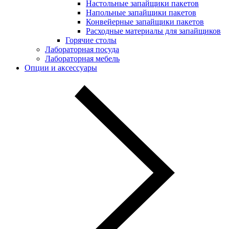
Настольные запайщики пакетов
Напольные запайщики пакетов
Конвейерные запайщики пакетов
Расходные материалы для запайщиков
Горячие столы
Лабораторная посуда
Лабораторная мебель
Опции и аксессуары