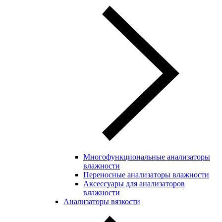
Многофункциональные анализаторы
влажности
Переносные анализаторы влажности
Аксессуары для анализаторов
влажности
Анализаторы вязкости