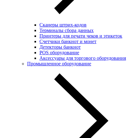
Сканеры штрих-кодов
Терминалы сбора данных
Принтеры для печати чеков и этикеток
Cчетчики банкнот и монет
Детекторы банкнот
POS оборудование
Аксессуары для торгового оборудования
Промышленное оборудование