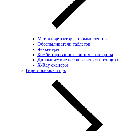
Металлодетекторы промышленные
Обеспыливатели таблеток
Чеквейеры
Комбинированные системы контроля
Динамические весовые этикетировщики
X-Ray сканеры
Гири и наборы гирь