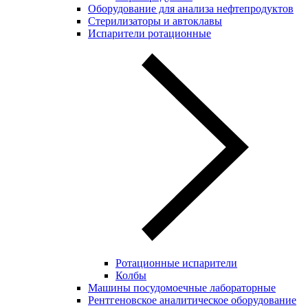
Оборудование для анализа нефтепродуктов
Стерилизаторы и автоклавы
Испарители ротационные
Ротационные испарители
Колбы
Машины посудомоечные лабораторные
Рентгеновское аналитическое оборудование