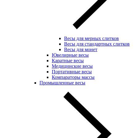
Весы для мерных слитков
Весы для стандартных слитков
Весы для монет
Ювелирные весы
Каратные весы
Медицинские весы
Портативные весы
Компараторы массы
Промышленные весы