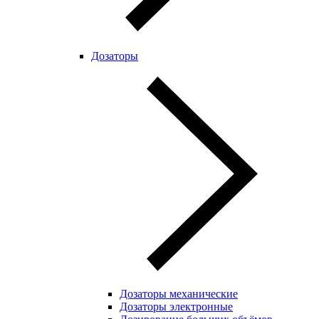
Дозаторы
Дозаторы механические
Дозаторы электронные