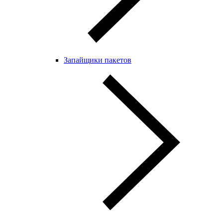
Запайщики пакетов