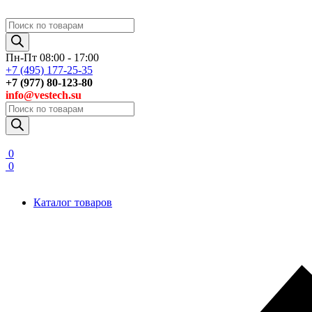
Поиск
товаров
Пн-Пт 08:00 - 17:00
+7 (495) 177-25-35
+7 (977) 80-123-80
info@vestech.su
Поиск
товаров
0
0
Каталог товаров