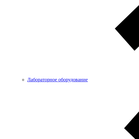
Лабораторное оборудование