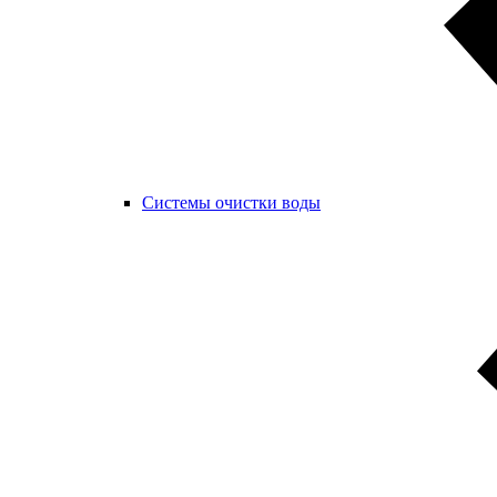
Системы очистки воды