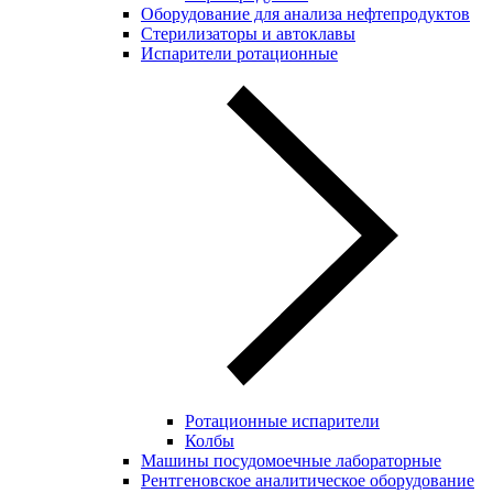
Оборудование для анализа нефтепродуктов
Стерилизаторы и автоклавы
Испарители ротационные
Ротационные испарители
Колбы
Машины посудомоечные лабораторные
Рентгеновское аналитическое оборудование