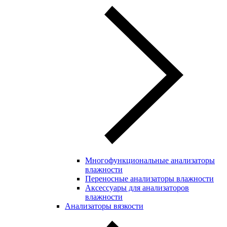
Многофункциональные анализаторы
влажности
Переносные анализаторы влажности
Аксессуары для анализаторов
влажности
Анализаторы вязкости