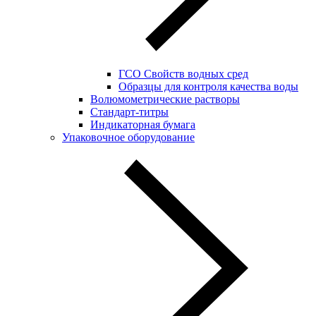
ГСО Свойств водных сред
Образцы для контроля качества воды
Волюмометрические растворы
Стандарт-титры
Индикаторная бумага
Упаковочное оборудование