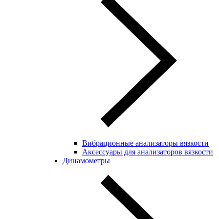
Вибрационные анализаторы вязкости
Аксессуары для анализаторов вязкости
Динамометры