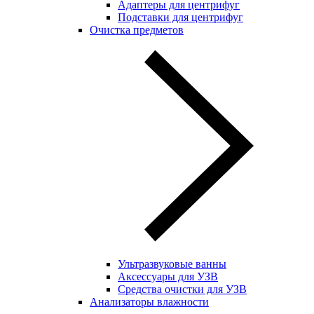
Адаптеры для центрифуг
Подставки для центрифуг
Очистка предметов
Ультразвуковые ванны
Аксессуары для УЗВ
Средства очистки для УЗВ
Анализаторы влажности