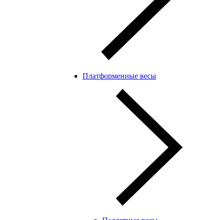
Платформенные весы