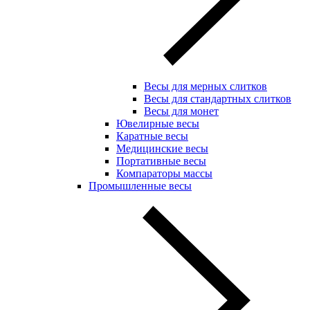
Весы для мерных слитков
Весы для стандартных слитков
Весы для монет
Ювелирные весы
Каратные весы
Медицинские весы
Портативные весы
Компараторы массы
Промышленные весы