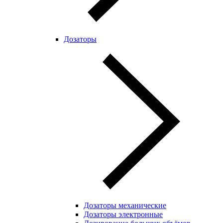
Дозаторы
Дозаторы механические
Дозаторы электронные