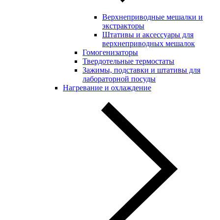
Верхнеприводные мешалки и
экстракторы
Штативы и аксессуары для
верхнеприводных мешалок
Гомогенизаторы
Твердотельные термостаты
Зажимы, подставки и штативы для
лабораторной посуды
Нагревание и охлаждение