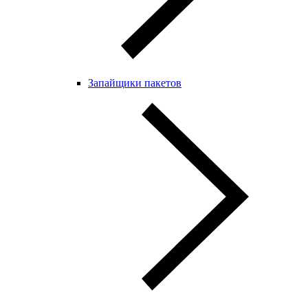
Запайщики пакетов