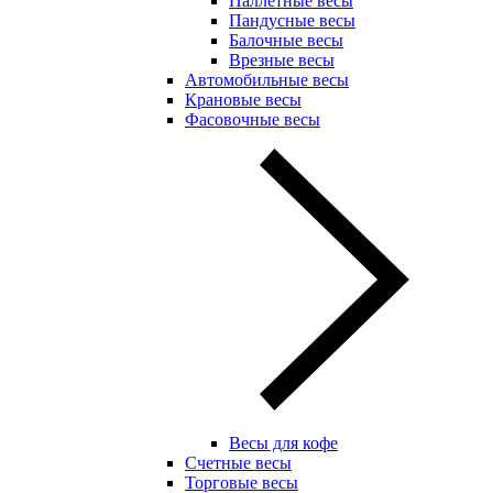
Паллетные весы
Пандусные весы
Балочные весы
Врезные весы
Автомобильные весы
Крановые весы
Фасовочные весы
Весы для кофе
Счетные весы
Торговые весы