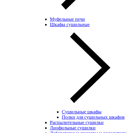
Муфельные печи
Шкафы сушильные
Сушильные шкафы
Полки для сушильных шкафов
Распылительные сушилки
Лиофильные сушилки