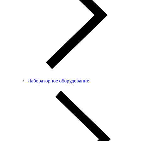
Лабораторное оборудование