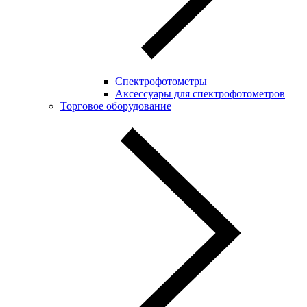
Спектрофотометры
Аксессуары для спектрофотометров
Торговое оборудование