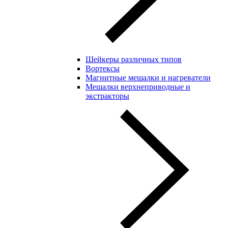
Шейкеры различных типов
Вортексы
Магнитные мешалки и нагреватели
Мешалки верхнеприводные и
экстракторы