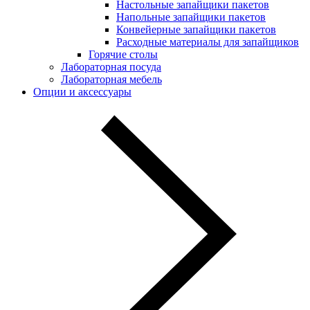
Настольные запайщики пакетов
Напольные запайщики пакетов
Конвейерные запайщики пакетов
Расходные материалы для запайщиков
Горячие столы
Лабораторная посуда
Лабораторная мебель
Опции и аксессуары