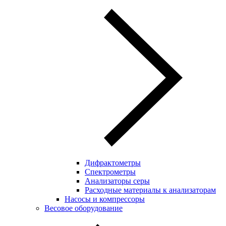
Дифрактометры
Спектрометры
Анализаторы серы
Расходные материалы к анализаторам
Насосы и компрессоры
Весовое оборудование