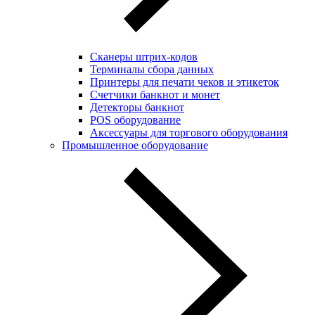
Сканеры штрих-кодов
Терминалы сбора данных
Принтеры для печати чеков и этикеток
Cчетчики банкнот и монет
Детекторы банкнот
POS оборудование
Аксессуары для торгового оборудования
Промышленное оборудование