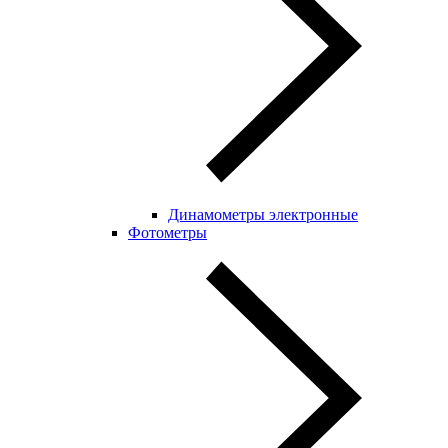
Динамометры электронные
Фотометры