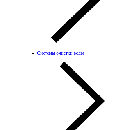
Системы очистки воды