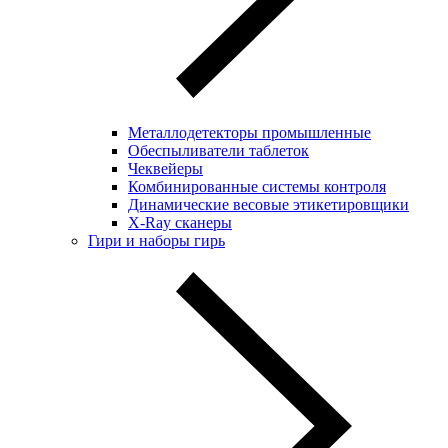
Металлодетекторы промышленные
Обеспыливатели таблеток
Чеквейеры
Комбинированные системы контроля
Динамические весовые этикетировщики
X-Ray сканеры
Гири и наборы гирь