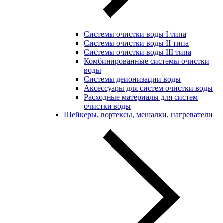
Системы очистки воды I типа
Системы очистки воды II типа
Системы очистки воды III типа
Комбинированные системы очистки
воды
Системы деионизации воды
Аксессуары для систем очистки воды
Расходные материалы для систем
очистки воды
Шейкеры, вортексы, мешалки, нагреватели