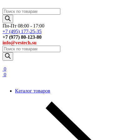
Поиск
товаров
Пн-Пт 08:00 - 17:00
+7 (495) 177-25-35
+7 (977) 80-123-80
info@vestech.su
Поиск
товаров
0
0
Каталог товаров