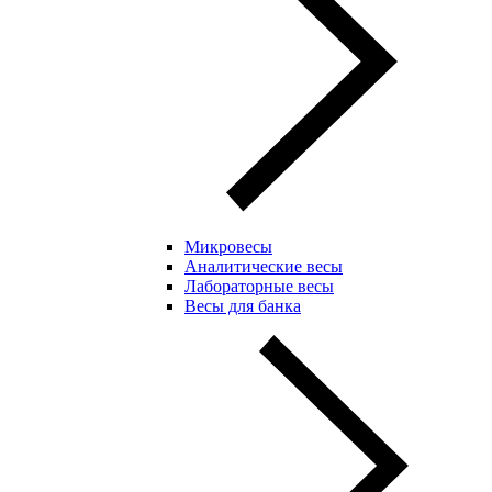
Микровесы
Аналитические весы
Лабораторные весы
Весы для банка