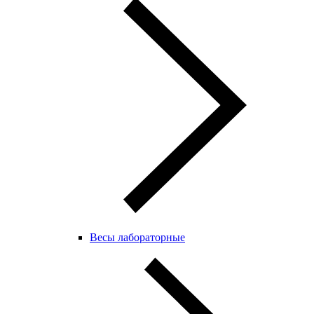
Весы лабораторные