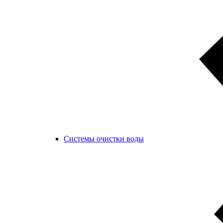
Системы очистки воды