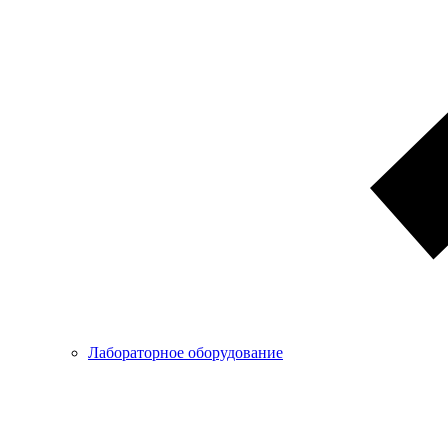
Лабораторное оборудование