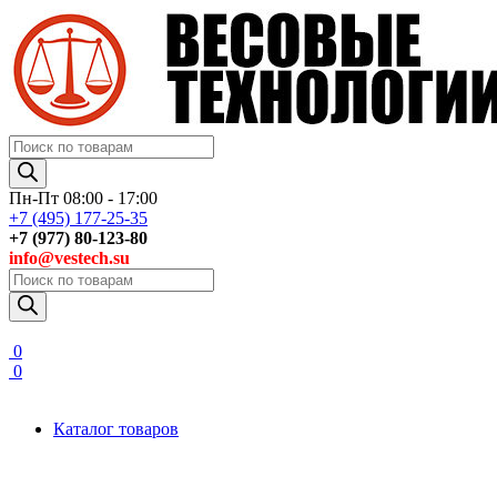
Поиск
товаров
Пн-Пт 08:00 - 17:00
+7 (495) 177-25-35
+7 (977) 80-123-80
info@vestech.su
Поиск
товаров
0
0
Каталог товаров