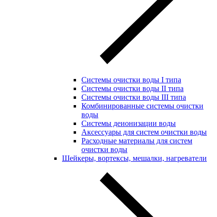
Системы очистки воды I типа
Системы очистки воды II типа
Системы очистки воды III типа
Комбинированные системы очистки
воды
Системы деионизации воды
Аксессуары для систем очистки воды
Расходные материалы для систем
очистки воды
Шейкеры, вортексы, мешалки, нагреватели