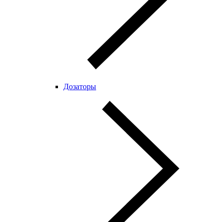
Дозаторы