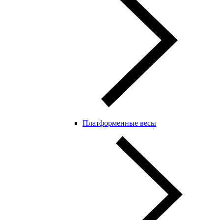
Платформенные весы