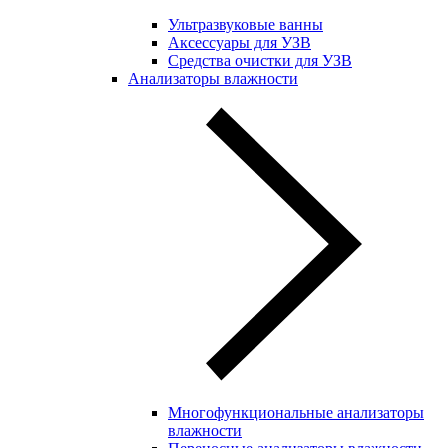
Ультразвуковые ванны
Аксессуары для УЗВ
Средства очистки для УЗВ
Анализаторы влажности
Многофункциональные анализаторы
влажности