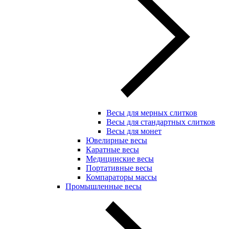
Весы для мерных слитков
Весы для стандартных слитков
Весы для монет
Ювелирные весы
Каратные весы
Медицинские весы
Портативные весы
Компараторы массы
Промышленные весы