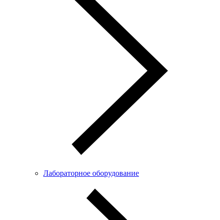
Лабораторное оборудование