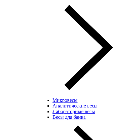
Микровесы
Аналитические весы
Лабораторные весы
Весы для банка