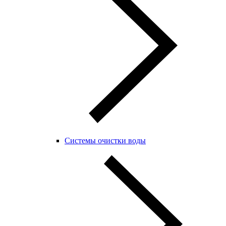
Системы очистки воды