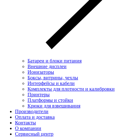
Батареи и блоки питания
Внешние дисплеи
Ионизаторы
Боксы, витрины, чехлы
Интерфейсы и кабели
Комплекты для плотности и калибровки
Принтеры
Платформы и стойки
Крюки для взвешивания
Производители
Оплата и доставка
Контакты
О компании
Сервисный центр