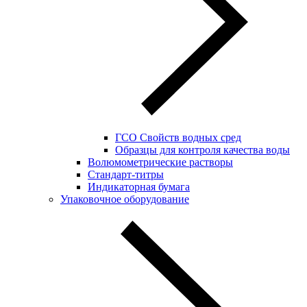
ГСО Свойств водных сред
Образцы для контроля качества воды
Волюмометрические растворы
Стандарт-титры
Индикаторная бумага
Упаковочное оборудование