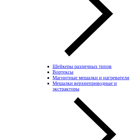
Шейкеры различных типов
Вортексы
Магнитные мешалки и нагреватели
Мешалки верхнеприводные и
экстракторы