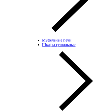
Муфельные печи
Шкафы сушильные