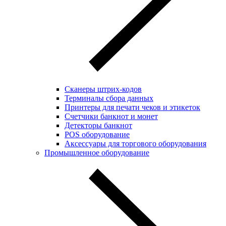
Сканеры штрих-кодов
Терминалы сбора данных
Принтеры для печати чеков и этикеток
Cчетчики банкнот и монет
Детекторы банкнот
POS оборудование
Аксессуары для торгового оборудования
Промышленное оборудование