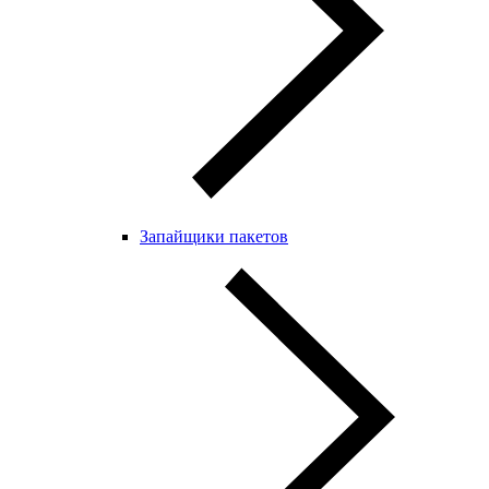
Запайщики пакетов