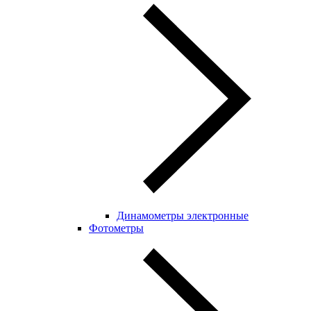
Динамометры электронные
Фотометры