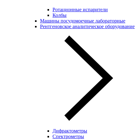
Ротационные испарители
Колбы
Машины посудомоечные лабораторные
Рентгеновское аналитическое оборудование
Дифрактометры
Спектрометры