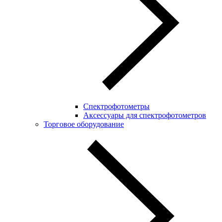
Спектрофотометры
Аксессуары для спектрофотометров
Торговое оборудование