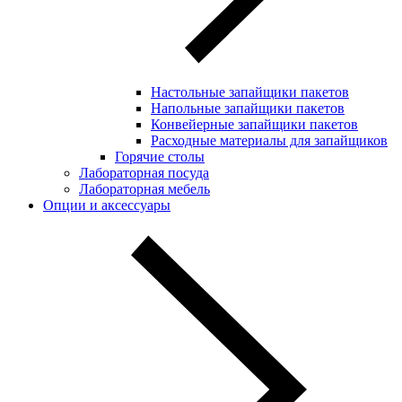
Настольные запайщики пакетов
Напольные запайщики пакетов
Конвейерные запайщики пакетов
Расходные материалы для запайщиков
Горячие столы
Лабораторная посуда
Лабораторная мебель
Опции и аксессуары