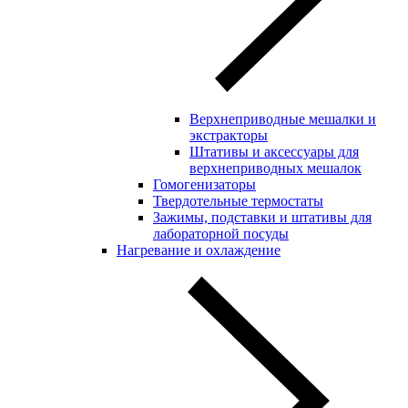
Верхнеприводные мешалки и
экстракторы
Штативы и аксессуары для
верхнеприводных мешалок
Гомогенизаторы
Твердотельные термостаты
Зажимы, подставки и штативы для
лабораторной посуды
Нагревание и охлаждение