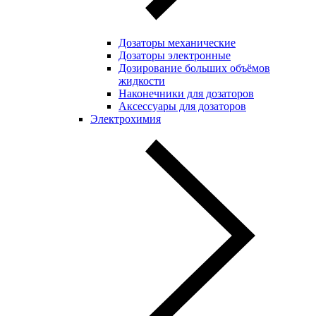
Дозаторы механические
Дозаторы электронные
Дозирование больших объёмов
жидкости
Наконечники для дозаторов
Аксессуары для дозаторов
Электрохимия