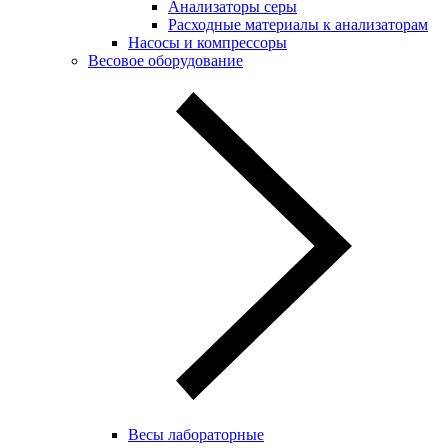
Анализаторы серы
Расходные материалы к анализаторам
Насосы и компрессоры
Весовое оборудование
Весы лабораторные