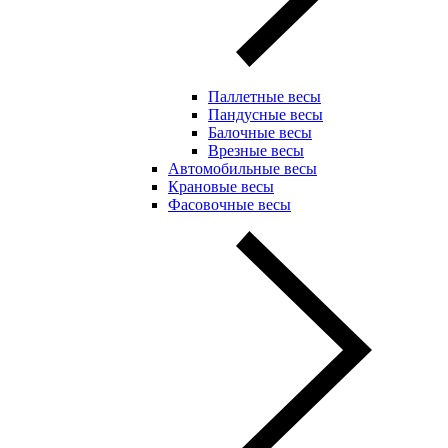
Паллетные весы
Пандусные весы
Балочные весы
Врезные весы
Автомобильные весы
Крановые весы
Фасовочные весы