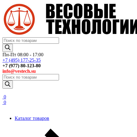
Поиск
товаров
Пн-Пт 08:00 - 17:00
+7 (495) 177-25-35
+7 (977) 80-123-80
info@vestech.su
Поиск
товаров
0
0
Каталог товаров