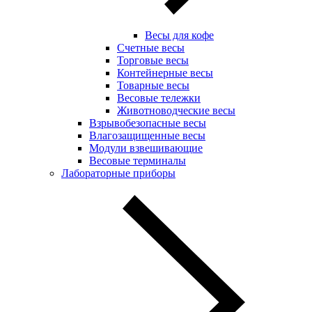
Весы для кофе
Счетные весы
Торговые весы
Контейнерные весы
Товарные весы
Весовые тележки
Животноводческие весы
Взрывобезопасные весы
Влагозащищенные весы
Модули взвешивающие
Весовые терминалы
Лабораторные приборы