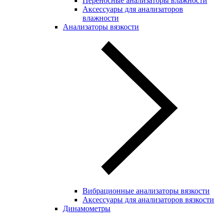
Переносные анализаторы влажности
Аксессуары для анализаторов
влажности
Анализаторы вязкости
Вибрационные анализаторы вязкости
Аксессуары для анализаторов вязкости
Динамометры