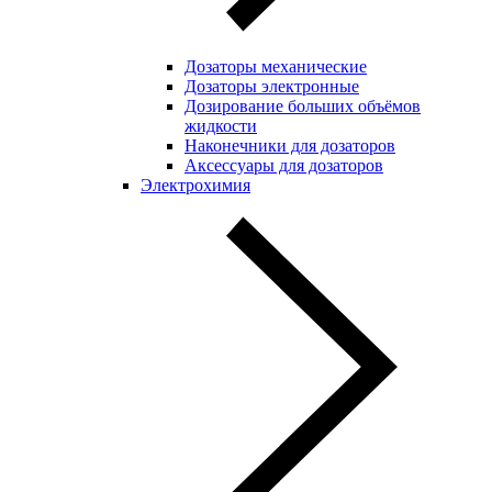
Дозаторы механические
Дозаторы электронные
Дозирование больших объёмов
жидкости
Наконечники для дозаторов
Аксессуары для дозаторов
Электрохимия