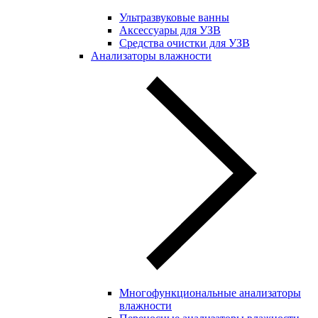
Ультразвуковые ванны
Аксессуары для УЗВ
Средства очистки для УЗВ
Анализаторы влажности
Многофункциональные анализаторы
влажности