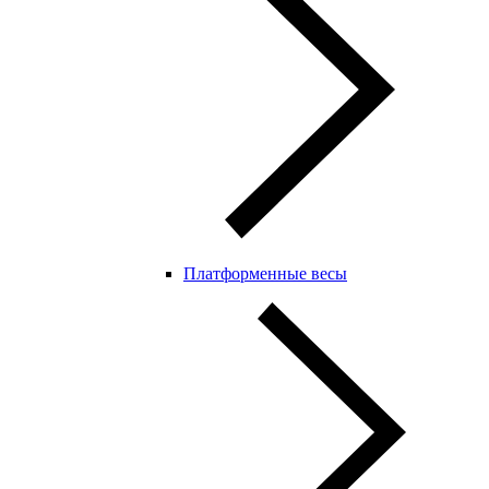
Платформенные весы