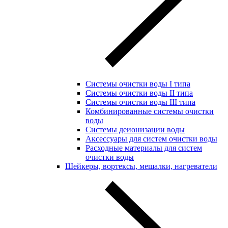
Системы очистки воды I типа
Системы очистки воды II типа
Системы очистки воды III типа
Комбинированные системы очистки
воды
Системы деионизации воды
Аксессуары для систем очистки воды
Расходные материалы для систем
очистки воды
Шейкеры, вортексы, мешалки, нагреватели