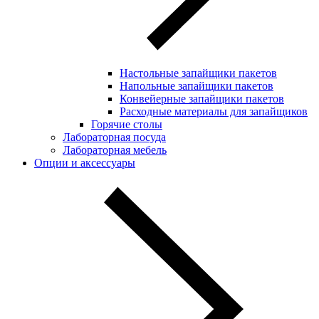
Настольные запайщики пакетов
Напольные запайщики пакетов
Конвейерные запайщики пакетов
Расходные материалы для запайщиков
Горячие столы
Лабораторная посуда
Лабораторная мебель
Опции и аксессуары