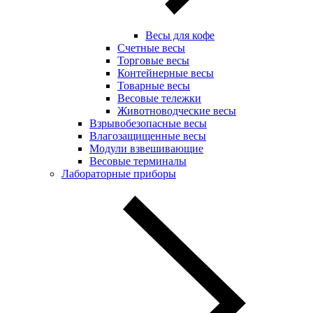
Весы для кофе
Счетные весы
Торговые весы
Контейнерные весы
Товарные весы
Весовые тележки
Животноводческие весы
Взрывобезопасные весы
Влагозащищенные весы
Модули взвешивающие
Весовые терминалы
Лабораторные приборы