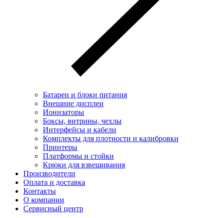
Батареи и блоки питания
Внешние дисплеи
Ионизаторы
Боксы, витрины, чехлы
Интерфейсы и кабели
Комплекты для плотности и калибровки
Принтеры
Платформы и стойки
Крюки для взвешивания
Производители
Оплата и доставка
Контакты
О компании
Сервисный центр