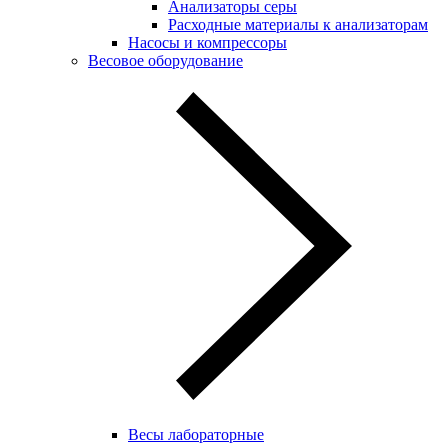
Анализаторы серы
Расходные материалы к анализаторам
Насосы и компрессоры
Весовое оборудование
Весы лабораторные