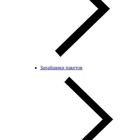
Запайщики пакетов