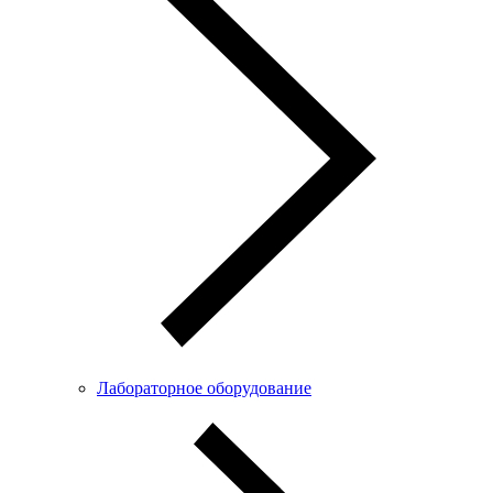
Лабораторное оборудование