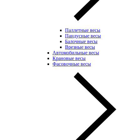
Паллетные весы
Пандусные весы
Балочные весы
Врезные весы
Автомобильные весы
Крановые весы
Фасовочные весы