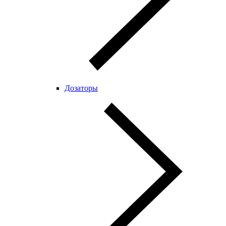
Дозаторы