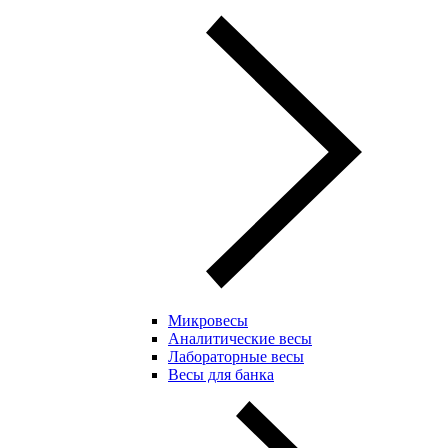
Микровесы
Аналитические весы
Лабораторные весы
Весы для банка