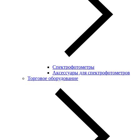
Спектрофотометры
Аксессуары для спектрофотометров
Торговое оборудование