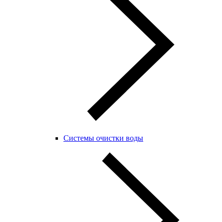
Системы очистки воды