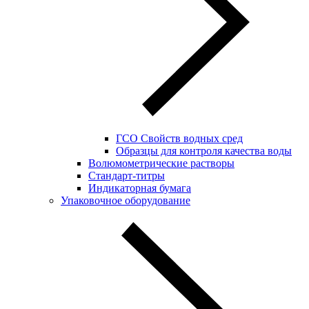
ГСО Свойств водных сред
Образцы для контроля качества воды
Волюмометрические растворы
Стандарт-титры
Индикаторная бумага
Упаковочное оборудование