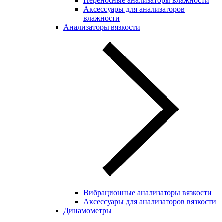
Переносные анализаторы влажности
Аксессуары для анализаторов
влажности
Анализаторы вязкости
Вибрационные анализаторы вязкости
Аксессуары для анализаторов вязкости
Динамометры