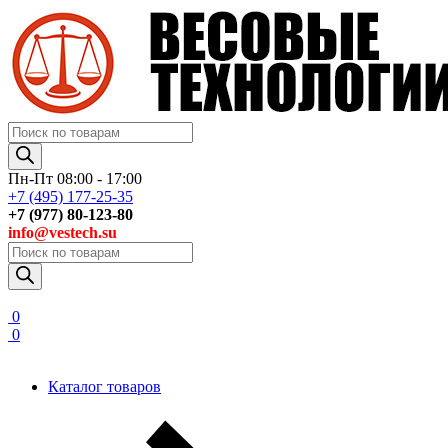
Поиск
товаров
Пн-Пт 08:00 - 17:00
+7 (495) 177-25-35
+7 (977) 80-123-80
info@vestech.su
Поиск
товаров
0
0
Каталог товаров