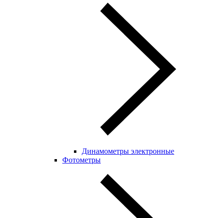
Динамометры электронные
Фотометры