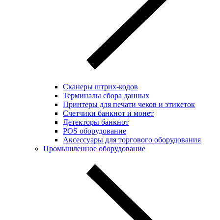
Сканеры штрих-кодов
Терминалы сбора данных
Принтеры для печати чеков и этикеток
Cчетчики банкнот и монет
Детекторы банкнот
POS оборудование
Аксессуары для торгового оборудования
Промышленное оборудование