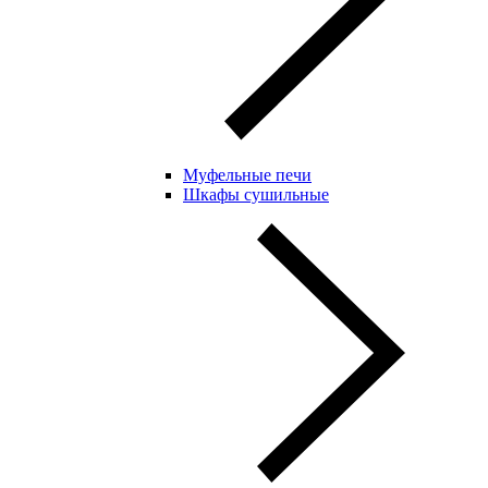
Муфельные печи
Шкафы сушильные