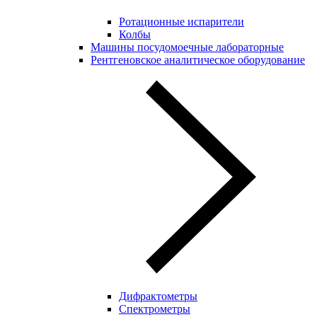
Ротационные испарители
Колбы
Машины посудомоечные лабораторные
Рентгеновское аналитическое оборудование
Дифрактометры
Спектрометры