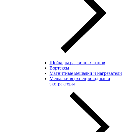
Шейкеры различных типов
Вортексы
Магнитные мешалки и нагреватели
Мешалки верхнеприводные и
экстракторы