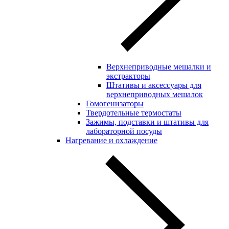
Верхнеприводные мешалки и
экстракторы
Штативы и аксессуары для
верхнеприводных мешалок
Гомогенизаторы
Твердотельные термостаты
Зажимы, подставки и штативы для
лабораторной посуды
Нагревание и охлаждение