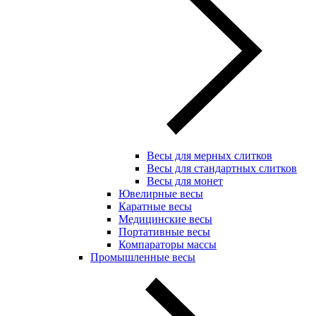
Весы для мерных слитков
Весы для стандартных слитков
Весы для монет
Ювелирные весы
Каратные весы
Медицинские весы
Портативные весы
Компараторы массы
Промышленные весы