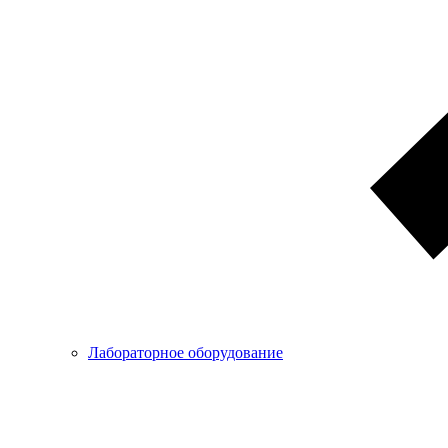
Лабораторное оборудование