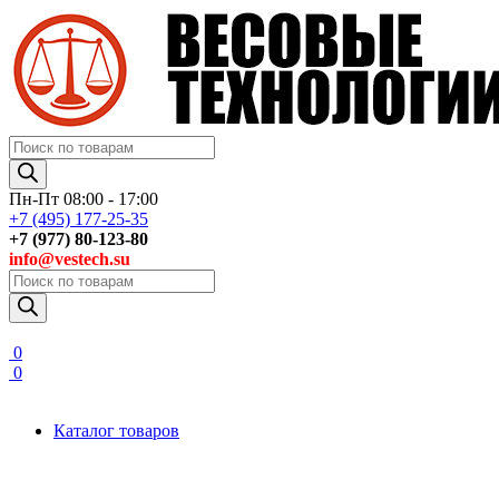
Поиск
товаров
Пн-Пт 08:00 - 17:00
+7 (495) 177-25-35
+7 (977) 80-123-80
info@vestech.su
Поиск
товаров
0
0
Каталог товаров