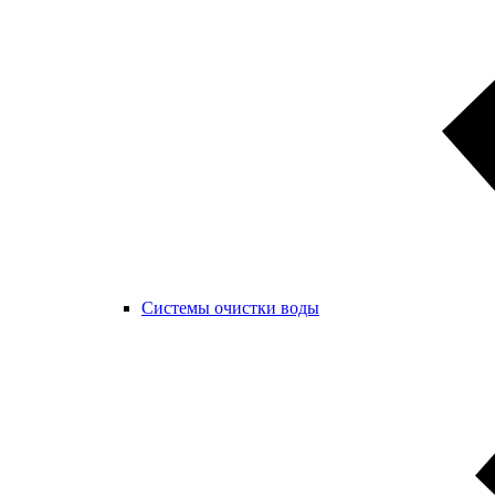
Системы очистки воды