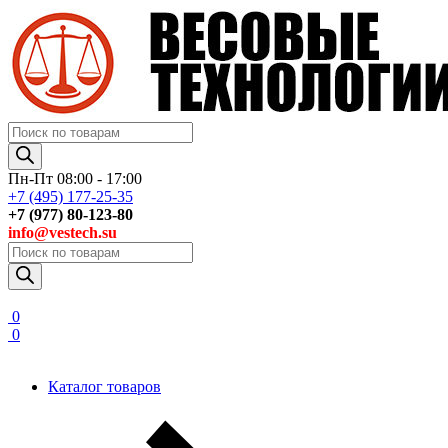
Поиск
товаров
Пн-Пт 08:00 - 17:00
+7 (495) 177-25-35
+7 (977) 80-123-80
info@vestech.su
Поиск
товаров
0
0
Каталог товаров