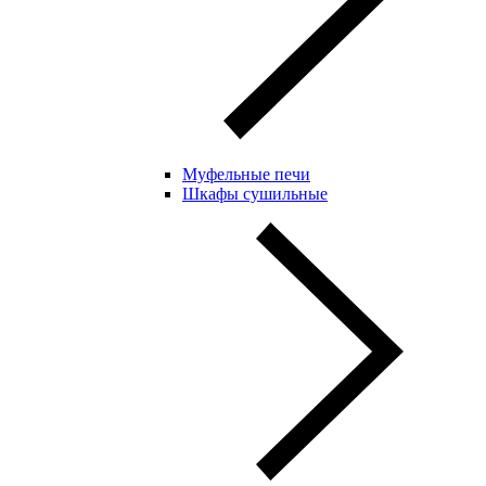
Муфельные печи
Шкафы сушильные