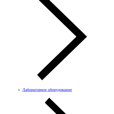
Лабораторное оборудование