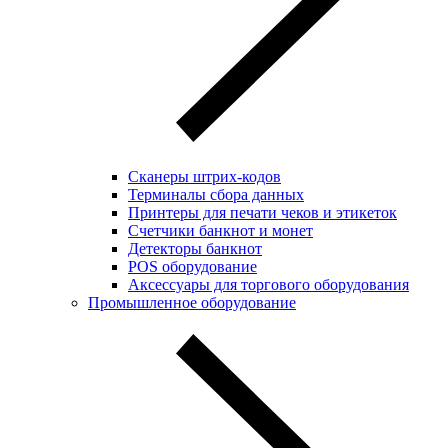
Сканеры штрих-кодов
Терминалы сбора данных
Принтеры для печати чеков и этикеток
Cчетчики банкнот и монет
Детекторы банкнот
POS оборудование
Аксессуары для торгового оборудования
Промышленное оборудование