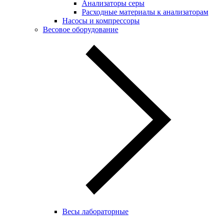
Анализаторы серы
Расходные материалы к анализаторам
Насосы и компрессоры
Весовое оборудование
Весы лабораторные