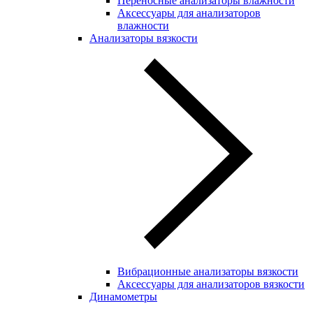
Переносные анализаторы влажности
Аксессуары для анализаторов
влажности
Анализаторы вязкости
Вибрационные анализаторы вязкости
Аксессуары для анализаторов вязкости
Динамометры