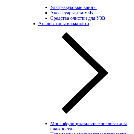
Ультразвуковые ванны
Аксессуары для УЗВ
Средства очистки для УЗВ
Анализаторы влажности
Многофункциональные анализаторы
влажности