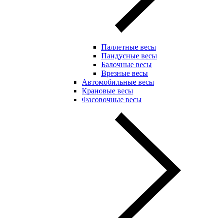
Паллетные весы
Пандусные весы
Балочные весы
Врезные весы
Автомобильные весы
Крановые весы
Фасовочные весы