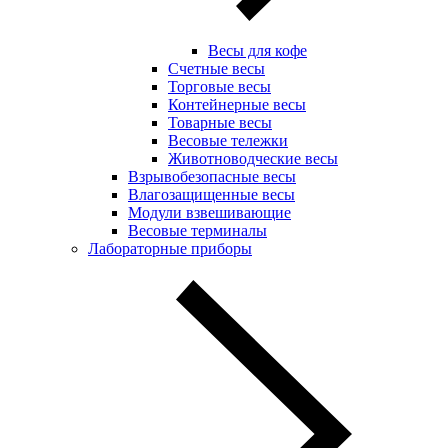
Весы для кофе
Счетные весы
Торговые весы
Контейнерные весы
Товарные весы
Весовые тележки
Животноводческие весы
Взрывобезопасные весы
Влагозащищенные весы
Модули взвешивающие
Весовые терминалы
Лабораторные приборы