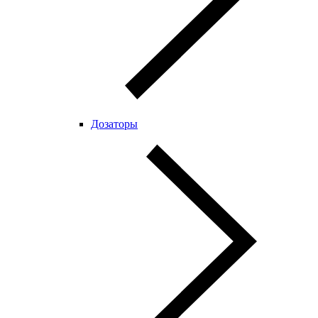
Дозаторы