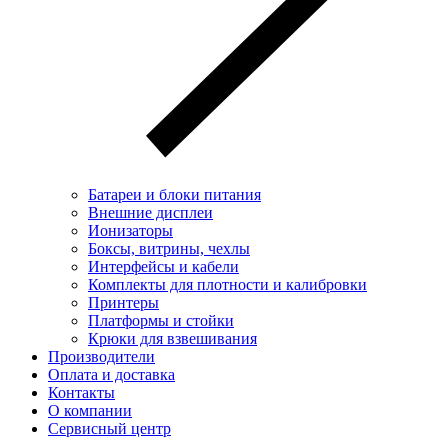
Батареи и блоки питания
Внешние дисплеи
Ионизаторы
Боксы, витрины, чехлы
Интерфейсы и кабели
Комплекты для плотности и калибровки
Принтеры
Платформы и стойки
Крюки для взвешивания
Производители
Оплата и доставка
Контакты
О компании
Сервисный центр