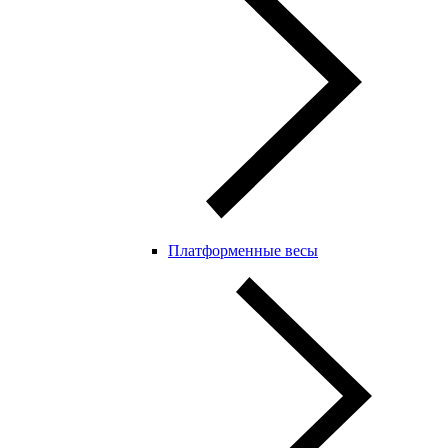
Платформенные весы