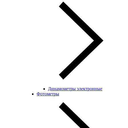
Динамометры электронные
Фотометры