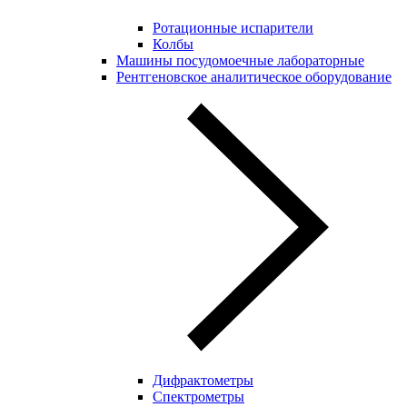
Ротационные испарители
Колбы
Машины посудомоечные лабораторные
Рентгеновское аналитическое оборудование
Дифрактометры
Спектрометры