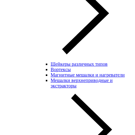
Шейкеры различных типов
Вортексы
Магнитные мешалки и нагреватели
Мешалки верхнеприводные и
экстракторы