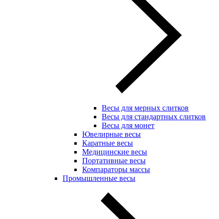
Весы для мерных слитков
Весы для стандартных слитков
Весы для монет
Ювелирные весы
Каратные весы
Медицинские весы
Портативные весы
Компараторы массы
Промышленные весы