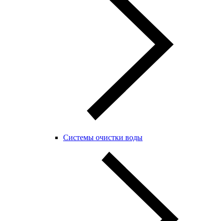
Системы очистки воды