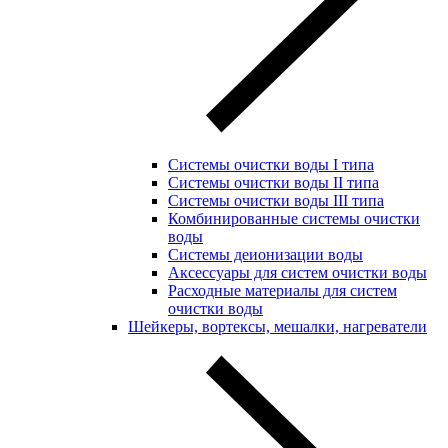
Системы очистки воды I типа
Системы очистки воды II типа
Системы очистки воды III типа
Комбинированные системы очистки
воды
Системы деионизации воды
Аксессуары для систем очистки воды
Расходные материалы для систем
очистки воды
Шейкеры, вортексы, мешалки, нагреватели