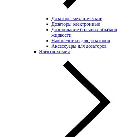
Дозаторы механические
Дозаторы электронные
Дозирование больших объёмов
жидкости
Наконечники для дозаторов
Аксессуары для дозаторов
Электрохимия