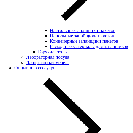
Настольные запайщики пакетов
Напольные запайщики пакетов
Конвейерные запайщики пакетов
Расходные материалы для запайщиков
Горячие столы
Лабораторная посуда
Лабораторная мебель
Опции и аксессуары