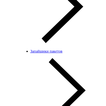
Запайщики пакетов