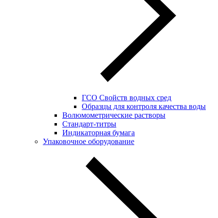
ГСО Свойств водных сред
Образцы для контроля качества воды
Волюмометрические растворы
Стандарт-титры
Индикаторная бумага
Упаковочное оборудование