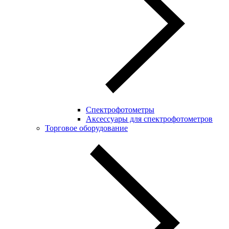
Спектрофотометры
Аксессуары для спектрофотометров
Торговое оборудование