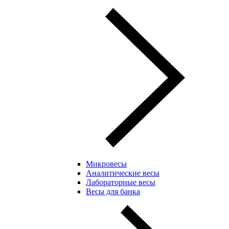
Микровесы
Аналитические весы
Лабораторные весы
Весы для банка