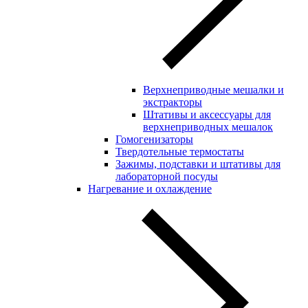
Верхнеприводные мешалки и
экстракторы
Штативы и аксессуары для
верхнеприводных мешалок
Гомогенизаторы
Твердотельные термостаты
Зажимы, подставки и штативы для
лабораторной посуды
Нагревание и охлаждение