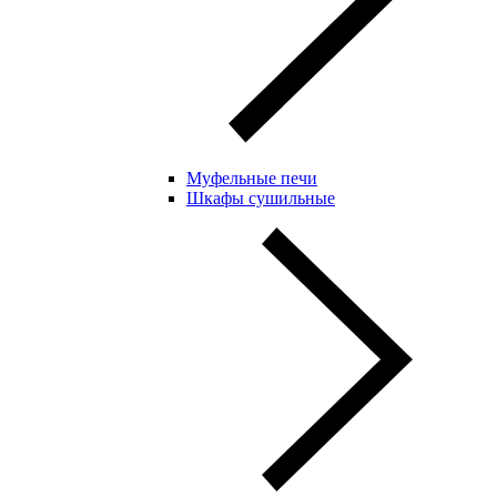
Муфельные печи
Шкафы сушильные