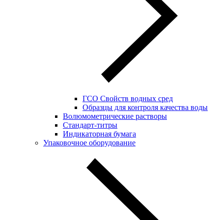
ГСО Свойств водных сред
Образцы для контроля качества воды
Волюмометрические растворы
Стандарт-титры
Индикаторная бумага
Упаковочное оборудование