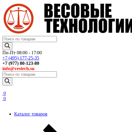
Поиск
товаров
Пн-Пт 08:00 - 17:00
+7 (495) 177-25-35
+7 (977) 80-123-80
info@vestech.su
Поиск
товаров
0
0
Каталог товаров