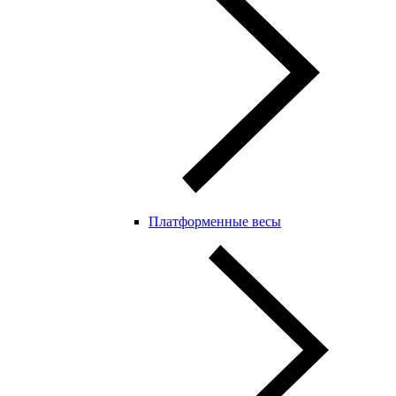
Платформенные весы