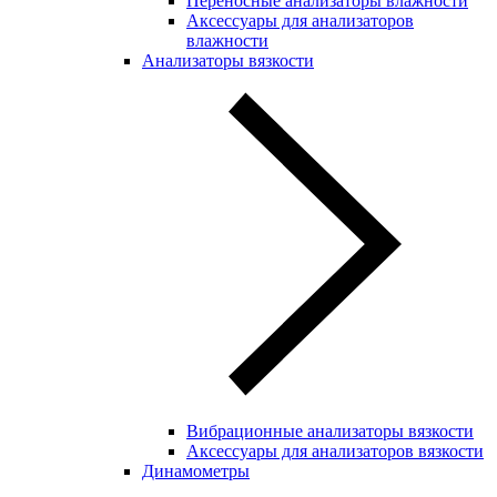
Переносные анализаторы влажности
Аксессуары для анализаторов
влажности
Анализаторы вязкости
Вибрационные анализаторы вязкости
Аксессуары для анализаторов вязкости
Динамометры