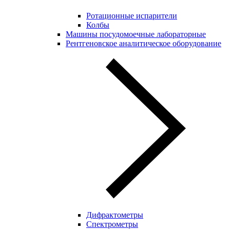
Ротационные испарители
Колбы
Машины посудомоечные лабораторные
Рентгеновское аналитическое оборудование
Дифрактометры
Спектрометры