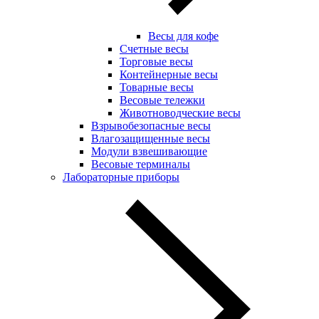
Весы для кофе
Счетные весы
Торговые весы
Контейнерные весы
Товарные весы
Весовые тележки
Животноводческие весы
Взрывобезопасные весы
Влагозащищенные весы
Модули взвешивающие
Весовые терминалы
Лабораторные приборы