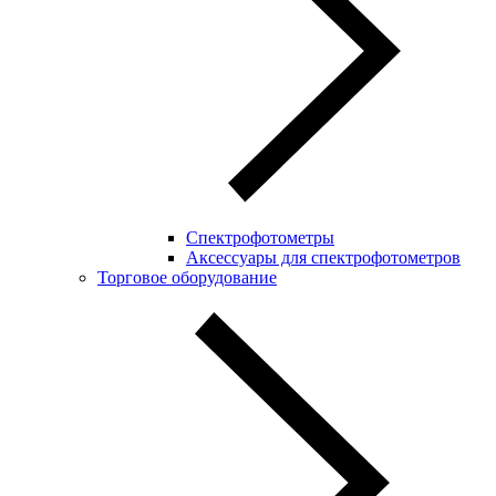
Спектрофотометры
Аксессуары для спектрофотометров
Торговое оборудование