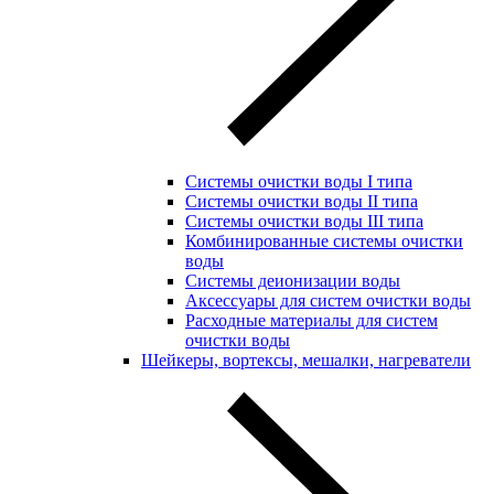
Системы очистки воды I типа
Системы очистки воды II типа
Системы очистки воды III типа
Комбинированные системы очистки
воды
Системы деионизации воды
Аксессуары для систем очистки воды
Расходные материалы для систем
очистки воды
Шейкеры, вортексы, мешалки, нагреватели