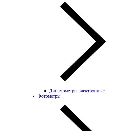
Динамометры электронные
Фотометры