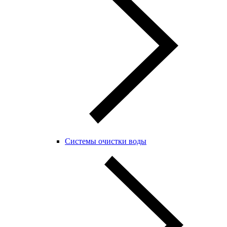
Системы очистки воды