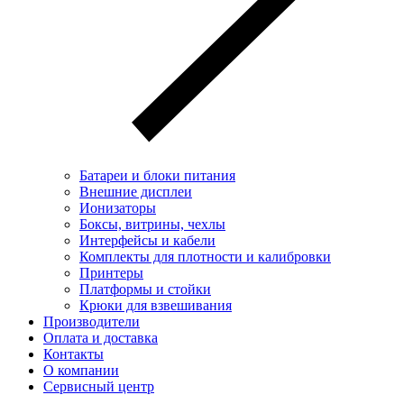
Батареи и блоки питания
Внешние дисплеи
Ионизаторы
Боксы, витрины, чехлы
Интерфейсы и кабели
Комплекты для плотности и калибровки
Принтеры
Платформы и стойки
Крюки для взвешивания
Производители
Оплата и доставка
Контакты
О компании
Сервисный центр