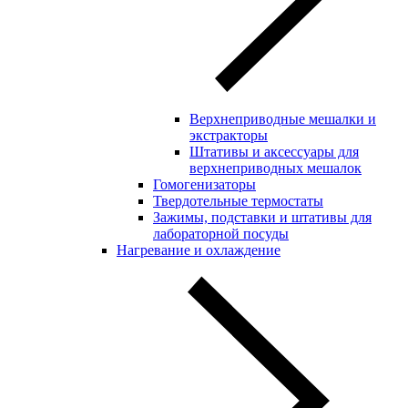
Верхнеприводные мешалки и
экстракторы
Штативы и аксессуары для
верхнеприводных мешалок
Гомогенизаторы
Твердотельные термостаты
Зажимы, подставки и штативы для
лабораторной посуды
Нагревание и охлаждение