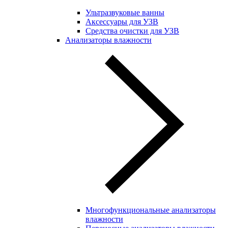
Ультразвуковые ванны
Аксессуары для УЗВ
Средства очистки для УЗВ
Анализаторы влажности
Многофункциональные анализаторы
влажности