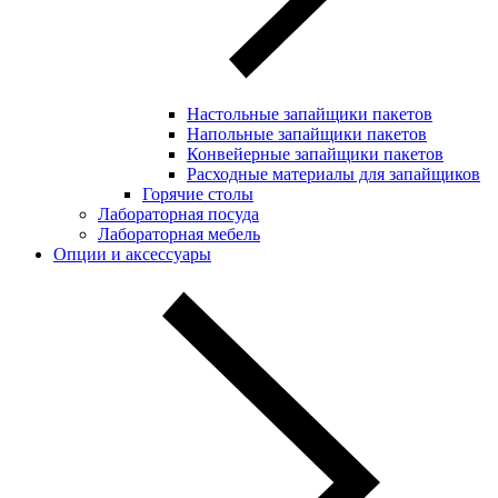
Настольные запайщики пакетов
Напольные запайщики пакетов
Конвейерные запайщики пакетов
Расходные материалы для запайщиков
Горячие столы
Лабораторная посуда
Лабораторная мебель
Опции и аксессуары