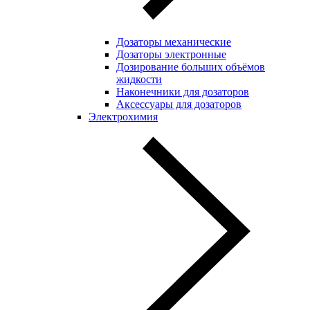
Дозаторы механические
Дозаторы электронные
Дозирование больших объёмов
жидкости
Наконечники для дозаторов
Аксессуары для дозаторов
Электрохимия