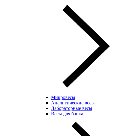
Микровесы
Аналитические весы
Лабораторные весы
Весы для банка