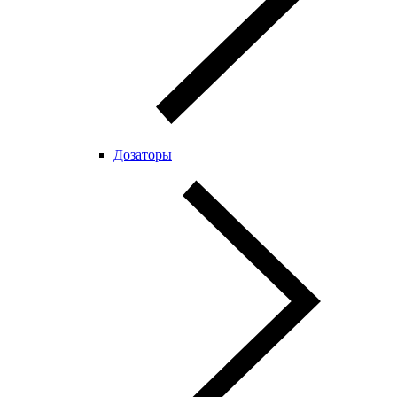
Дозаторы