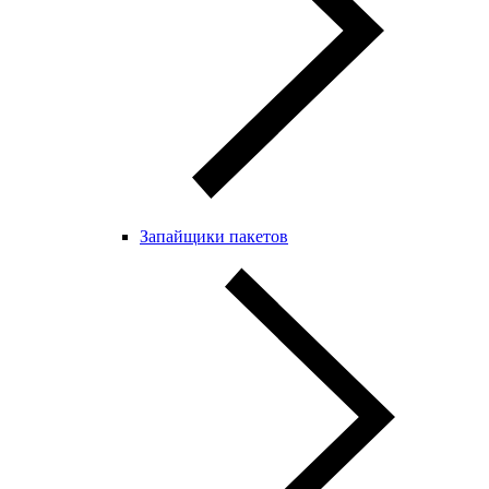
Запайщики пакетов