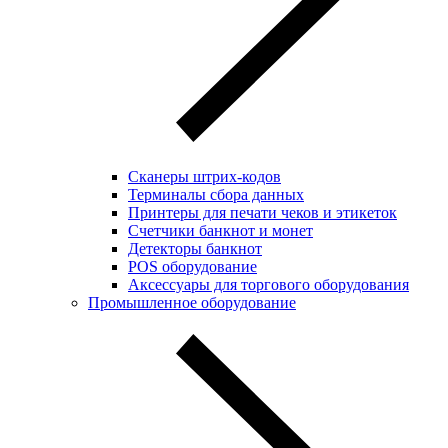
Сканеры штрих-кодов
Терминалы сбора данных
Принтеры для печати чеков и этикеток
Cчетчики банкнот и монет
Детекторы банкнот
POS оборудование
Аксессуары для торгового оборудования
Промышленное оборудование