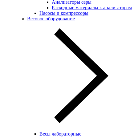
Анализаторы серы
Расходные материалы к анализаторам
Насосы и компрессоры
Весовое оборудование
Весы лабораторные