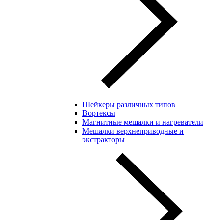
Шейкеры различных типов
Вортексы
Магнитные мешалки и нагреватели
Мешалки верхнеприводные и
экстракторы