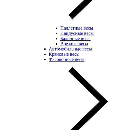
Паллетные весы
Пандусные весы
Балочные весы
Врезные весы
Автомобильные весы
Крановые весы
Фасовочные весы