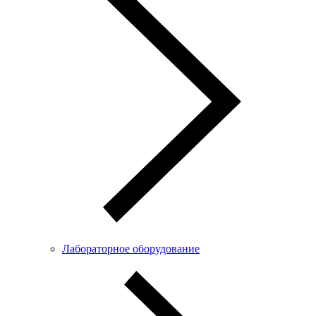
Лабораторное оборудование