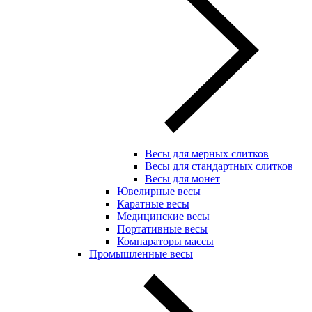
Весы для мерных слитков
Весы для стандартных слитков
Весы для монет
Ювелирные весы
Каратные весы
Медицинские весы
Портативные весы
Компараторы массы
Промышленные весы