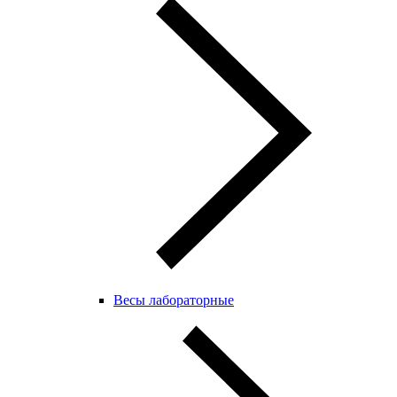
Весы лабораторные