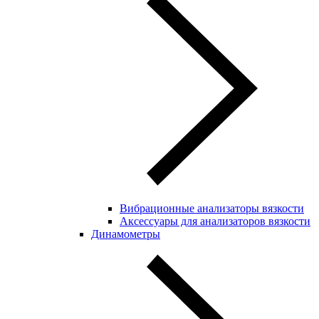
Вибрационные анализаторы вязкости
Аксессуары для анализаторов вязкости
Динамометры