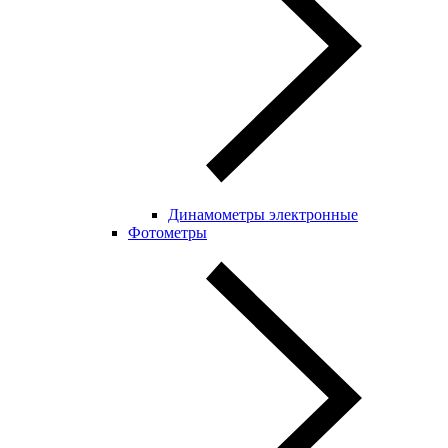
Динамометры электронные
Фотометры