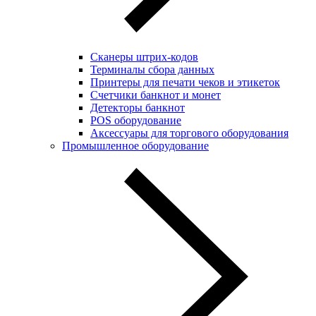
Сканеры штрих-кодов
Терминалы сбора данных
Принтеры для печати чеков и этикеток
Cчетчики банкнот и монет
Детекторы банкнот
POS оборудование
Аксессуары для торгового оборудования
Промышленное оборудование