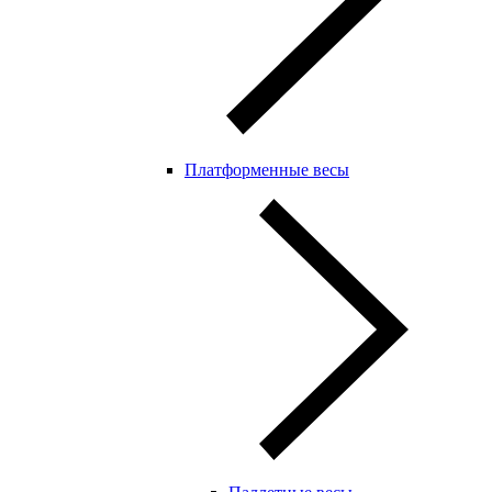
Платформенные весы