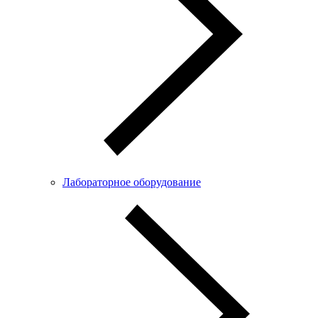
Лабораторное оборудование