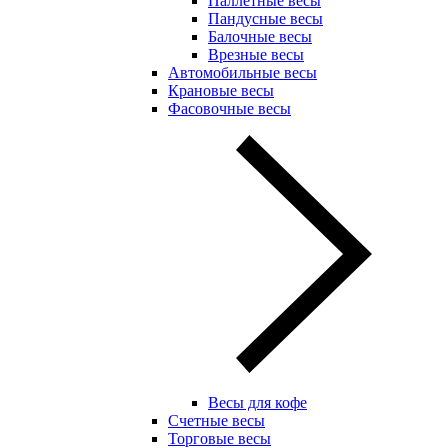
Паллетные весы
Пандусные весы
Балочные весы
Врезные весы
Автомобильные весы
Крановые весы
Фасовочные весы
Весы для кофе
Счетные весы
Торговые весы