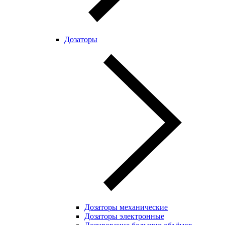
Дозаторы
Дозаторы механические
Дозаторы электронные