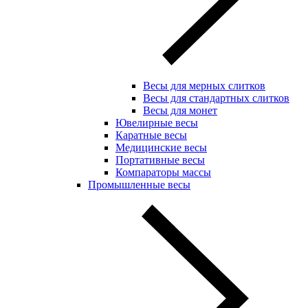
Весы для мерных слитков
Весы для стандартных слитков
Весы для монет
Ювелирные весы
Каратные весы
Медицинские весы
Портативные весы
Компараторы массы
Промышленные весы