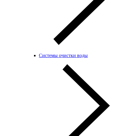
Системы очистки воды