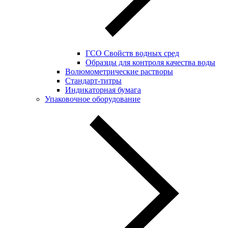
ГСО Свойств водных сред
Образцы для контроля качества воды
Волюмометрические растворы
Стандарт-титры
Индикаторная бумага
Упаковочное оборудование