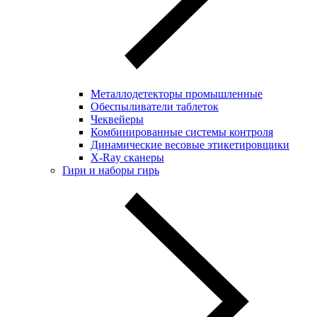
Металлодетекторы промышленные
Обеспыливатели таблеток
Чеквейеры
Комбинированные системы контроля
Динамические весовые этикетировщики
X-Ray сканеры
Гири и наборы гирь