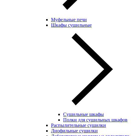
Муфельные печи
Шкафы сушильные
Сушильные шкафы
Полки для сушильных шкафов
Распылительные сушилки
Лиофильные сушилки