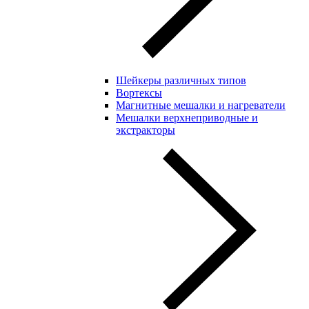
Шейкеры различных типов
Вортексы
Магнитные мешалки и нагреватели
Мешалки верхнеприводные и
экстракторы