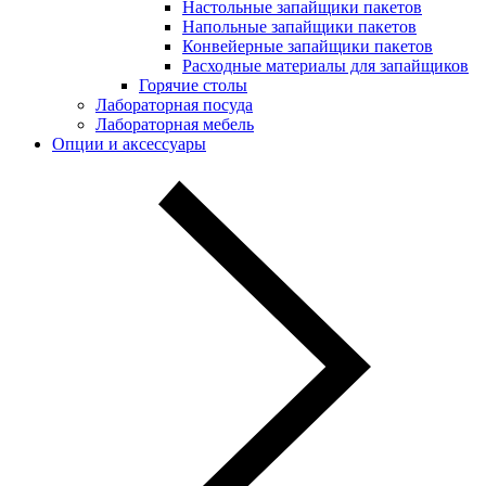
Настольные запайщики пакетов
Напольные запайщики пакетов
Конвейерные запайщики пакетов
Расходные материалы для запайщиков
Горячие столы
Лабораторная посуда
Лабораторная мебель
Опции и аксессуары