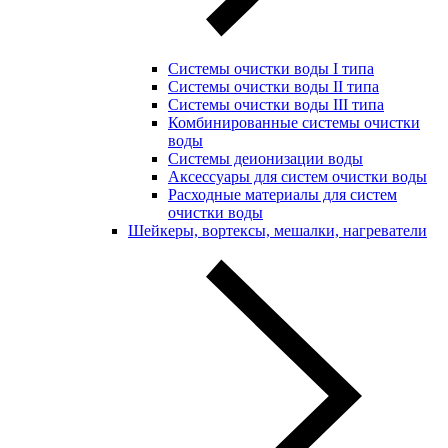
Системы очистки воды I типа
Системы очистки воды II типа
Системы очистки воды III типа
Комбинированные системы очистки
воды
Системы деионизации воды
Аксессуары для систем очистки воды
Расходные материалы для систем
очистки воды
Шейкеры, вортексы, мешалки, нагреватели