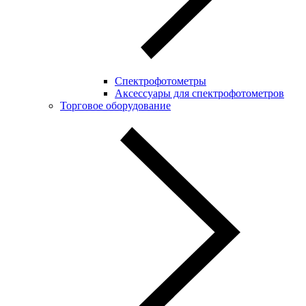
Спектрофотометры
Аксессуары для спектрофотометров
Торговое оборудование