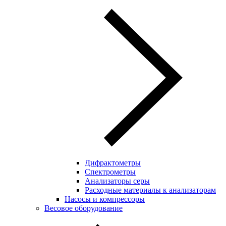
Дифрактометры
Спектрометры
Анализаторы серы
Расходные материалы к анализаторам
Насосы и компрессоры
Весовое оборудование