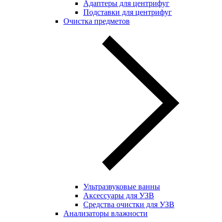
Адаптеры для центрифуг
Подставки для центрифуг
Очистка предметов
Ультразвуковые ванны
Аксессуары для УЗВ
Средства очистки для УЗВ
Анализаторы влажности