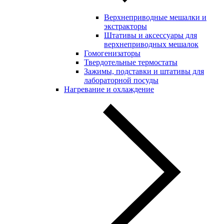
Верхнеприводные мешалки и
экстракторы
Штативы и аксессуары для
верхнеприводных мешалок
Гомогенизаторы
Твердотельные термостаты
Зажимы, подставки и штативы для
лабораторной посуды
Нагревание и охлаждение