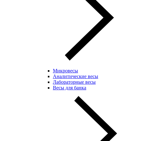
Микровесы
Аналитические весы
Лабораторные весы
Весы для банка