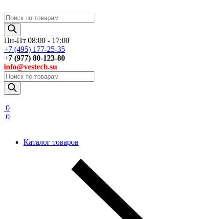
Поиск
товаров
Пн-Пт 08:00 - 17:00
+7 (495) 177-25-35
+7 (977) 80-123-80
info@vestech.su
Поиск
товаров
0
0
Каталог товаров