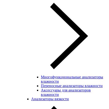
Многофункциональные анализаторы
влажности
Переносные анализаторы влажности
Аксессуары для анализаторов
влажности
Анализаторы вязкости