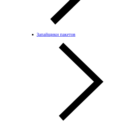
Запайщики пакетов