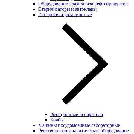
Оборудование для анализа нефтепродуктов
Стерилизаторы и автоклавы
Испарители ротационные
Ротационные испарители
Колбы
Машины посудомоечные лабораторные
Рентгеновское аналитическое оборудование