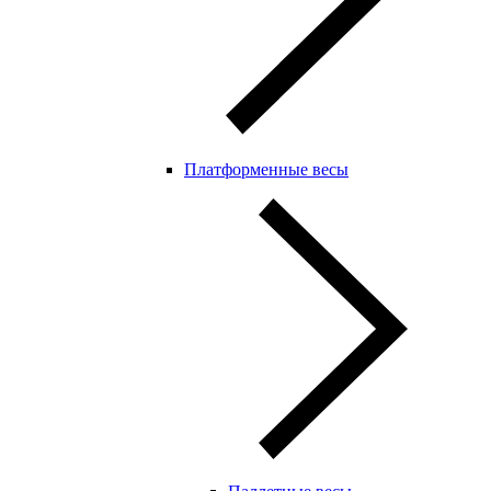
Платформенные весы