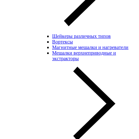
Шейкеры различных типов
Вортексы
Магнитные мешалки и нагреватели
Мешалки верхнеприводные и
экстракторы