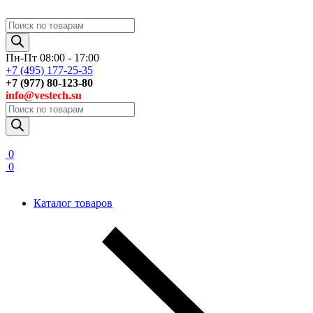
Поиск
товаров
Пн-Пт 08:00 - 17:00
+7 (495) 177-25-35
+7 (977) 80-123-80
info@vestech.su
Поиск
товаров
0
0
Каталог товаров