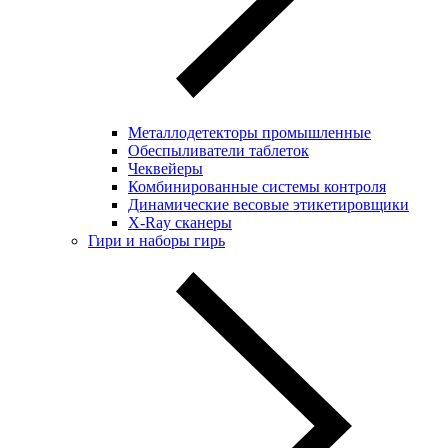
Металлодетекторы промышленные
Обеспыливатели таблеток
Чеквейеры
Комбинированные системы контроля
Динамические весовые этикетировщики
X-Ray сканеры
Гири и наборы гирь