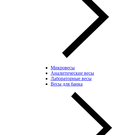
Микровесы
Аналитические весы
Лабораторные весы
Весы для банка