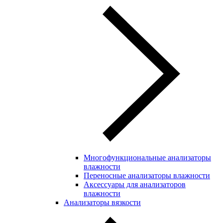
Многофункциональные анализаторы
влажности
Переносные анализаторы влажности
Аксессуары для анализаторов
влажности
Анализаторы вязкости