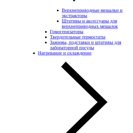
Верхнеприводные мешалки и
экстракторы
Штативы и аксессуары для
верхнеприводных мешалок
Гомогенизаторы
Твердотельные термостаты
Зажимы, подставки и штативы для
лабораторной посуды
Нагревание и охлаждение