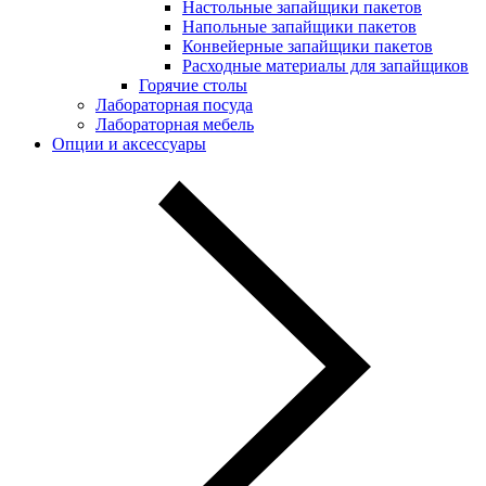
Настольные запайщики пакетов
Напольные запайщики пакетов
Конвейерные запайщики пакетов
Расходные материалы для запайщиков
Горячие столы
Лабораторная посуда
Лабораторная мебель
Опции и аксессуары