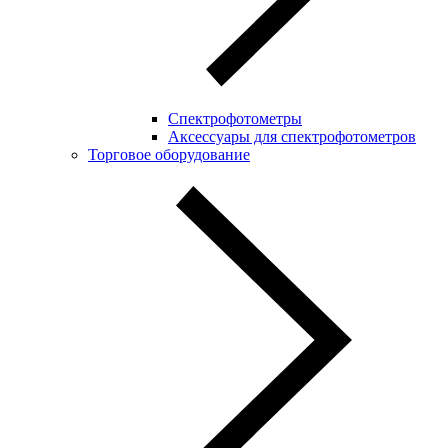
Спектрофотометры
Аксессуары для спектрофотометров
Торговое оборудование