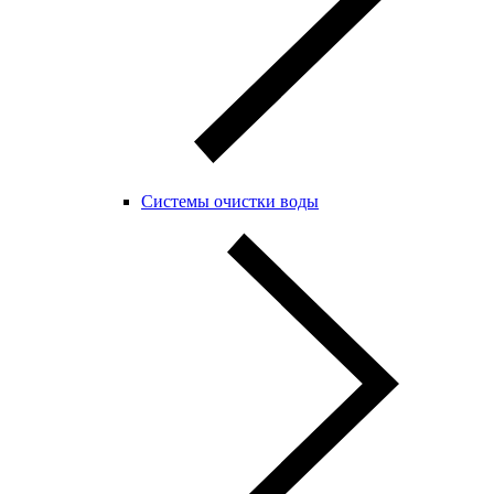
Системы очистки воды