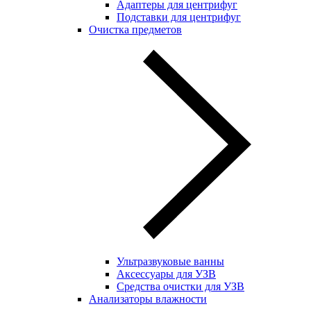
Адаптеры для центрифуг
Подставки для центрифуг
Очистка предметов
Ультразвуковые ванны
Аксессуары для УЗВ
Средства очистки для УЗВ
Анализаторы влажности