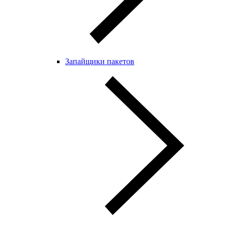
Запайщики пакетов