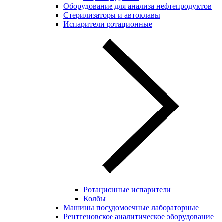
Оборудование для анализа нефтепродуктов
Стерилизаторы и автоклавы
Испарители ротационные
Ротационные испарители
Колбы
Машины посудомоечные лабораторные
Рентгеновское аналитическое оборудование