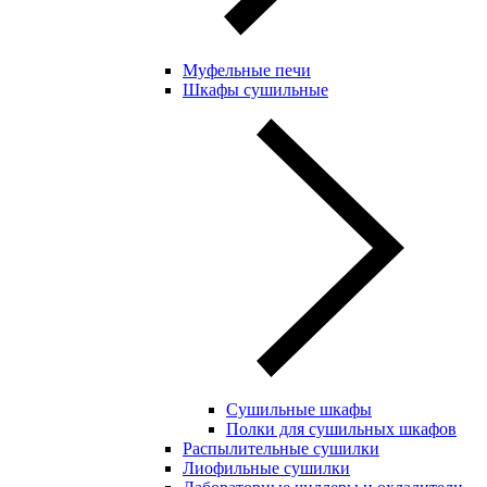
Муфельные печи
Шкафы сушильные
Сушильные шкафы
Полки для сушильных шкафов
Распылительные сушилки
Лиофильные сушилки