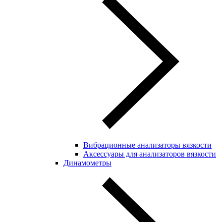
Вибрационные анализаторы вязкости
Аксессуары для анализаторов вязкости
Динамометры