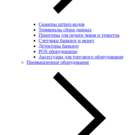
Сканеры штрих-кодов
Терминалы сбора данных
Принтеры для печати чеков и этикеток
Cчетчики банкнот и монет
Детекторы банкнот
POS оборудование
Аксессуары для торгового оборудования
Промышленное оборудование