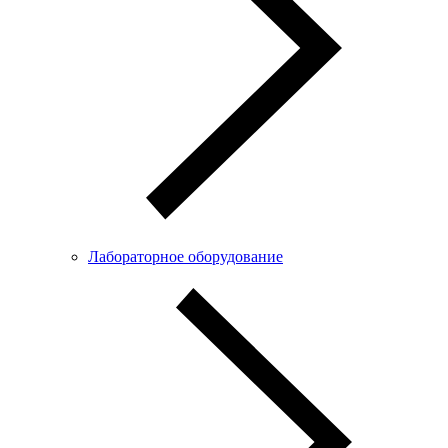
Лабораторное оборудование