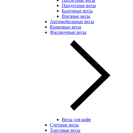
Паллетные весы
Пандусные весы
Балочные весы
Врезные весы
Автомобильные весы
Крановые весы
Фасовочные весы
Весы для кофе
Счетные весы
Торговые весы