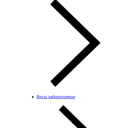
Весы лабораторные