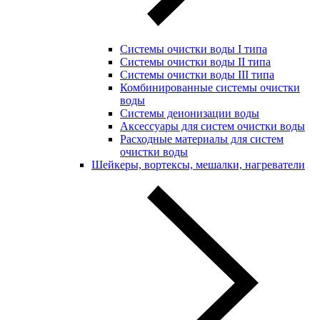
Системы очистки воды I типа
Системы очистки воды II типа
Системы очистки воды III типа
Комбинированные системы очистки
воды
Системы деионизации воды
Аксессуары для систем очистки воды
Расходные материалы для систем
очистки воды
Шейкеры, вортексы, мешалки, нагреватели