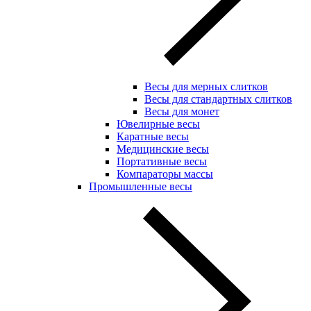
Весы для мерных слитков
Весы для стандартных слитков
Весы для монет
Ювелирные весы
Каратные весы
Медицинские весы
Портативные весы
Компараторы массы
Промышленные весы