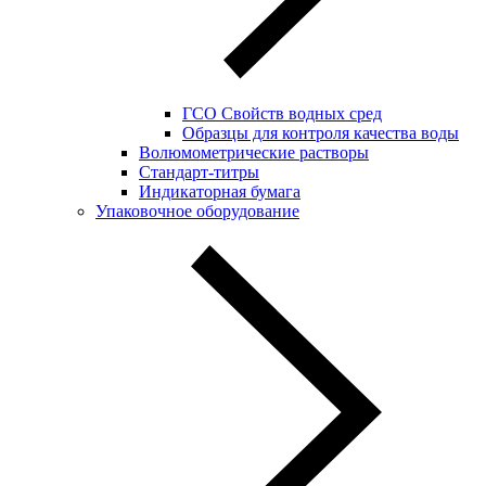
ГСО Свойств водных сред
Образцы для контроля качества воды
Волюмометрические растворы
Стандарт-титры
Индикаторная бумага
Упаковочное оборудование