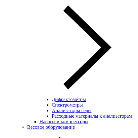
Дифрактометры
Спектрометры
Анализаторы серы
Расходные материалы к анализаторам
Насосы и компрессоры
Весовое оборудование