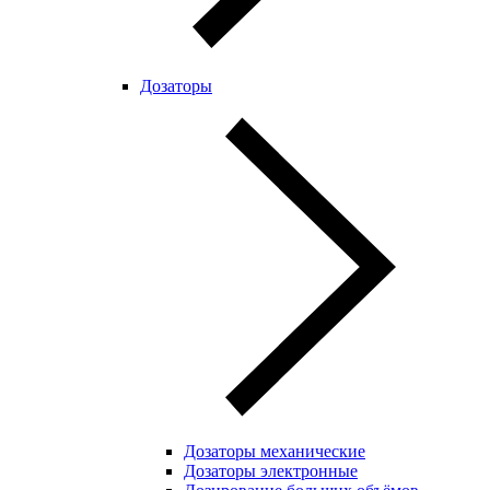
Дозаторы
Дозаторы механические
Дозаторы электронные