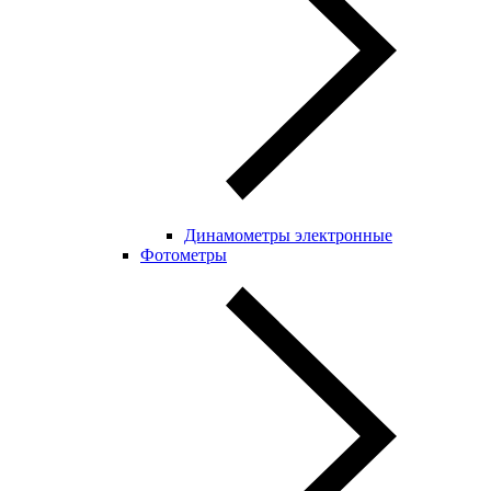
Динамометры электронные
Фотометры